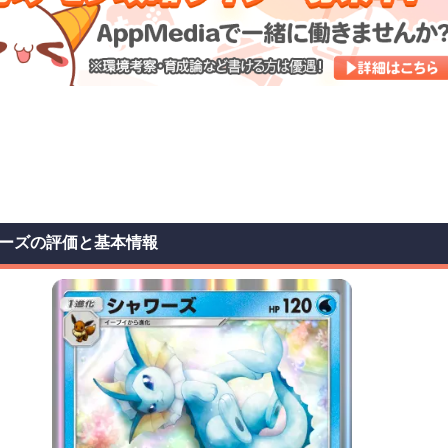
ーズの評価と基本情報