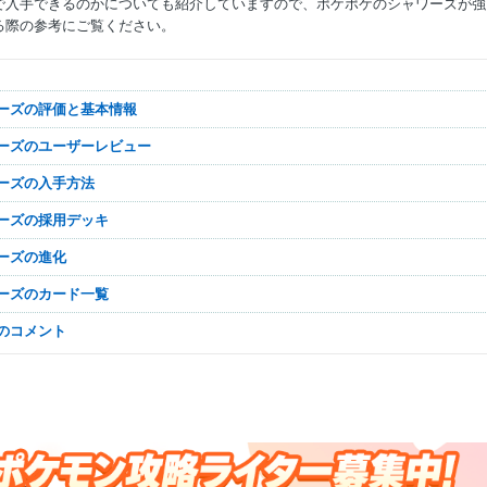
で入手できるのかについても紹介していますので、ポケポケのシャワーズが強
る際の参考にご覧ください。
Mute
ワーズの評価と基本情報
ワーズのユーザーレビュー
ワーズの入手方法
ワーズの採用デッキ
ワーズの進化
ワーズのカード一覧
なのコメント