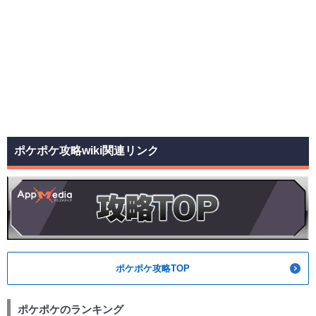
ポケポケ攻略wiki関連リンク
ポケポケ攻略TOP
ポケポケのランキング