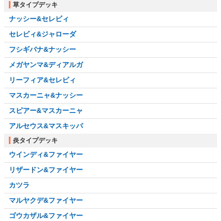
草タイプデッキ
ナッシー&セレビィ
セレビィ&ジャローダ
フシギバナ&ナッシー
メガヤンマ&ディアルガ
リーフィア&セレビィ
マスカーニャ&ナッシー
スピアー&マスカーニャ
アルセウス&マスキッパ
炎タイプデッキ
ウインディ&ファイヤー
リザードン&ファイヤー
カツラ
マルヤクデ&ファイヤー
ゴウカザル&ファイヤー