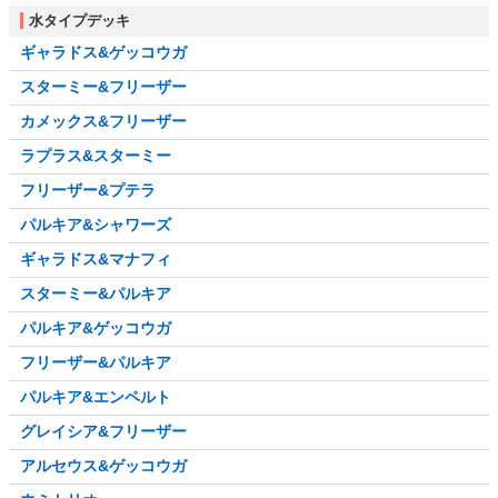
水タイプデッキ
ギャラドス&ゲッコウガ
スターミー&フリーザー
カメックス&フリーザー
ラプラス&スターミー
フリーザー&プテラ
パルキア&シャワーズ
ギャラドス&マナフィ
スターミー&パルキア
パルキア&ゲッコウガ
フリーザー&パルキア
パルキア&エンペルト
グレイシア&フリーザー
アルセウス&ゲッコウガ