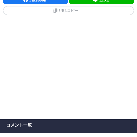
URLコピー
コメント一覧