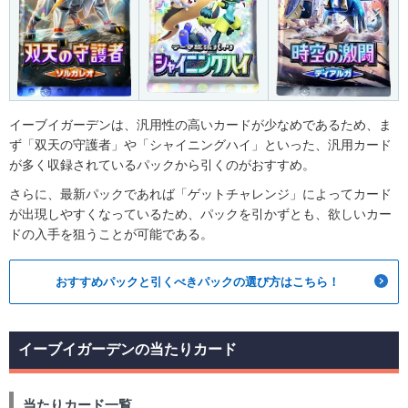
イーブイガーデンは、汎用性の高いカードが少なめであるため、ま
ず「双天の守護者」や「シャイニングハイ」といった、汎用カード
が多く収録されているパックから引くのがおすすめ。
さらに、最新パックであれば「ゲットチャレンジ」によってカード
が出現しやすくなっているため、パックを引かずとも、欲しいカー
ドの入手を狙うことが可能である。
おすすめパックと引くべきパックの選び方はこちら！
イーブイガーデンの当たりカード
当たりカード一覧