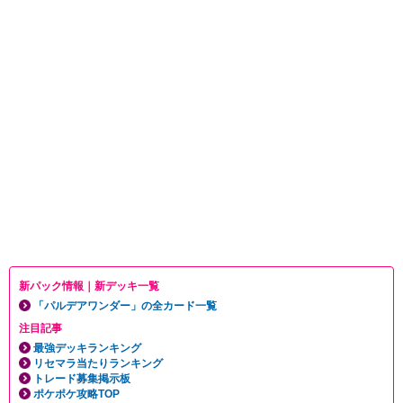
新パック情報｜新デッキ一覧
「パルデアワンダー」の全カード一覧
注目記事
最強デッキランキング
リセマラ当たりランキング
トレード募集掲示板
ポケポケ攻略TOP