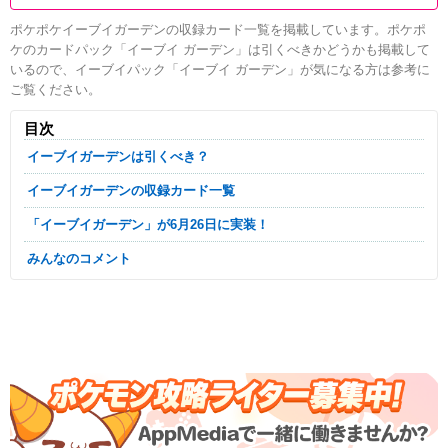
ポケポケイーブイガーデンの収録カード一覧を掲載しています。ポケポ
ケのカードパック「イーブイ ガーデン」は引くべきかどうかも掲載して
いるので、イーブイパック「イーブイ ガーデン」が気になる方は参考に
ご覧ください。
目次
イーブイガーデンは引くべき？
イーブイガーデンの収録カード一覧
「イーブイガーデン」が6月26日に実装！
みんなのコメント