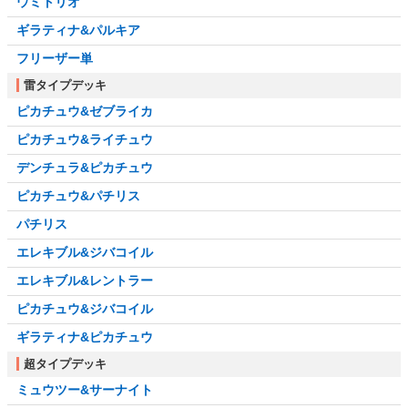
ウミトリオ
ギラティナ&パルキア
フリーザー単
雷タイプデッキ
ピカチュウ&ゼブライカ
ピカチュウ&ライチュウ
デンチュラ&ピカチュウ
ピカチュウ&パチリス
パチリス
エレキブル&ジバコイル
エレキブル&レントラー
ピカチュウ&ジバコイル
ギラティナ&ピカチュウ
超タイプデッキ
ミュウツー&サーナイト