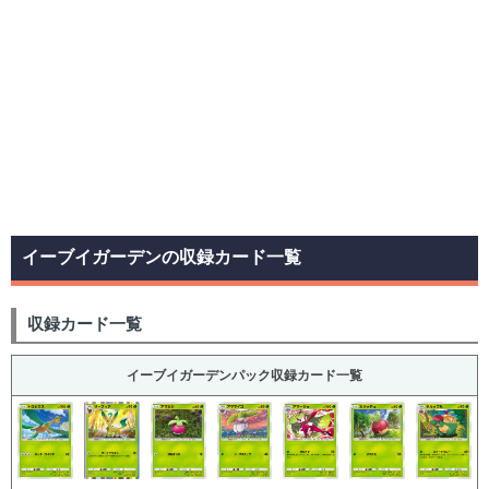
イーブイガーデンの収録カード一覧
収録カード一覧
イーブイガーデンパック収録カード一覧