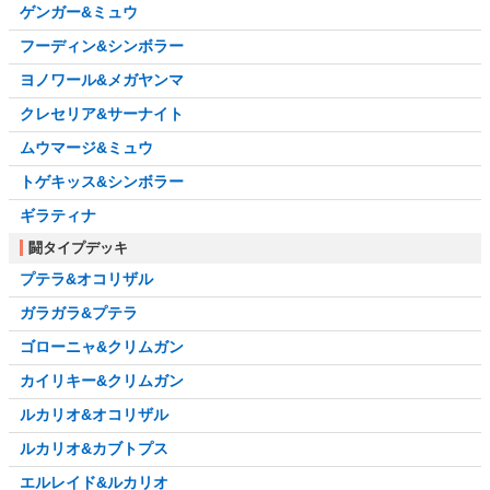
ゲンガー&ミュウ
フーディン&シンボラー
ヨノワール&メガヤンマ
クレセリア&サーナイト
ムウマージ&ミュウ
トゲキッス&シンボラー
ギラティナ
闘タイプデッキ
プテラ&オコリザル
ガラガラ&プテラ
ゴローニャ&クリムガン
カイリキー&クリムガン
ルカリオ&オコリザル
ルカリオ&カブトプス
エルレイド&ルカリオ