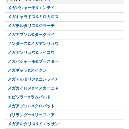
メガバシャーモ&エンテイ
メガギャラドス&ミロカロス
メガチルタリス&ジラーチ
メガアブソル&ダークライ
サンダース&メガデンリュウ
メガデンリュウ&ライコウ
メガバシャーモ&ブースター
メガギャラ&スイクン
メガチルタリス&ニンフィア
メガカイロス&マスカーニャ
エビワラー&ラムパルド
メガアブソル&クロバット
ゴリランダー&リーフィア
メガチルタリス&イエッサン