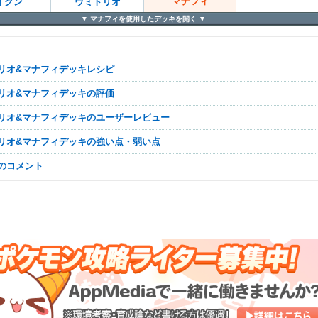
マナフィ
イクン
ウミトリオ
マナフィを使用したデッキを
トリオ&マナフィデッキレシピ
トリオ&マナフィデッキの評価
トリオ&マナフィデッキのユーザーレビュー
トリオ&マナフィデッキの強い点・弱い点
なのコメント