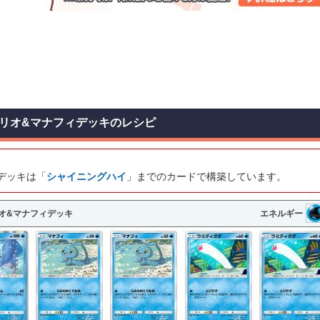
リオ&マナフィデッキのレシピ
デッキは「
シャイニングハイ
」までのカードで構築しています。
オ&マナフィデッキ
エネルギー