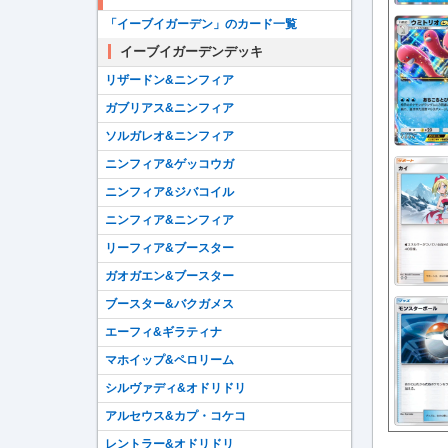
「イーブイガーデン」のカード一覧
イーブイガーデンデッキ
リザードン&ニンフィア
ガブリアス&ニンフィア
ソルガレオ&ニンフィア
ニンフィア&ゲッコウガ
ニンフィア&ジバコイル
ニンフィア&ニンフィア
リーフィア&ブースター
ガオガエン&ブースター
ブースター&バクガメス
エーフィ&ギラティナ
マホイップ&ペロリーム
シルヴァディ&オドリドリ
アルセウス&カプ・コケコ
レントラー&オドリドリ