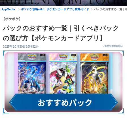
AppMedia
ポケポケ攻略wiki｜ポケモンカードアプリ攻略ガイド
パックのおすすめ一覧｜
【ポケポケ】
パックのおすすめ一覧｜引くべきパック
の選び方【ポケモンカードアプリ】
AppMedia編集部
2025年10月30日16時52分