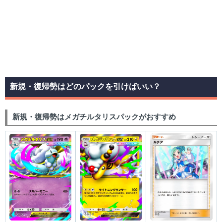
新規・復帰勢はどのパックを引けばいい？
新規・復帰勢はメガチルタリスパックがおすすめ