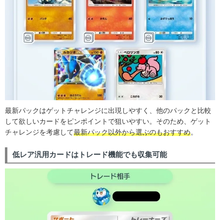
最新パックはゲットチャレンジに出現しやすく、他のパックと比較
して欲しいカードをピンポイントで狙いやすい。そのため、ゲット
チャレンジを考慮して
最新パック以外から選ぶのもおすすめ
。
低レア汎用カードはトレード機能でも収集可能