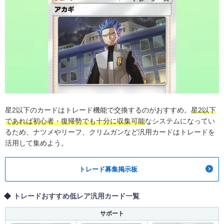
星2以下のカードはトレード機能で交換するのがおすすめ。
星2以下
であれば初心者・復帰勢でも十分に収集可能
なシステムになってい
るため、ナツメやリーフ、クリムガンなど汎用カードはトレードを
活用して集めよう。
トレード募集掲示板
トレードおすすめ低レア汎用カード一覧
サポート