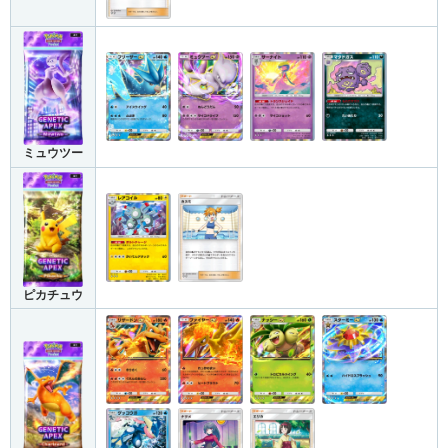
ミュウツー
ピカチュウ