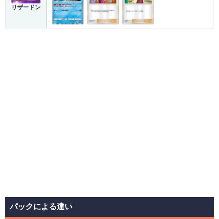
リザードン
パックによる違い