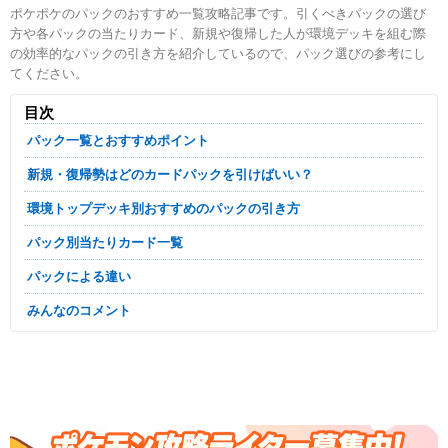
ポケポケのパックのおすすめ一覧攻略記事です。引くべきパックの選び
方や各パックの当たりカード、新規や復帰した人が環境デッキを組む際
の効率的なパックの引き方を紹介しているので、パック選びの参考にし
てください。
目次
パック一覧とおすすめポイント
新規・復帰勢はどのカードパックを引けばいい？
環境トップデッキ別おすすめのパックの引き方
パック別当たりカード一覧
パックによる違い
みんなのコメント