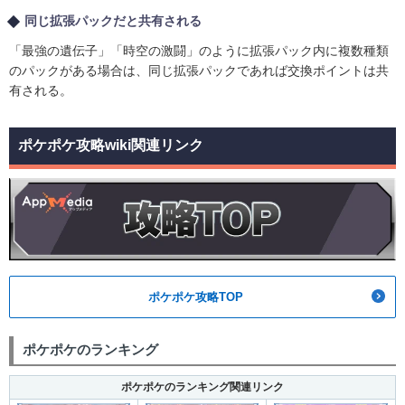
同じ拡張パックだと共有される
「最強の遺伝子」「時空の激闘」のように拡張パック内に複数種類
のパックがある場合は、同じ拡張パックであれば交換ポイントは共
有される。
ポケポケ攻略wiki関連リンク
ポケポケ攻略TOP
ポケポケのランキング
ポケポケのランキング関連リンク