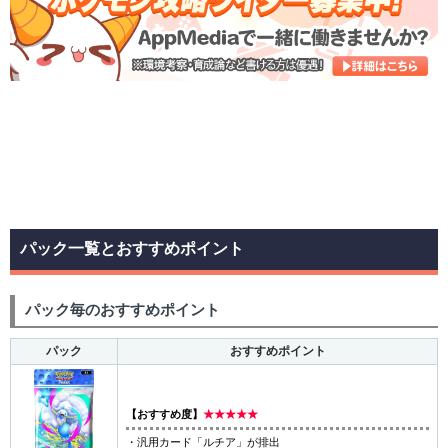
パック一覧とおすすめポイント
パック毎のおすすめポイント
パック
おすすめポイント
【おすすめ度】
★★★★★
・汎用カード「ルチア」が排出