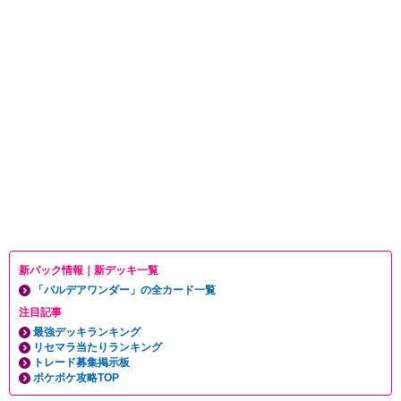
新パック情報｜新デッキ一覧
「パルデアワンダー」の全カード一覧
注目記事
最強デッキランキング
リセマラ当たりランキング
トレード募集掲示板
ポケポケ攻略TOP