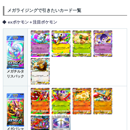
メガライジングで引きたいカード一覧
exポケモン＋注目ポケモン
メガチルタ
リスパック
メガバシャ