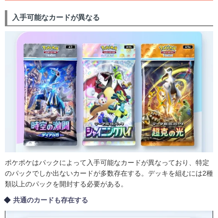
入手可能なカードが異なる
ポケポケはパックによって入手可能なカードが異なっており、特定
のパックでしか出ないカードが多数存在する。デッキを組むには2種
類以上のパックを開封する必要がある。
共通のカードも存在する