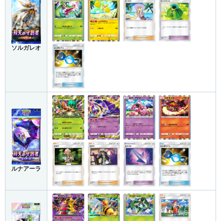
ソルガレオ
ルナアーラ