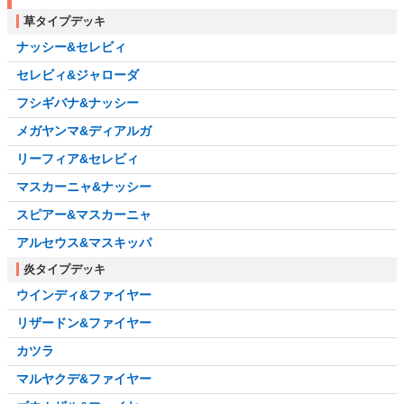
草タイプデッキ
ナッシー&セレビィ
セレビィ&ジャローダ
フシギバナ&ナッシー
メガヤンマ&ディアルガ
リーフィア&セレビィ
マスカーニャ&ナッシー
スピアー&マスカーニャ
アルセウス&マスキッパ
炎タイプデッキ
ウインディ&ファイヤー
リザードン&ファイヤー
カツラ
マルヤクデ&ファイヤー