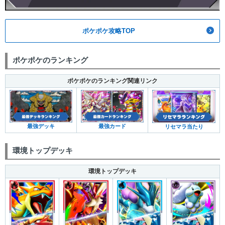
ポケポケ攻略TOP
ポケポケのランキング
ポケポケのランキング関連リンク
最強デッキ
最強カード
リセマラ当たり
環境トップデッキ
環境トップデッキ