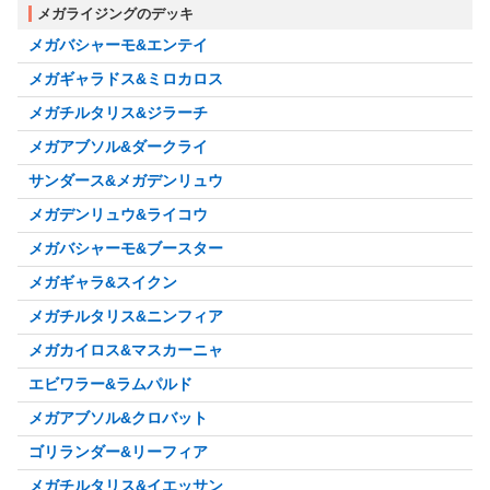
メガライジングのデッキ
メガバシャーモ&エンテイ
メガギャラドス&ミロカロス
メガチルタリス&ジラーチ
メガアブソル&ダークライ
サンダース&メガデンリュウ
メガデンリュウ&ライコウ
メガバシャーモ&ブースター
メガギャラ&スイクン
メガチルタリス&ニンフィア
メガカイロス&マスカーニャ
エビワラー&ラムパルド
メガアブソル&クロバット
ゴリランダー&リーフィア
メガチルタリス&イエッサン