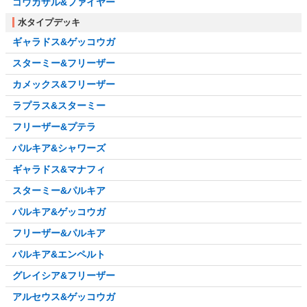
ゴウカザル&ファイヤー
水タイプデッキ
ギャラドス&ゲッコウガ
スターミー&フリーザー
カメックス&フリーザー
ラプラス&スターミー
フリーザー&プテラ
パルキア&シャワーズ
ギャラドス&マナフィ
スターミー&パルキア
パルキア&ゲッコウガ
フリーザー&パルキア
パルキア&エンペルト
グレイシア&フリーザー
アルセウス&ゲッコウガ