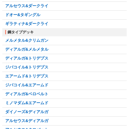
アルセウス&ダークライ
ドオー&タギングル
ギラティナ&ダークライ
鋼タイプデッキ
メルメタル&クリムガン
ディアルガ&メルメタル
ディアルガ&トリデプス
ジバコイル&トリデプス
エアームド&トリデプス
ジバコイル&エアームド
ディアルガ&ベロベルト
ミノマダム&エアームド
ダイノーズ&ディアルガ
アルセウス&ディアルガ