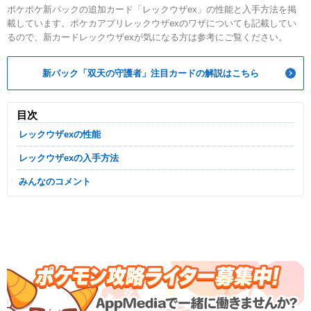
ポケポケ新パックの追加カード「レックウザex」の性能と入手方法を掲
載しています。ポケカアプリレックウザexのワザについても記載してい
るので、新カードレックウザexが気になる方は参考にご覧ください。
新パック「双天の守護者」注目カードの解説はこちら
目次
レックウザexの性能
レックウザexの入手方法
みんなのコメント