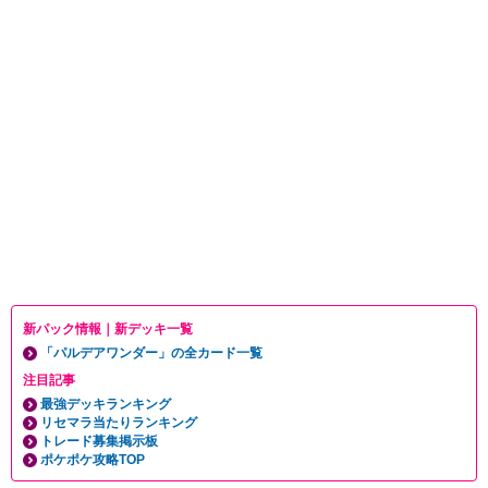
新パック情報｜新デッキ一覧
「パルデアワンダー」の全カード一覧
注目記事
最強デッキランキング
リセマラ当たりランキング
トレード募集掲示板
ポケポケ攻略TOP