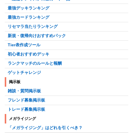
最強デッキランキング
最強カードランキング
リセマラ当たりランキング
新規・復帰向けおすすめパック
Tier表作成ツール
初心者おすすめデッキ
ランクマッチのルールと報酬
ゲットチャレンジ
掲示板
雑談・質問掲示板
フレンド募集掲示板
トレード募集掲示板
メガライジング
「メガライジング」はどれを引くべき？