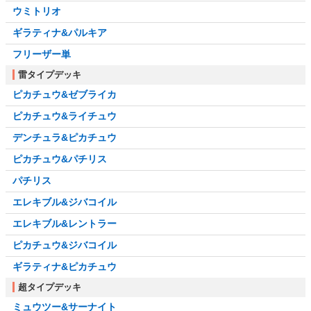
ウミトリオ
ギラティナ&パルキア
フリーザー単
雷タイプデッキ
ピカチュウ&ゼブライカ
ピカチュウ&ライチュウ
デンチュラ&ピカチュウ
ピカチュウ&パチリス
パチリス
エレキブル&ジバコイル
エレキブル&レントラー
ピカチュウ&ジバコイル
ギラティナ&ピカチュウ
超タイプデッキ
ミュウツー&サーナイト