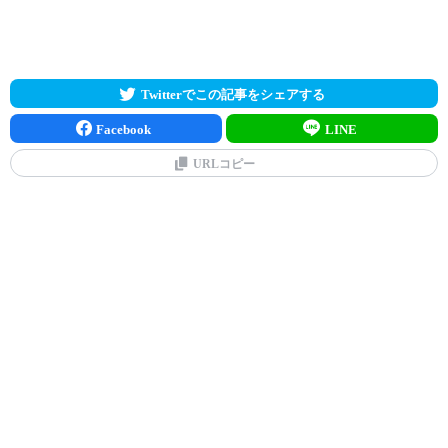
Twitterでこの記事をシェアする
Facebook
LINE
URLコピー