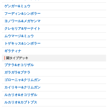
ゲンガー&ミュウ
フーディン&シンボラー
ヨノワール&メガヤンマ
クレセリア&サーナイト
ムウマージ&ミュウ
トゲキッス&シンボラー
ギラティナ
闘タイプデッキ
プテラ&オコリザル
ガラガラ&プテラ
ゴローニャ&クリムガン
カイリキー&クリムガン
ルカリオ&オコリザル
ルカリオ&カブトプス