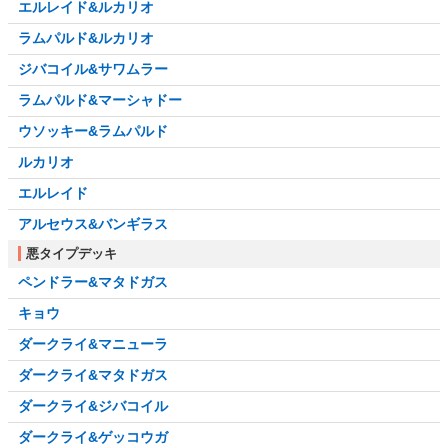
エルレイド&ルカリオ
ラムパルド&ルカリオ
ジバコイル&サワムラー
ラムパルド&マーシャドー
ウソッキー&ラムパルド
ルカリオ
エルレイド
アルセウス&バンギラス
悪タイプデッキ
ペンドラー&マタドガス
キョウ
ダークライ&マニューラ
ダークライ&マタドガス
ダークライ&ジバコイル
ダークライ&ゲッコウガ