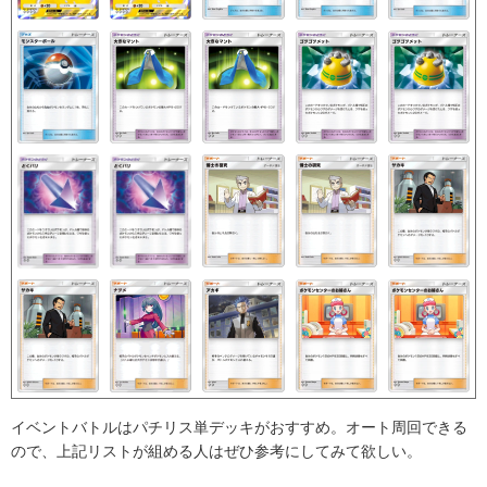
イベントバトルはパチリス単デッキがおすすめ。オート周回できる
ので、上記リストが組める人はぜひ参考にしてみて欲しい。