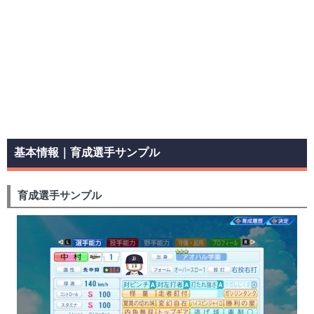
基本情報｜育成選手サンプル
育成選手サンプル