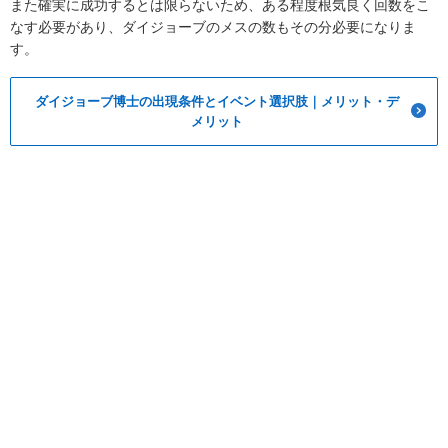
また確実に成功するとは限らないため、ある程度根気良く回数をこ
なす必要があり、ダイジョーブのメスの数もその分必要になりま
す。
ダイジョーブ博士の出現条件とイベント選択肢｜メリット・デ
メリット