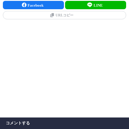
Facebook
LINE
URLコピー
コメントする