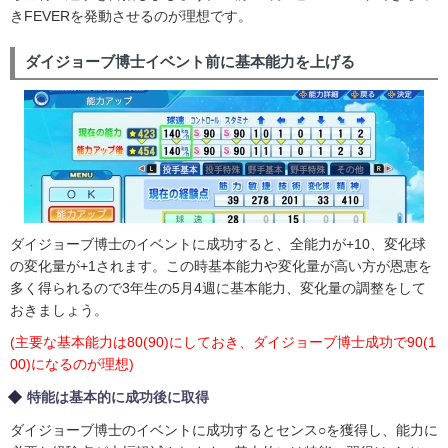
きFEVERを発動させるのが理想です。
ダイジョーブ博士イベント前に基本能力を上げる
ダイジョーブ博士のイベントに成功すると、全能力が+10、変化球
の変化量が+1されます。この時基本能力や変化量が高い方が恩恵を
多く得られるので3年生の5月4週に基本能力、変化量の調整をして
おきましょう。
(主要な基本能力は80(90)にしておき、ダイジョーブ博士成功で90(1
00)になるのが理想)
特能は基本的に成功後に取得
ダイジョーブ博士のイベントに成功するとセンス○を獲得し、能力に