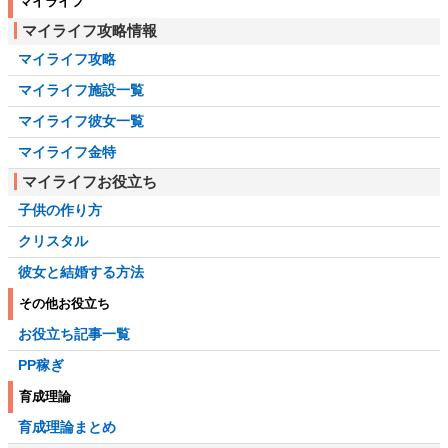
マイライフ
マイライフ攻略情報
マイライフ攻略
マイライフ施設一覧
マイライフ彼女一覧
マイライフ金特
マイライフお役立ち
子供の作り方
クリスタル
彼女と結婚する方法
その他お役立ち
お役立ち記事一覧
PP稼ぎ
育成理論
育成理論まとめ