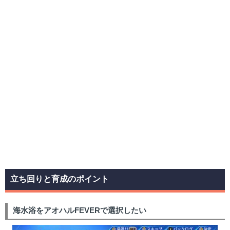
立ち回りと育成のポイント
海水浴をアオハルFEVERで選択したい