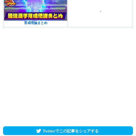
-
育成理論まとめ
Twitterでこの記事をシェアする