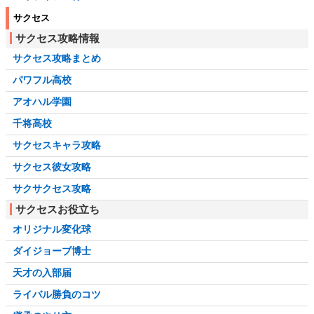
サクセス
サクセス攻略情報
サクセス攻略まとめ
パワフル高校
アオハル学園
千将高校
サクセスキャラ攻略
サクセス彼女攻略
サクサクセス攻略
サクセスお役立ち
オリジナル変化球
ダイジョーブ博士
天才の入部届
ライバル勝負のコツ