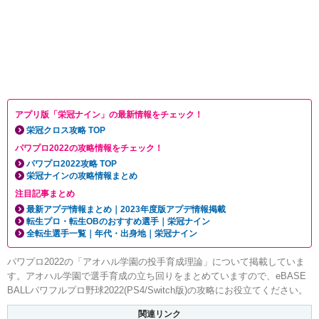
アプリ版「栄冠ナイン」の最新情報をチェック！
栄冠クロス攻略 TOP
パワプロ2022の攻略情報をチェック！
パワプロ2022攻略 TOP
栄冠ナインの攻略情報まとめ
注目記事まとめ
最新アプデ情報まとめ｜2023年度版アプデ情報掲載
転生プロ・転生OBのおすすめ選手｜栄冠ナイン
全転生選手一覧｜年代・出身地｜栄冠ナイン
パワプロ2022の「アオハル学園の投手育成理論」について掲載していま
す。アオハル学園で選手育成の立ち回りをまとめていますので、eBASE
BALLパワフルプロ野球2022(PS4/Switch版)の攻略にお役立てください。
関連リンク