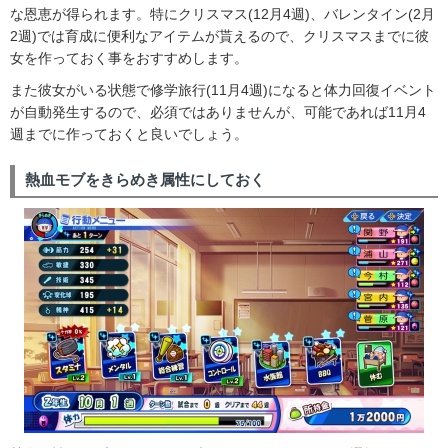
な恩恵が得られます。特にクリスマス(12月4週)、バレンタイン(2月
2週)では育成に便利なアイテムが貰えるので、クリスマスまでに彼
女を作っておく事をおすすめします。
また彼女がいる状態で修学旅行(11月4週)になると体力回復イベント
が自動発生するので、必須ではありませんが、可能であれば11月4
週までに作っておくと良いでしょう。
熱血モブをきらめき属性にしておく