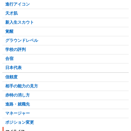
進行アイコン
天才肌
新入生スカウト
覚醒
グラウンドレベル
学校の評判
合宿
日本代表
信頼度
相手の能力の見方
赤特の消し方
進路・就職先
マネージャー
ポジション変更