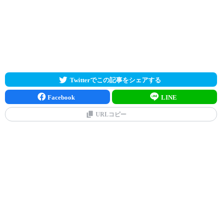
Twitterでこの記事をシェアする
Facebook
LINE
URLコピー