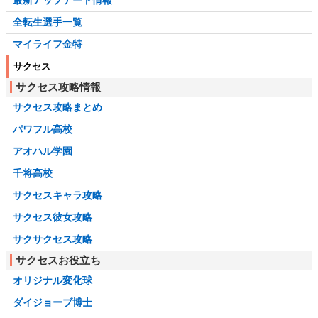
全転生選手一覧
マイライフ金特
サクセス
サクセス攻略情報
サクセス攻略まとめ
パワフル高校
アオハル学園
千将高校
サクセスキャラ攻略
サクセス彼女攻略
サクサクセス攻略
サクセスお役立ち
オリジナル変化球
ダイジョーブ博士