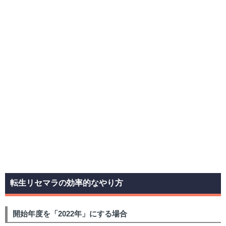
転生リセマラの効率的なやり方
開始年度を「2022年」にする場合