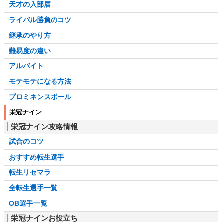
天才の入部届
ライバル勝負のコツ
継承のやり方
難易度の違い
アルバイト
モテモテになる方法
プロミネンスボール
栄冠ナイン
栄冠ナイン攻略情報
試合のコツ
おすすめ転生選手
転生リセマラ
全転生選手一覧
OB選手一覧
栄冠ナインお役立ち