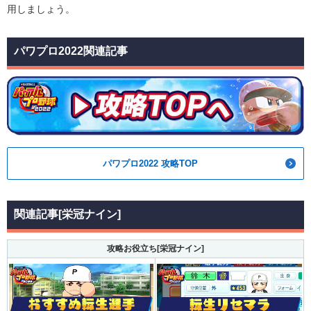
用しましょう。
パワプロ2022関連記事
パワプロ2022 攻略TOP
関連記事[栄冠ナイン]
攻略お役立ち[栄冠ナイン]