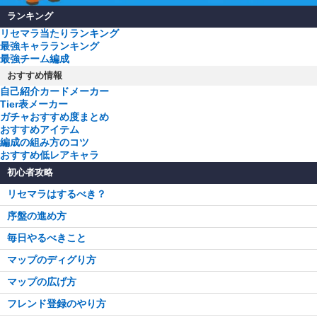
ランキング
リセマラ当たりランキング
最強キャラランキング
最強チーム編成
おすすめ情報
自己紹介カードメーカー
Tier表メーカー
ガチャおすすめ度まとめ
おすすめアイテム
編成の組み方のコツ
おすすめ低レアキャラ
初心者攻略
リセマラはするべき？
序盤の進め方
毎日やるべきこと
マップのディグり方
マップの広げ方
フレンド登録のやり方