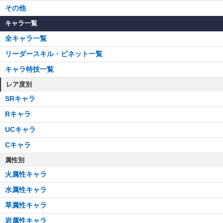
その他
キャラ一覧
全キャラ一覧
リーダースキル・ビネット一覧
キャラ特技一覧
レア度別
SRキャラ
Rキャラ
UCキャラ
Cキャラ
属性別
火属性キャラ
水属性キャラ
草属性キャラ
岩属性キャラ