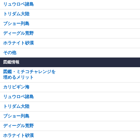
リュウロベ諸島
トリダム大陸
ブショー列島
ディーグル荒野
ホラナイト砂漠
その他
図鑑情報
図鑑・ミチコチャレンジを
埋めるメリット
カリビギン海
リュウロベ諸島
トリダム大陸
ブショー列島
ディーグル荒野
ホラナイト砂漠