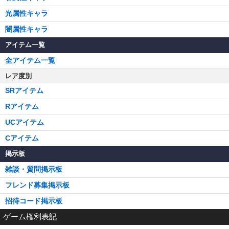
光属性キャラ
闇属性キャラ
アイテム一覧
全アイテム一覧
レア度別
SRアイテム
Rアイテム
UCアイテム
Cアイテム
掲示板
雑談・質問掲示板
フレンド募集掲示板
招待コード掲示板
ゲーム権利表記