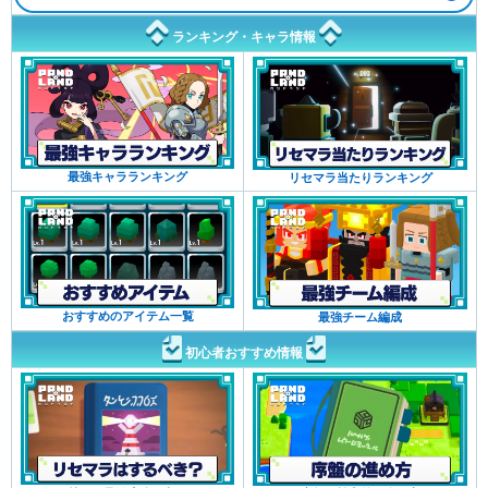
ランキング・キャラ情報
最強キャラランキング
リセマラ当たりランキング
おすすめのアイテム一覧
最強チーム編成
初心者おすすめ情報