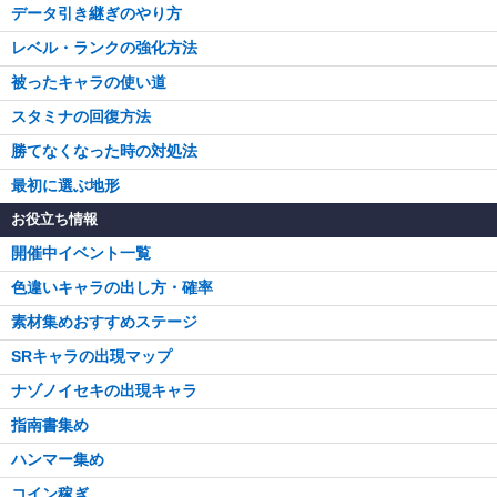
データ引き継ぎのやり方
レベル・ランクの強化方法
被ったキャラの使い道
スタミナの回復方法
勝てなくなった時の対処法
最初に選ぶ地形
お役立ち情報
開催中イベント一覧
色違いキャラの出し方・確率
素材集めおすすめステージ
SRキャラの出現マップ
ナゾノイセキの出現キャラ
指南書集め
ハンマー集め
コイン稼ぎ