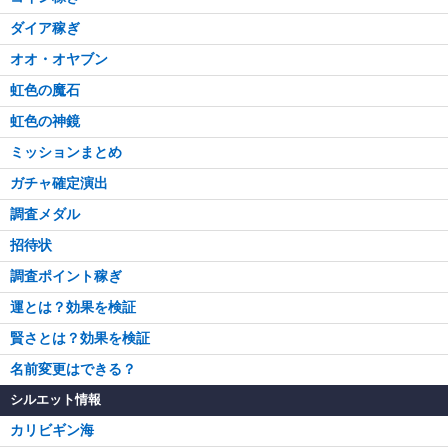
ダイア稼ぎ
オオ・オヤブン
虹色の魔石
虹色の神鏡
ミッションまとめ
ガチャ確定演出
調査メダル
招待状
調査ポイント稼ぎ
運とは？効果を検証
賢さとは？効果を検証
名前変更はできる？
シルエット情報
カリビギン海