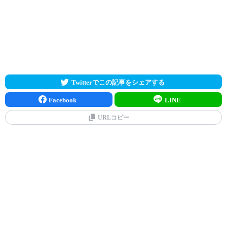
Twitterでこの記事をシェアする
Facebook
LINE
URLコピー