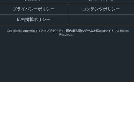
プライバシーポリシー
コンテンツポリシー
広告掲載ポリシー
Copyright©
AppMedia（アップメディア）- 国内最大級のゲーム攻略wikiサイト
,All Rights
Reserved.