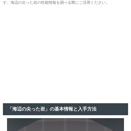
す。海辺の尖った岩の性能情報を調べる際にご活用ください。
「海辺の尖った岩」の基本情報と入手方法