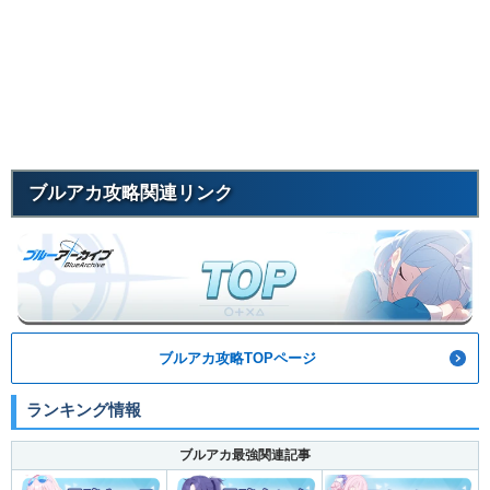
ブルアカ攻略関連リンク
ブルアカ攻略TOPページ
ランキング情報
ブルアカ最強関連記事