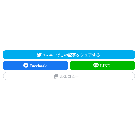
Twitterでこの記事をシェアする
Facebook
LINE
URLコピー