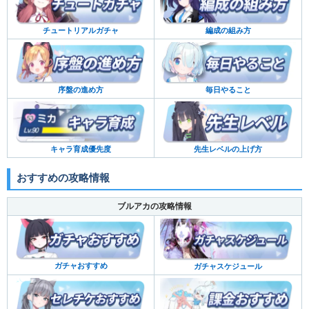
チュートリアルガチャ
編成の組み方
序盤の進め方
毎日やること
キャラ育成優先度
先生レベルの上げ方
おすすめの攻略情報
ブルアカの攻略情報
ガチャおすすめ
ガチャスケジュール