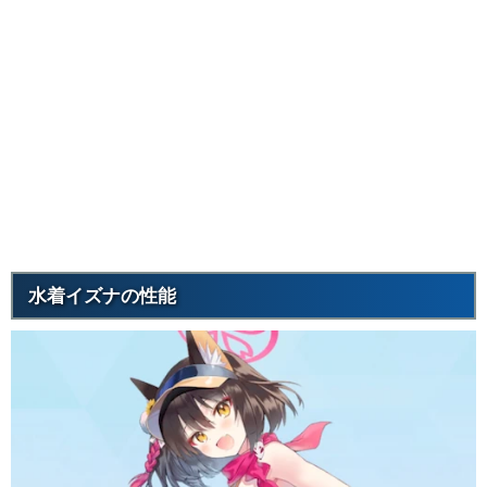
水着イズナの性能