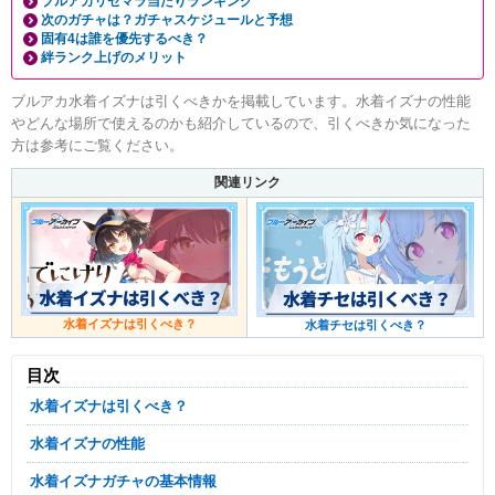
ブルアカリセマラ当たりランキング
次のガチャは？ガチャスケジュールと予想
固有4は誰を優先するべき？
絆ランク上げのメリット
ブルアカ水着イズナは引くべきかを掲載しています。水着イズナの性能
やどんな場所で使えるのかも紹介しているので、引くべきか気になった
方は参考にご覧ください。
関連リンク
水着イズナは引くべき？
水着チセは引くべき？
目次
水着イズナは引くべき？
水着イズナの性能
水着イズナガチャの基本情報