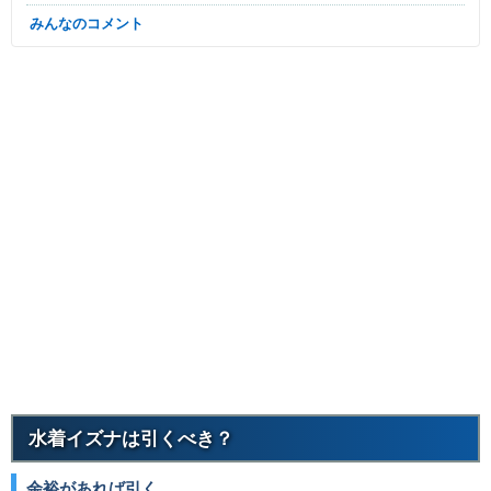
みんなのコメント
水着イズナは引くべき？
余裕があれば引く