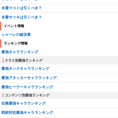
水着マコトは引くべき？
水着サツキは引くべき？
イベント情報
シャーレの総決算
ランキング情報
最強キャラランキング
クラス別最強ランキング
最強タンクキャラランキング
最強アタッカーキャラランキング
最強ヒーラーキャラランキング
コンテンツ別最強ランキング
任務最強キャラランキング
戦術対抗最強キャラランキング