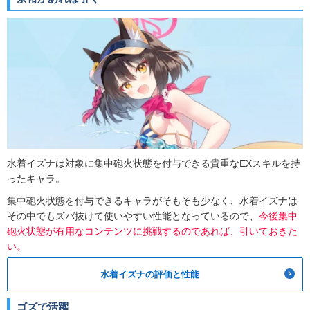
水着イズナは対象に集中砲火状態を付与できる貴重なEXスキルを持
ったキャラ。
集中砲火状態を付与できるキャラがそもそも少なく、水着イズナは
その中でもズバ抜けて使いやすい性能となっているので、
今後集中
砲火状態が有用なコンテンツに挑戦するのであれば、引いておきた
い。
水着イズナの評価と性能
ゴズで活躍