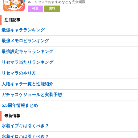
ル、リセマラおすすめなどを完全網羅！
特集
無料
注目記事
最強キャラランキング
最強メモロビランキング
最強設定キャラランキング
リセマラ当たりランキング
リセマラのやり方
人権キャラ一覧と性能紹介
ガチャスケジュールと実装予想
5.5周年情報まとめ
最新情報
水着イブキは引くべき？
水着イロハは引くべき？