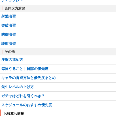
ティファレト
合同火力演習
射撃演習
突破演習
防御演習
護衛演習
その他
序盤の進め方
毎日やること｜日課の優先度
キャラの育成方法と優先度まとめ
先生レベルの上げ方
ガチャはどれを引くべき？
スケジュールのおすすめ優先度
お役立ち情報