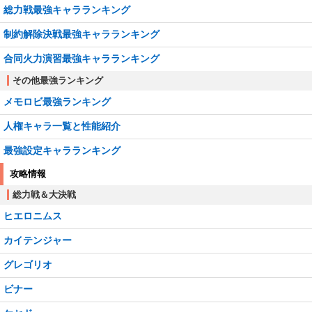
総力戦最強キャラランキング
制約解除決戦最強キャラランキング
合同火力演習最強キャラランキング
その他最強ランキング
メモロビ最強ランキング
人権キャラ一覧と性能紹介
最強設定キャラランキング
攻略情報
総力戦＆大決戦
ヒエロニムス
カイテンジャー
グレゴリオ
ビナー