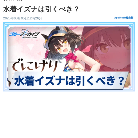
水着イズナは引くべき？
2026年08月05日12時26分
AppMedia編集部