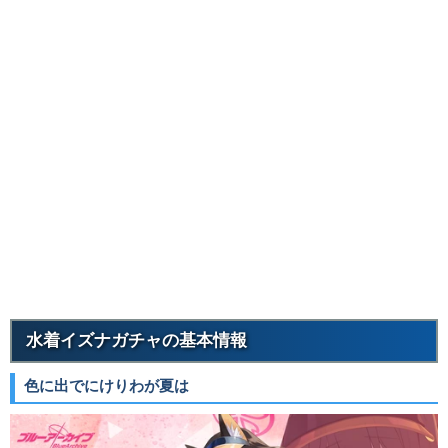
水着イズナガチャの基本情報
色に出でにけりわが夏は