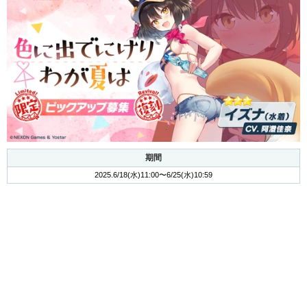
期間
2025.6/18(水)11:00〜6/25(水)10:59