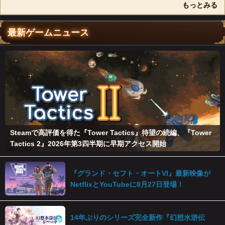
もっとみる
最新ゲームニュース
Steamで高評価を得た『Tower Tactics』待望の続編、『Tower
Tactics 2』2026年第3四半期に早期アクセス開始
『グランド・セフト・オートVI』最新映像が
NetflixとYouTubeに8月27日登場！
14年ぶりのシリーズ完全新作『幻想水滸伝