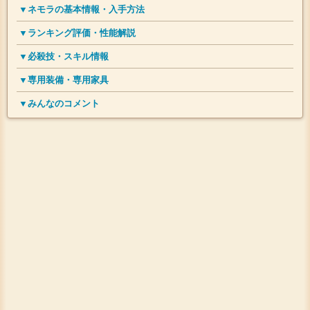
▼ネモラの基本情報・入手方法
▼ランキング評価・性能解説
▼必殺技・スキル情報
▼専用装備・専用家具
▼みんなのコメント