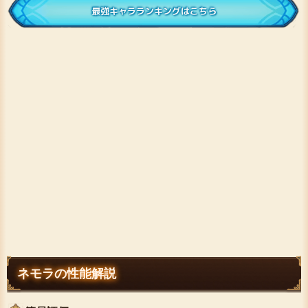
最強キャラランキングはこちら
ネモラの性能解説