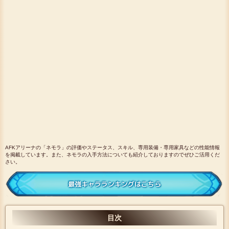
AFKアリーナの「ネモラ」の評価やステータス、スキル、専用装備・専用家具などの性能情報
を掲載しています。また、ネモラの入手方法についても紹介しておりますのでぜひご活用くだ
さい。
最強キャラランキングはこちら
目次