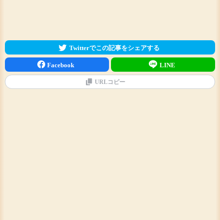
Twitterでこの記事をシェアする
Facebook
LINE
URLコピー