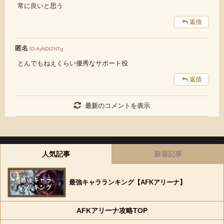
常に良いと思う
返信
匿名
ID:AyNDI2NTg
とんでもねえくらい優秀なサポート役
返信
最新のコメントを表示
人気記事
新着記事
最強キャラランキング【AFKアリーナ】
AFKアリーナ攻略TOP