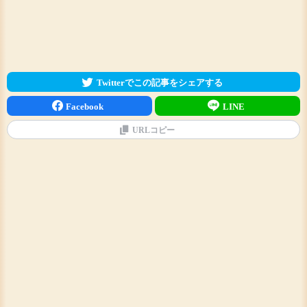
Twitterでこの記事をシェアする
Facebook
LINE
URLコピー