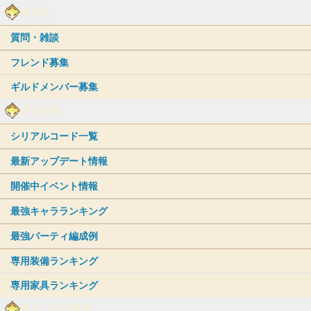
掲示板
質問・雑談
フレンド募集
ギルドメンバー募集
注目記事
シリアルコード一覧
最新アップデート情報
開催中イベント情報
最強キャラランキング
最強パーティ編成例
専用装備ランキング
専用家具ランキング
育成・強化関連