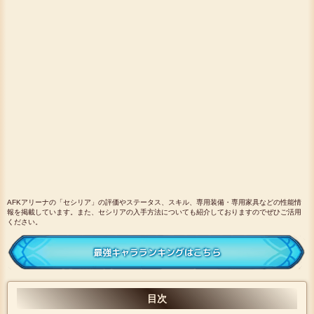
AFKアリーナの「セシリア」の評価やステータス、スキル、専用装備・専用家具などの性能情
報を掲載しています。また、セシリアの入手方法についても紹介しておりますのでぜひご活用
ください。
最強キャラランキングはこちら
目次