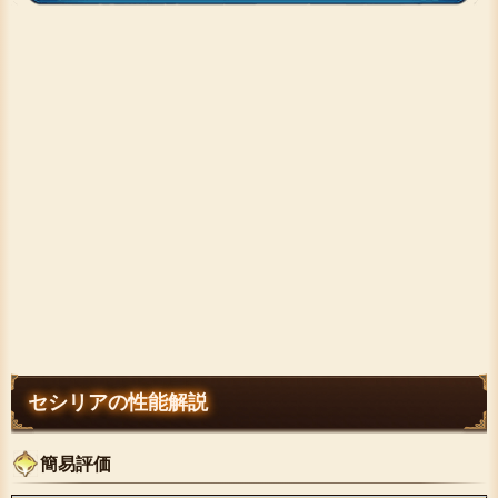
セシリアの性能解説
簡易評価