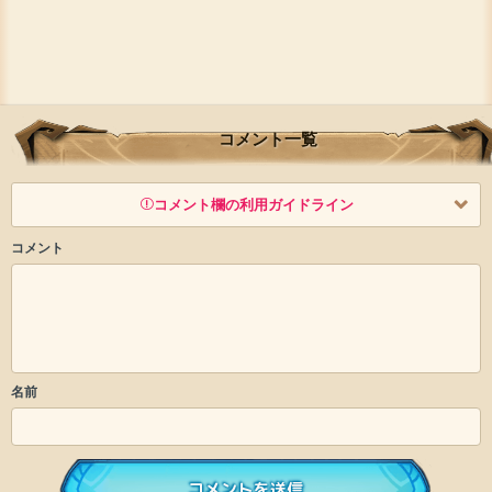
コメント一覧
コメント欄の利用ガイドライン
コメント
以下の書き込みを禁止とし、場合によってはコメント削除や書き込
み制限を行う可能性がございます。 あらかじめご了承ください。
・公序良俗に反する投稿
・スパムなど、記事内容と関係のない投稿
・誰かになりすます行為
名前
・個人情報の投稿や、他者のプライバシーを侵害する投
稿
・一度削除された投稿を再び投稿すること
・外部サイトへの誘導や宣伝