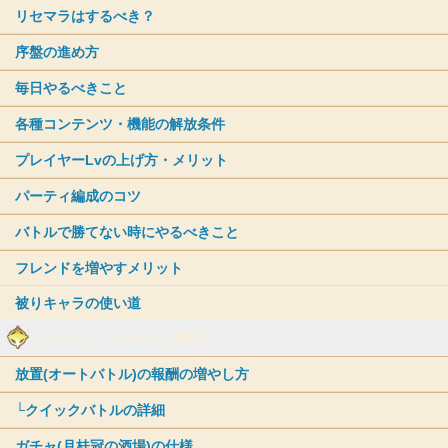
リセマラはするべき？
序盤の進め方
毎日やるべきこと
各種コンテンツ・機能の解放条件
プレイヤーLvの上げ方・メリット
パーティ編成のコツ
バトルで勝てない時にやるべきこと
フレンドを増やすメリット
被りキャラの使い道
システム・コンテンツ解説
放置(オートバトル)の報酬の増やし方
└クイックバトルの詳細
ガチャ(月桂冠の酒場)の仕様