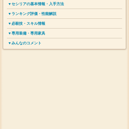
▼セシリアの基本情報・入手方法
▼ランキング評価・性能解説
▼必殺技・スキル情報
▼専用装備・専用家具
▼みんなのコメント