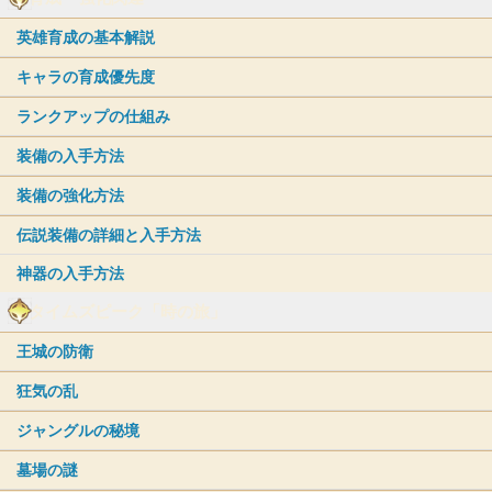
英雄育成の基本解説
キャラの育成優先度
ランクアップの仕組み
装備の入手方法
装備の強化方法
伝説装備の詳細と入手方法
神器の入手方法
タイムズピーク「時の旅」
王城の防衛
狂気の乱
ジャングルの秘境
墓場の謎