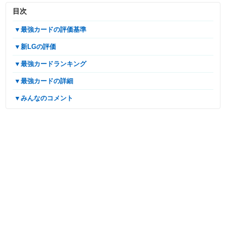
目次
▼最強カードの評価基準
▼新LGの評価
▼最強カードランキング
▼最強カードの詳細
▼みんなのコメント