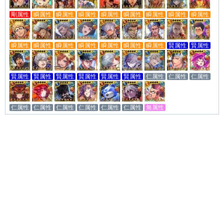
剛属性
瞬属性
瞬属性
瞬属性
瞬属性
瞬属性
瞬属性
瞬属性
瞬属性
瞬属性
瞬属性
瞬属性
瞬属性
瞬属性
瞬属性
瞬属性
賢属性
賢属性
賢属性
賢属性
賢属性
賢属性
賢属性
賢属性
仁属性
仁属性
仁属性
仁属性
仁属性
仁属性
仁属性
仁属性
仁属性
無属性