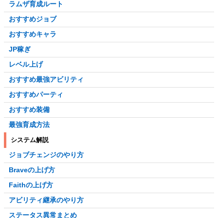
ラムザ育成ルート
おすすめジョブ
おすすめキャラ
JP稼ぎ
レベル上げ
おすすめ最強アビリティ
おすすめパーティ
おすすめ装備
最強育成方法
システム解説
ジョブチェンジのやり方
Braveの上げ方
Faithの上げ方
アビリティ継承のやり方
ステータス異常まとめ