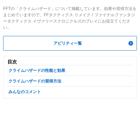
FFTの「クライムハザード」について掲載しています。効果や習得方法を
まとめていますので、FFタクティクス リメイク / ファイナルファンタジ
ータクティクス イヴァリースクロニクルズのプレイにお役立てくださ
い。
アビリティ一覧
目次
クライムハザードの性能と効果
クライムハザードの習得方法
みんなのコメント