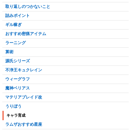
取り返しのつかないこと
詰みポイント
ギル稼ぎ
おすすめ密猟アイテム
ラーニング
算術
源氏シリーズ
不浄王キュクレイン
ウィーグラフ
魔神ベリアス
マテリアブレイド改
うりぼう
キャラ育成
ラムザおすすめ星座