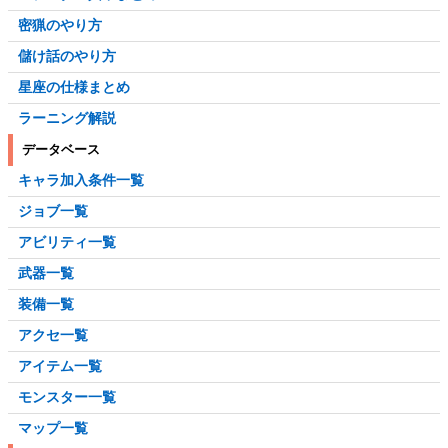
密猟のやり方
儲け話のやり方
星座の仕様まとめ
ラーニング解説
データベース
キャラ加入条件一覧
ジョブ一覧
アビリティ一覧
武器一覧
装備一覧
アクセ一覧
アイテム一覧
モンスター一覧
マップ一覧