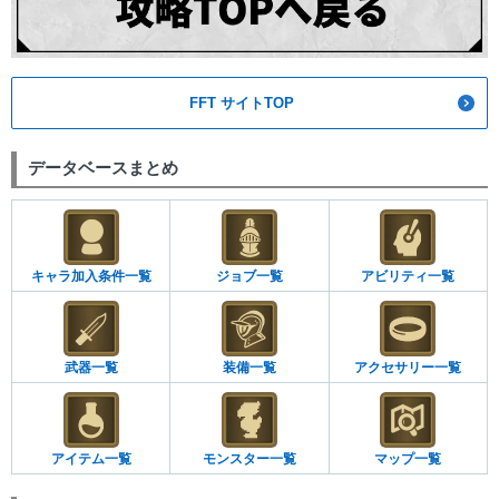
FFT サイトTOP
データベースまとめ
キャラ加入条件一覧
ジョブ一覧
アビリティ一覧
武器一覧
装備一覧
アクセサリー一覧
アイテム一覧
モンスター一覧
マップ一覧