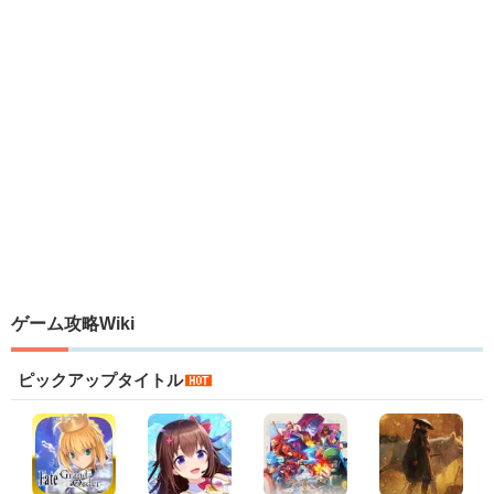
ゲーム攻略Wiki
ピックアップタイトル