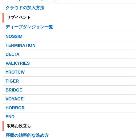
クラウドの加入方法
サブイベント
ディープダンジョン一覧
NOSSIM
TERMINATION
DELTA
VALKYRIES
YROTCIV
TIGER
BRIDGE
VOYAGE
HORROR
END
攻略お役立ち
序盤の効率的な進め方