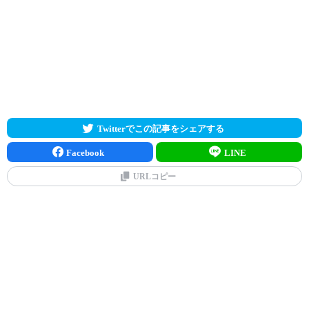
Twitterでこの記事をシェアする
Facebook
LINE
URLコピー