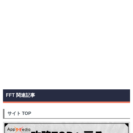
FFT 関連記事
サイト TOP