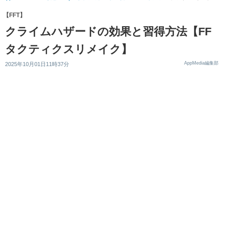
【FFT】
クライムハザードの効果と習得方法【FF
タクティクスリメイク】
AppMedia編集部
2025年10月01日11時37分