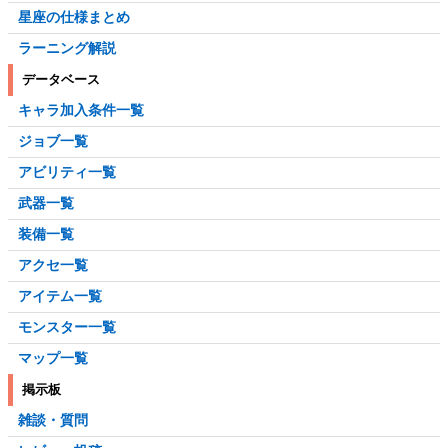
星座の仕様まとめ
ラーニング解説
データベース
キャラ加入条件一覧
ジョブ一覧
アビリティ一覧
武器一覧
装備一覧
アクセ一覧
アイテム一覧
モンスター一覧
マップ一覧
掲示板
雑談・質問