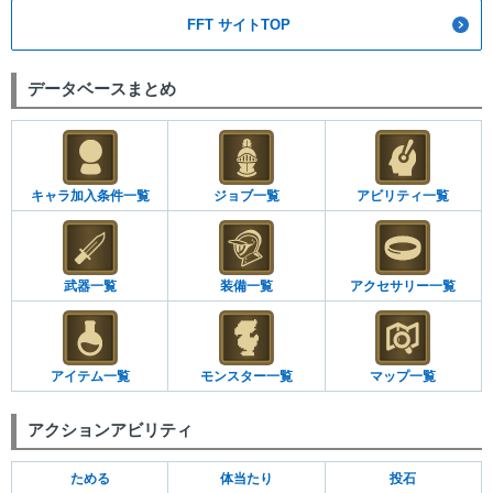
FFT サイトTOP
データベースまとめ
キャラ加入条件一覧
ジョブ一覧
アビリティ一覧
武器一覧
装備一覧
アクセサリー一覧
アイテム一覧
モンスター一覧
マップ一覧
アクションアビリティ
ためる
体当たり
投石