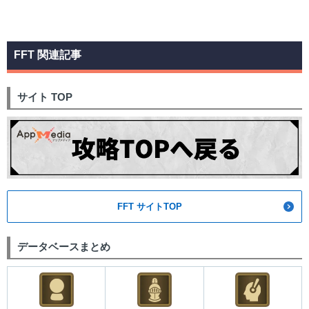
FFT 関連記事
サイト TOP
FFT サイトTOP
データベースまとめ