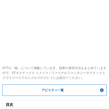
FFTの「鎚」について掲載しています。効果や習得方法をまとめています
ので、FFタクティクス リメイク / ファイナルファンタジータクティクス
イヴァリースクロニクルズのプレイにお役立てください。
アビリティ一覧
目次