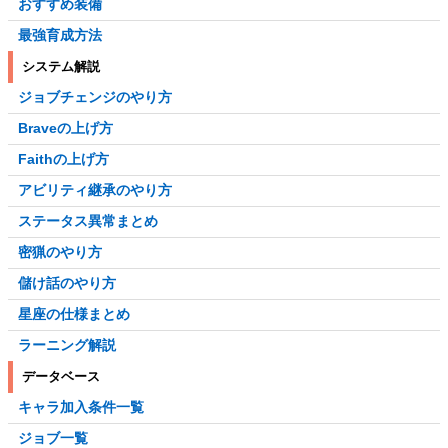
おすすめ装備
最強育成方法
システム解説
ジョブチェンジのやり方
Braveの上げ方
Faithの上げ方
アビリティ継承のやり方
ステータス異常まとめ
密猟のやり方
儲け話のやり方
星座の仕様まとめ
ラーニング解説
データベース
キャラ加入条件一覧
ジョブ一覧