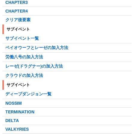
CHAPTER3
CHAPTER4
クリア後要素
サブイベント
サブイベント一覧
ベイオウーフとレーゼの加入方法
労働八号の加入方法
レーゼ(ドラグナー)の加入方法
クラウドの加入方法
サブイベント
ディープダンジョン一覧
NOSSIM
TERMINATION
DELTA
VALKYRIES