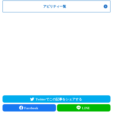
アビリティ一覧
Twitterでこの記事をシェアする
Facebook
LINE