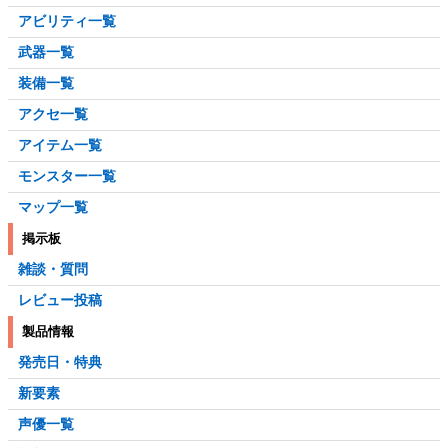
アビリティ一覧
武器一覧
装備一覧
アクセ一覧
アイテム一覧
モンスター一覧
マップ一覧
掲示板
雑談・質問
レビュー投稿
製品情報
発売日・特典
新要素
声優一覧