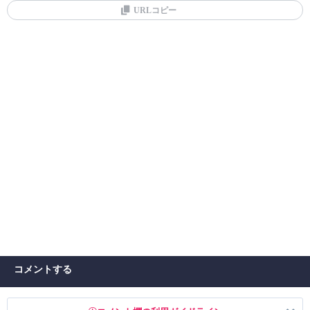
URLコピー
コメントする