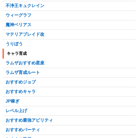
不浄王キュクレイン
ウィーグラフ
魔神ベリアス
マテリアブレイド改
うりぼう
キャラ育成
ラムザおすすめ星座
ラムザ育成ルート
おすすめジョブ
おすすめキャラ
JP稼ぎ
レベル上げ
おすすめ最強アビリティ
おすすめパーティ