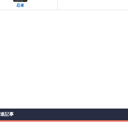
忍者
関連記事