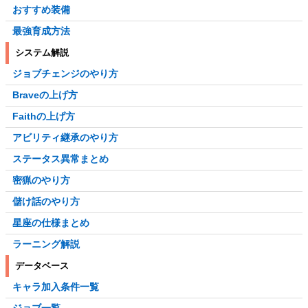
おすすめ装備
最強育成方法
システム解説
ジョブチェンジのやり方
Braveの上げ方
Faithの上げ方
アビリティ継承のやり方
ステータス異常まとめ
密猟のやり方
儲け話のやり方
星座の仕様まとめ
ラーニング解説
データベース
キャラ加入条件一覧
ジョブ一覧