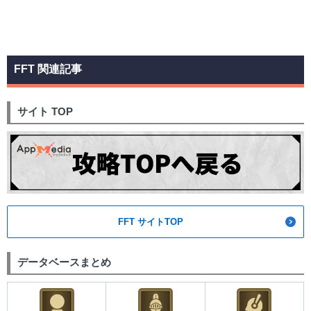
FFT 関連記事
サイト TOP
FFT サイトTOP
データベースまとめ