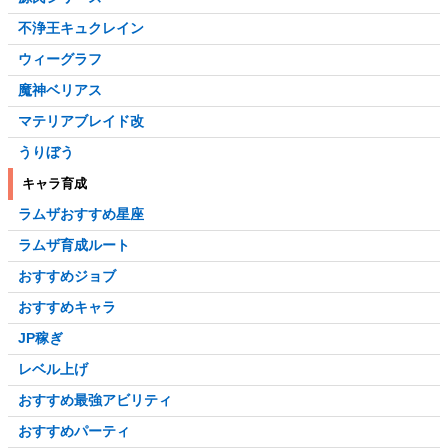
不浄王キュクレイン
ウィーグラフ
魔神ベリアス
マテリアブレイド改
うりぼう
キャラ育成
ラムザおすすめ星座
ラムザ育成ルート
おすすめジョブ
おすすめキャラ
JP稼ぎ
レベル上げ
おすすめ最強アビリティ
おすすめパーティ