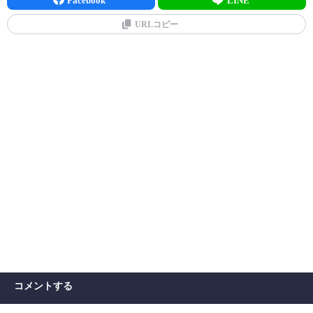
URLコピー
コメントする