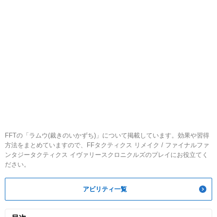
FFTの「ラムウ(裁きのいかずち)」について掲載しています。効果や習得
方法をまとめていますので、FFタクティクス リメイク / ファイナルファ
ンタジータクティクス イヴァリースクロニクルズのプレイにお役立てく
ださい。
アビリティ一覧