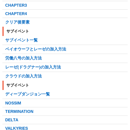
CHAPTER3
CHAPTER4
クリア後要素
サブイベント
サブイベント一覧
ベイオウーフとレーゼの加入方法
労働八号の加入方法
レーゼ(ドラグナー)の加入方法
クラウドの加入方法
サブイベント
ディープダンジョン一覧
NOSSIM
TERMINATION
DELTA
VALKYRIES