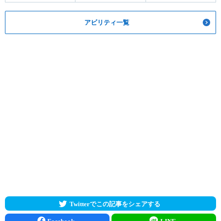
アビリティ一覧
Twitterでこの記事をシェアする
Facebook
LINE