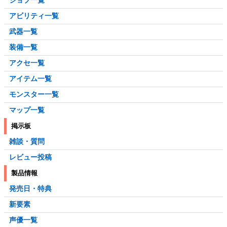
アビリティ一覧
武器一覧
装備一覧
アクセ一覧
アイテム一覧
モンスター一覧
マップ一覧
掲示板
雑談・質問
レビュー投稿
製品情報
発売日・特典
新要素
声優一覧