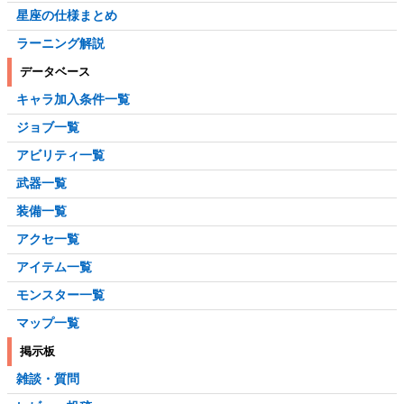
星座の仕様まとめ
ラーニング解説
データベース
キャラ加入条件一覧
ジョブ一覧
アビリティ一覧
武器一覧
装備一覧
アクセ一覧
アイテム一覧
モンスター一覧
マップ一覧
掲示板
雑談・質問