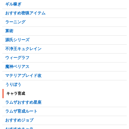
ギル稼ぎ
おすすめ密猟アイテム
ラーニング
算術
源氏シリーズ
不浄王キュクレイン
ウィーグラフ
魔神ベリアス
マテリアブレイド改
うりぼう
キャラ育成
ラムザおすすめ星座
ラムザ育成ルート
おすすめジョブ