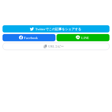
Twitterでこの記事をシェアする
Facebook
LINE
URLコピー