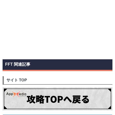
FFT 関連記事
サイト TOP