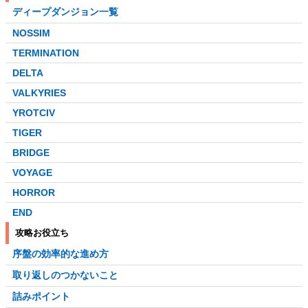
ディープダンジョン一覧
NOSSIM
TERMINATION
DELTA
VALKYRIES
YROTCIV
TIGER
BRIDGE
VOYAGE
HORROR
END
攻略お役立ち
序盤の効率的な進め方
取り返しのつかないこと
詰みポイント