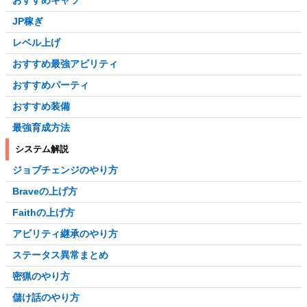
おすすめキャラ
JP稼ぎ
レベル上げ
おすすめ最強アビリティ
おすすめパーティ
おすすめ装備
最強育成方法
システム解説
ジョブチェンジのやり方
Braveの上げ方
Faithの上げ方
アビリティ継承のやり方
ステータス異常まとめ
密猟のやり方
儲け話のやり方