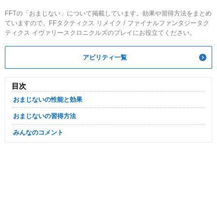
FFTの「おまじない」について掲載しています。効果や習得方法をまとめ
ていますので、FFタクティクス リメイク / ファイナルファンタジータク
ティクス イヴァリースクロニクルズのプレイにお役立てください。
アビリティ一覧
目次
おまじないの性能と効果
おまじないの習得方法
みんなのコメント