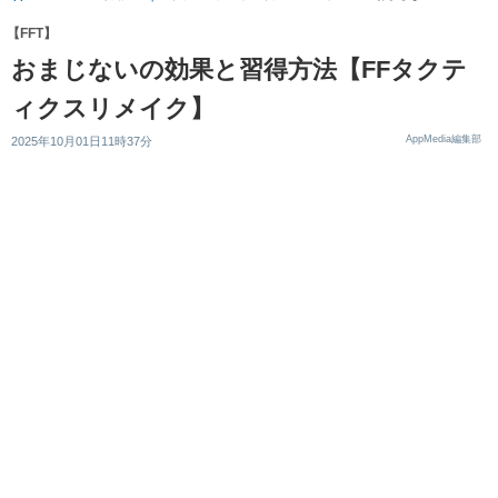
【FFT】
おまじないの効果と習得方法【FFタクテ
ィクスリメイク】
AppMedia編集部
2025年10月01日11時37分