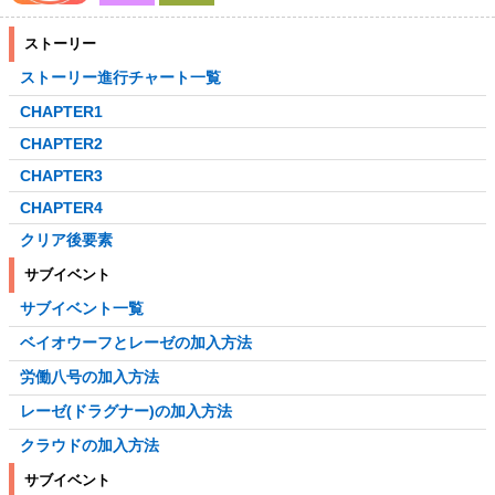
ストーリー
ストーリー進行チャート一覧
CHAPTER1
CHAPTER2
CHAPTER3
CHAPTER4
クリア後要素
サブイベント
サブイベント一覧
ベイオウーフとレーゼの加入方法
労働八号の加入方法
レーゼ(ドラグナー)の加入方法
クラウドの加入方法
サブイベント