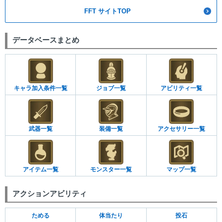
FFT サイトTOP
データベースまとめ
キャラ加入条件一覧
ジョブ一覧
アビリティ一覧
武器一覧
装備一覧
アクセサリー一覧
アイテム一覧
モンスター一覧
マップ一覧
アクションアビリティ
ためる
体当たり
投石