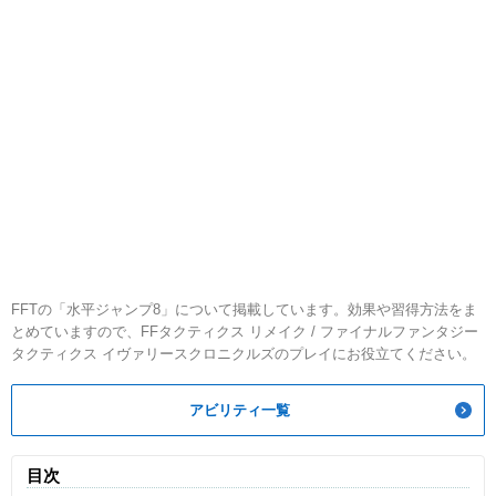
FFTの「水平ジャンプ8」について掲載しています。効果や習得方法をま
とめていますので、FFタクティクス リメイク / ファイナルファンタジー
タクティクス イヴァリースクロニクルズのプレイにお役立てください。
アビリティ一覧
目次