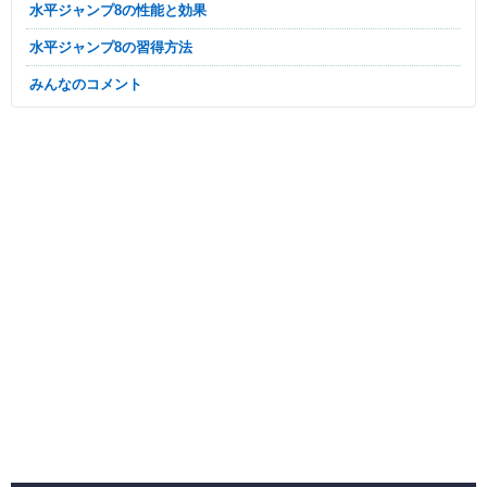
水平ジャンプ8の性能と効果
水平ジャンプ8の習得方法
みんなのコメント