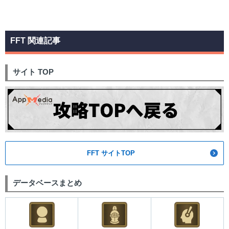
FFT 関連記事
サイト TOP
FFT サイトTOP
データベースまとめ