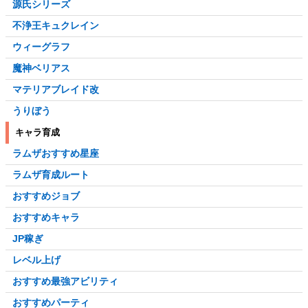
源氏シリーズ
不浄王キュクレイン
ウィーグラフ
魔神ベリアス
マテリアブレイド改
うりぼう
キャラ育成
ラムザおすすめ星座
ラムザ育成ルート
おすすめジョブ
おすすめキャラ
JP稼ぎ
レベル上げ
おすすめ最強アビリティ
おすすめパーティ