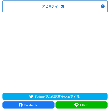
アビリティ一覧
Twitterでこの記事をシェアする
Facebook
LINE