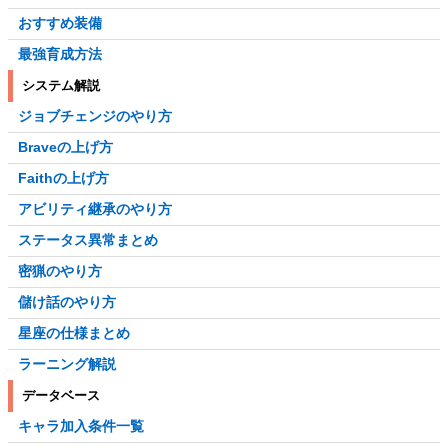
おすすめ装備
最強育成方法
システム解説
ジョブチェンジのやり方
Braveの上げ方
Faithの上げ方
アビリティ継承のやり方
ステータス異常まとめ
密猟のやり方
儲け話のやり方
星座の仕様まとめ
ラーニング解説
データベース
キャラ加入条件一覧