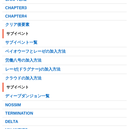
CHAPTER3
CHAPTER4
クリア後要素
サブイベント
サブイベント一覧
ベイオウーフとレーゼの加入方法
労働八号の加入方法
レーゼ(ドラグナー)の加入方法
クラウドの加入方法
サブイベント
ディープダンジョン一覧
NOSSIM
TERMINATION
DELTA