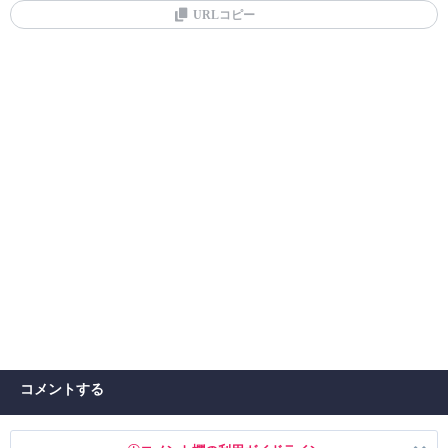
URLコピー
コメントする