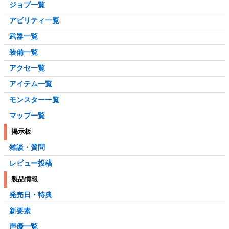
ジョブ一覧
アビリティ一覧
武器一覧
装備一覧
アクセ一覧
アイテム一覧
モンスター一覧
マップ一覧
掲示板
雑談・質問
レビュー投稿
製品情報
発売日・特典
新要素
声優一覧