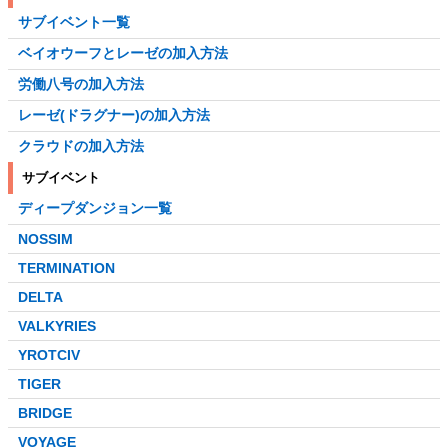
サブイベント一覧
ベイオウーフとレーゼの加入方法
労働八号の加入方法
レーゼ(ドラグナー)の加入方法
クラウドの加入方法
サブイベント
ディープダンジョン一覧
NOSSIM
TERMINATION
DELTA
VALKYRIES
YROTCIV
TIGER
BRIDGE
VOYAGE