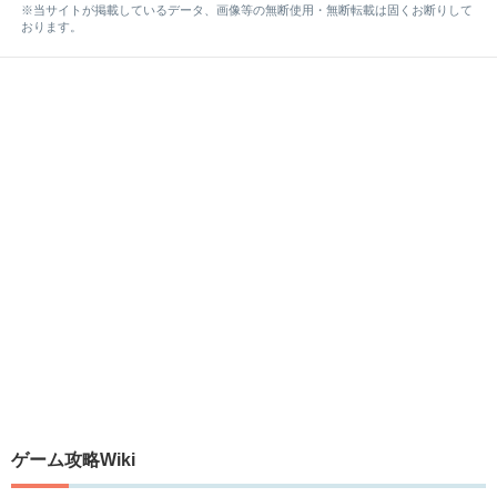
※当サイトが掲載しているデータ、画像等の無断使用・無断転載は固くお断りして
おります。
ゲーム攻略Wiki