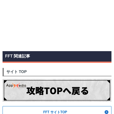
FFT 関連記事
サイト TOP
FFT サイトTOP