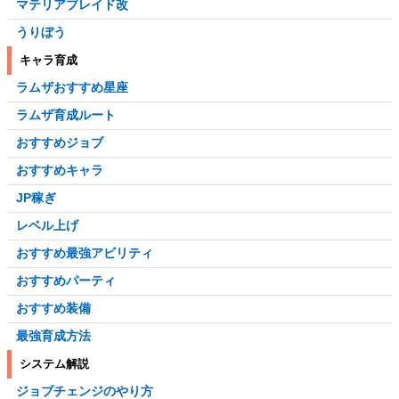
マテリアブレイド改
うりぼう
キャラ育成
ラムザおすすめ星座
ラムザ育成ルート
おすすめジョブ
おすすめキャラ
JP稼ぎ
レベル上げ
おすすめ最強アビリティ
おすすめパーティ
おすすめ装備
最強育成方法
システム解説
ジョブチェンジのやり方