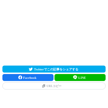
Twitterでこの記事をシェアする
Facebook
LINE
URLコピー