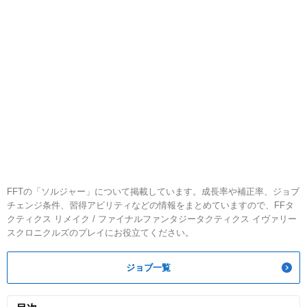
FFTの「ソルジャー」について掲載しています。成長率や補正率、ジョブ
チェンジ条件、習得アビリティなどの情報をまとめていますので、FFタ
クティクス リメイク / ファイナルファンタジータクティクス イヴァリー
スクロニクルズのプレイにお役立てください。
ジョブ一覧