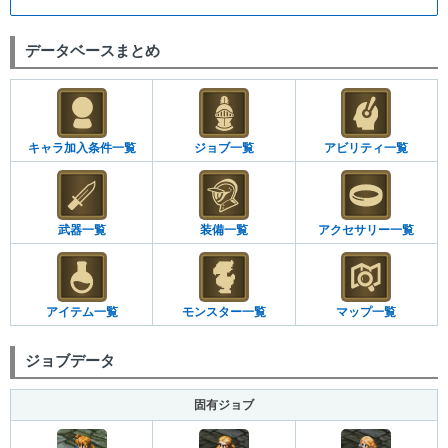
データベースまとめ
キャラ加入条件一覧
ジョブ一覧
アビリティ一覧
武器一覧
装備一覧
アクセサリー一覧
アイテム一覧
モンスター一覧
マップ一覧
ジョブデータ
固有ジョブ