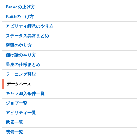
Braveの上げ方
Faithの上げ方
アビリティ継承のやり方
ステータス異常まとめ
密猟のやり方
儲け話のやり方
星座の仕様まとめ
ラーニング解説
データベース
キャラ加入条件一覧
ジョブ一覧
アビリティ一覧
武器一覧
装備一覧