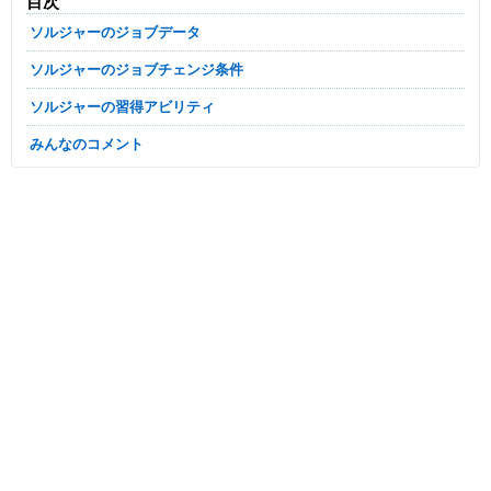
目次
ソルジャーのジョブデータ
ソルジャーのジョブチェンジ条件
ソルジャーの習得アビリティ
みんなのコメント