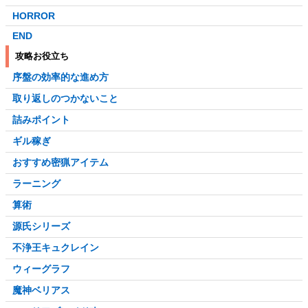
HORROR
END
攻略お役立ち
序盤の効率的な進め方
取り返しのつかないこと
詰みポイント
ギル稼ぎ
おすすめ密猟アイテム
ラーニング
算術
源氏シリーズ
不浄王キュクレイン
ウィーグラフ
魔神ベリアス