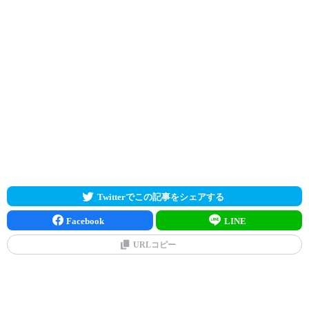
Twitterでこの記事をシェアする
Facebook
LINE
URLコピー