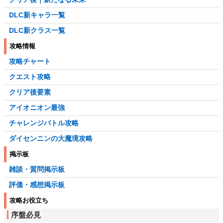
DLC新キャラ一覧
DLC新クラス一覧
攻略情報
攻略チャート
クエスト攻略
クリア後要素
アイオニオン最強
チャレンジバトル攻略
ダイセンニンの大魔境攻略
掲示板
雑談・質問掲示板
評価・感想掲示板
攻略お役立ち
序盤必見