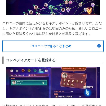
コロニーの住民に話しかけるとキズナポイントが貯まります。ただ
し、キズナポイントが貯まるのは初回のみのため、新しいコロニー
に着いた時は多くの住民に話しかけると効率良く稼げます。
コロニーでできることまとめ
コレペディアカードを登録する
依頼されたアイテムを全て集め、コレペディアカードを登録すると