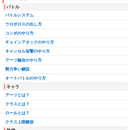
バトル
バトルシステム
ウロボロスの出し方
コンボのやり方
チェインアタックのやり方
キャンセル攻撃のやり方
アーツ融合のやり方
勢力争い解説
オートバトルのやり方
キャラ
アーツとは？
クラスとは？
ロールとは？
クラス上限解放