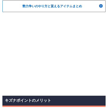
勢力争いのやり方と貰えるアイテムまとめ
キズナポイントのメリット