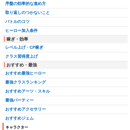
序盤の効率的な進め方
取り返しのつかないこと
バトルのコツ
ヒーロー加入条件
稼ぎ・効率
レベル上げ・CP稼ぎ
クラス習得度上げ
おすすめ・最強
おすすめ最強ヒーロー
最強クラスランキング
おすすめアーツ・スキル
最強パーティー
おすすめアクセサリー
おすすめジェム
キャラクター