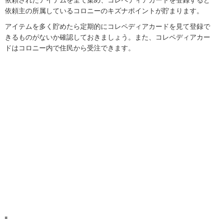
依頼主の所属しているコロニーのキズナポイントが貯まります。
アイテムを多く貯めたら定期的にコレペディアカードを見て登録で
きるものがないか確認しておきましょう。また、コレペディアカー
ドはコロニー内で住民から受注できます。