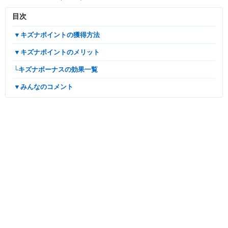
目次
▼キズナポイントの獲得方法
▼キズナポイントのメリット
└キズナボーナスの効果一覧
▼みんなのコメント