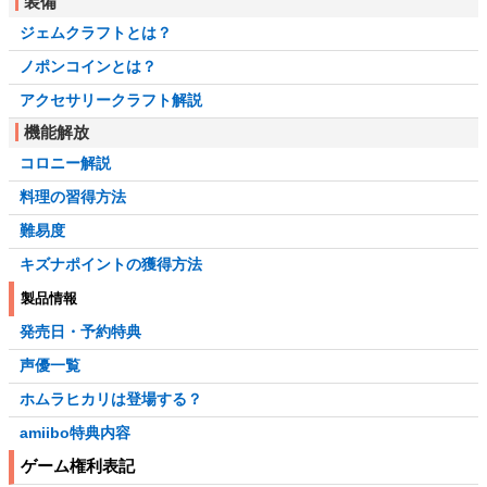
装備
ジェムクラフトとは？
ノポンコインとは？
アクセサリークラフト解説
機能解放
コロニー解説
料理の習得方法
難易度
キズナポイントの獲得方法
製品情報
発売日・予約特典
声優一覧
ホムラヒカリは登場する？
amiibo特典内容
ゲーム権利表記