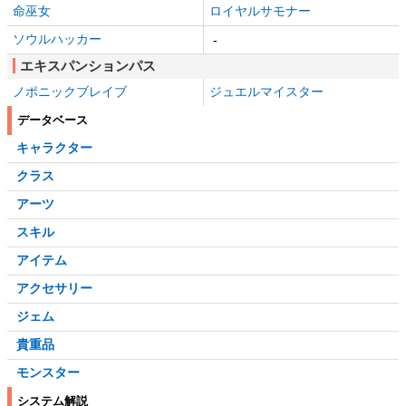
命巫女
ロイヤルサモナー
ソウルハッカー
-
エキスパンションパス
ノポニックブレイブ
ジュエルマイスター
データベース
キャラクター
クラス
アーツ
スキル
アイテム
アクセサリー
ジェム
貴重品
モンスター
システム解説