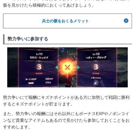
骸を見かけたら積極的におくってあげましょう。
兵士の骸をおくるメリット
勢力争いに参加する
勢力争いにて報酬にキズナポイントがある方に加勢して戦闘に勝利
するとキズナポイントが貯まります。
また、勢力争いの報酬にはそれ以外にもボーナスEXPやノポンコイ
ンなど貴重なアイテムもあるので見かけたら参加しておくことをお
すすめします。