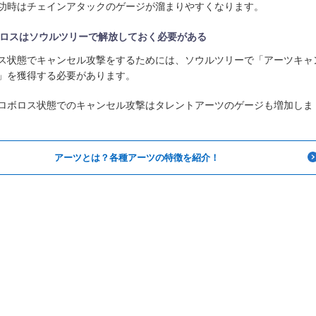
功時はチェインアタックのゲージが溜まりやすくなります。
ロスはソウルツリーで解放しておく必要がある
ス状態でキャンセル攻撃をするためには、ソウルツリーで「アーツキャ
」を獲得する必要があります。
ロボロス状態でのキャンセル攻撃はタレントアーツのゲージも増加しま
アーツとは？各種アーツの特徴を紹介！