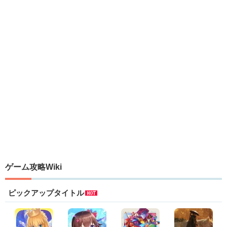
ゲーム攻略Wiki
ピックアップタイトル