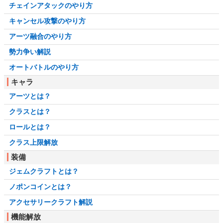
チェインアタックのやり方
キャンセル攻撃のやり方
アーツ融合のやり方
勢力争い解説
オートバトルのやり方
キャラ
アーツとは？
クラスとは？
ロールとは？
クラス上限解放
装備
ジェムクラフトとは？
ノポンコインとは？
アクセサリークラフト解説
機能解放