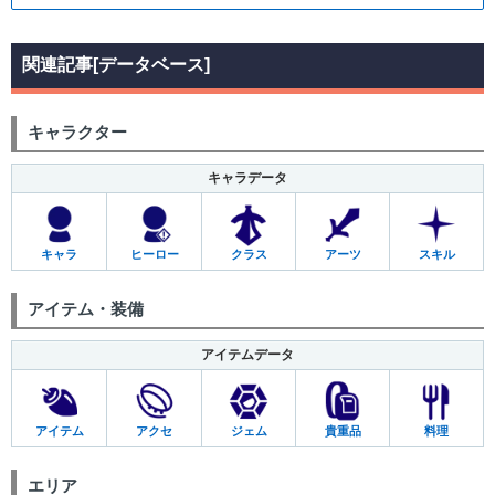
関連記事[データベース]
キャラクター
キャラデータ
キャラ
ヒーロー
クラス
アーツ
スキル
アイテム・装備
アイテムデータ
アイテム
アクセ
ジェム
貴重品
料理
エリア