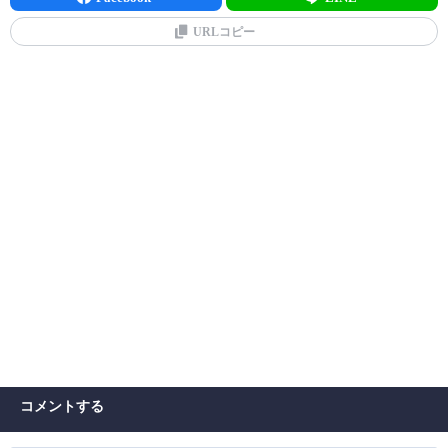
URLコピー
コメントする