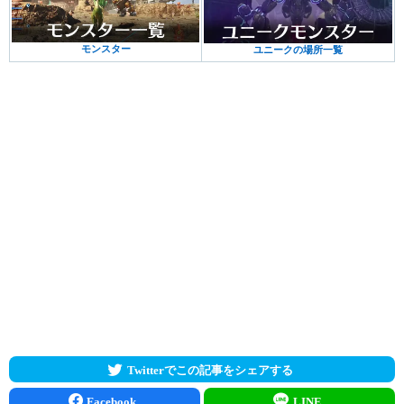
モンスター
ユニークの場所一覧
Twitterでこの記事をシェアする
Facebook
LINE