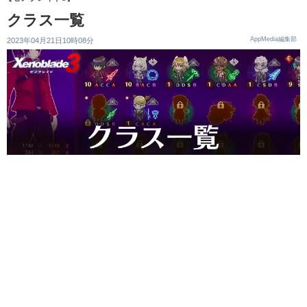
クラス一覧
AppMedia編集部
2023年04月21日10時08分