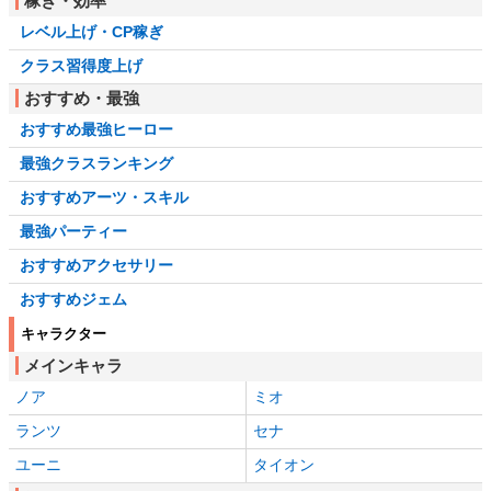
稼ぎ・効率
レベル上げ・CP稼ぎ
クラス習得度上げ
おすすめ・最強
おすすめ最強ヒーロー
最強クラスランキング
おすすめアーツ・スキル
最強パーティー
おすすめアクセサリー
おすすめジェム
キャラクター
メインキャラ
ノア
ミオ
ランツ
セナ
ユーニ
タイオン