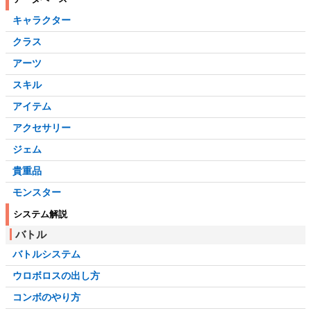
キャラクター
クラス
アーツ
スキル
アイテム
アクセサリー
ジェム
貴重品
モンスター
システム解説
バトル
バトルシステム
ウロボロスの出し方
コンボのやり方