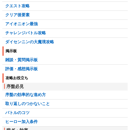
クエスト攻略
クリア後要素
アイオニオン最強
チャレンジバトル攻略
ダイセンニンの大魔境攻略
掲示板
雑談・質問掲示板
評価・感想掲示板
攻略お役立ち
序盤必見
序盤の効率的な進め方
取り返しのつかないこと
バトルのコツ
ヒーロー加入条件