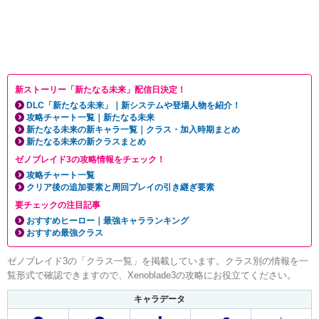
新ストーリー「新たなる未来」配信日決定！
DLC「新たなる未来」｜新システムや登場人物を紹介！
攻略チャート一覧｜新たなる未来
新たなる未来の新キャラ一覧｜クラス・加入時期まとめ
新たなる未来の新クラスまとめ
ゼノブレイド3の攻略情報をチェック！
攻略チャート一覧
クリア後の追加要素と周回プレイの引き継ぎ要素
要チェックの注目記事
おすすめヒーロー｜最強キャラランキング
おすすめ最強クラス
ゼノブレイド3の「クラス一覧」を掲載しています。クラス別の情報を一
覧形式で確認できますので、Xenoblade3の攻略にお役立てください。
キャラデータ