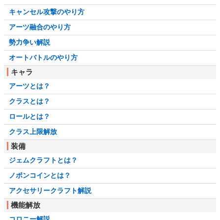
キャンセル攻撃のやり方
アーツ融合のやり方
勢力争い解説
オートバトルのやり方
キャラ
アーツとは？
クラスとは？
ロールとは？
クラス上限解放
装備
ジェムクラフトとは？
ノポンコインとは？
アクセサリークラフト解説
機能解放
コロニー解説