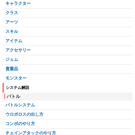
キャラクター
クラス
アーツ
スキル
アイテム
アクセサリー
ジェム
貴重品
モンスター
システム解説
バトル
バトルシステム
ウロボロスの出し方
コンボのやり方
チェインアタックのやり方