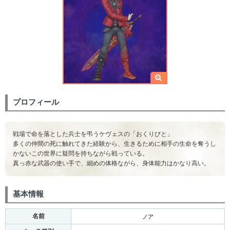
プロフィール
戦場で命を落とした兵士を弔うケヴェスの「おくりびと」
多くの仲間の死に触れてきた経験から、生きるために相手の生命を奪うし
かないこの世界に疑問を持ちながら戦っている。
真っ赤な武器の使い手で、細めの体格ながら、身体能力はかなり高い。
基本情報
名前
ノア