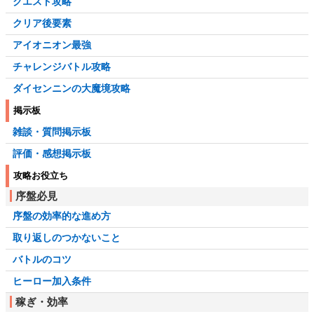
クエスト攻略
クリア後要素
アイオニオン最強
チャレンジバトル攻略
ダイセンニンの大魔境攻略
掲示板
雑談・質問掲示板
評価・感想掲示板
攻略お役立ち
序盤必見
序盤の効率的な進め方
取り返しのつかないこと
バトルのコツ
ヒーロー加入条件
稼ぎ・効率