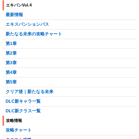
エキパンVol.4
最新情報
エキスパンションパス
新たなる未来の攻略チャート
第1章
第2章
第3章
第4章
第5章
クリア後｜新たなる未来
DLC新キャラ一覧
DLC新クラス一覧
攻略情報
攻略チャート