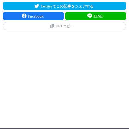
Twitterでこの記事をシェアする
Facebook
LINE
URLコピー