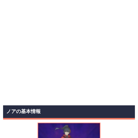
ノアの基本情報