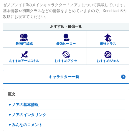
ゼノブレイド3のメインキャラクター「ノア」について掲載しています。
基本情報や初期クラスなどの情報をまとめていますので、Xenoblade3の
攻略にお役立てください。
おすすめ・最強一覧
最強PT編成
最強ヒーロー
最強クラス
おすすめアーツ/スキル
おすすめアクセ
おすすめジェム
キャラクター一覧
目次
▼ノアの基本情報
▼ノアのインタリンク
▼みんなのコメント