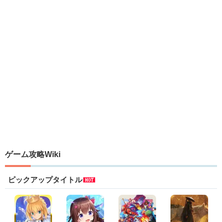
ゲーム攻略Wiki
ピックアップタイトル