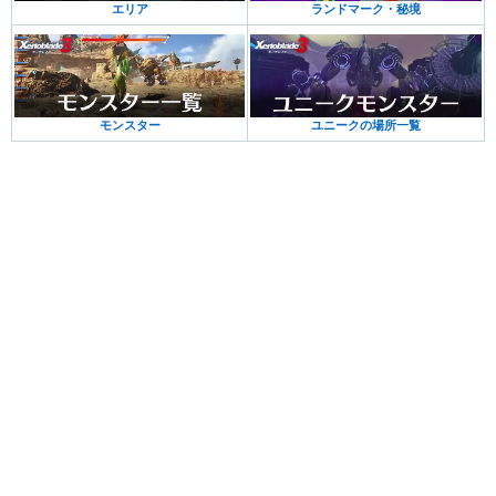
エリア
ランドマーク・秘境
モンスター
ユニークの場所一覧