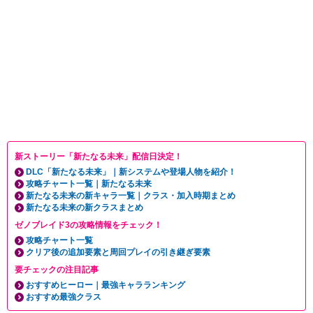
新ストーリー「新たなる未来」配信日決定！
DLC「新たなる未来」｜新システムや登場人物を紹介！
攻略チャート一覧｜新たなる未来
新たなる未来の新キャラ一覧｜クラス・加入時期まとめ
新たなる未来の新クラスまとめ
ゼノブレイド3の攻略情報をチェック！
攻略チャート一覧
クリア後の追加要素と周回プレイの引き継ぎ要素
要チェックの注目記事
おすすめヒーロー｜最強キャラランキング
おすすめ最強クラス