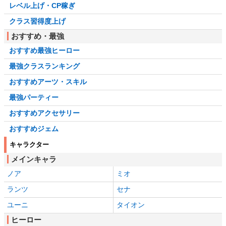
レベル上げ・CP稼ぎ
クラス習得度上げ
おすすめ・最強
おすすめ最強ヒーロー
最強クラスランキング
おすすめアーツ・スキル
最強パーティー
おすすめアクセサリー
おすすめジェム
キャラクター
メインキャラ
ノア
ミオ
ランツ
セナ
ユーニ
タイオン
ヒーロー