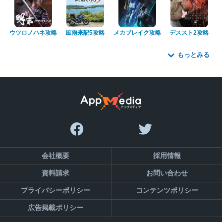
ウツロノハネ攻略
風雨来記5攻略
メカブレイク攻略
デススト2攻略
もっとみる
会社概要
採用情報
資料請求
お問い合わせ
プライバシーポリシー
コンテンツポリシー
広告掲載ポリシー