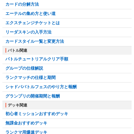
カードの分解方法
エーテルの集め方と使い道
エクスチェンジチケットとは
リーダスキンの入手方法
カードスタイル一覧と変更方法
バトル関連
バトルチュートリアルクリア手順
グループの仕様解説
ランクマッチの仕様と期間
シャドババトルフェスのやり方と報酬
グランプリの開催期間と報酬
デッキ関連
初心者ミッションおすすめデッキ
無課金おすすめデッキ
ランクマ用爆速デッキ