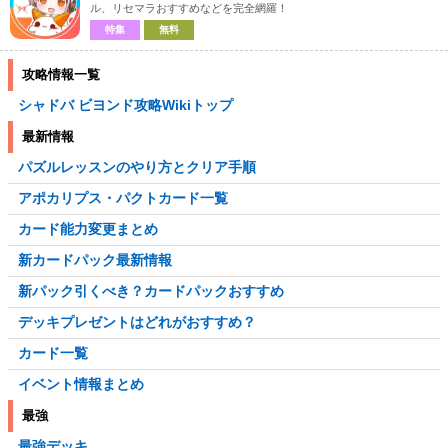
ル、リセマラおすすめなどを完全網羅！
特集
無料
攻略情報一覧
シャドバ ビヨンド攻略Wikiトップ
最新情報
パズルレッスンのやり方とクリア手順
アポカリプス・パクトカード一覧
カード能力変更まとめ
新カードパック最新情報
新パック引くべき？カードパックおすすめ
デッキプレゼントはどれがおすすめ？
カード一覧
イベント情報まとめ
最強
最強デッキ