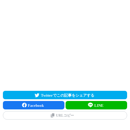
Twitterでこの記事をシェアする
Facebook
LINE
URLコピー