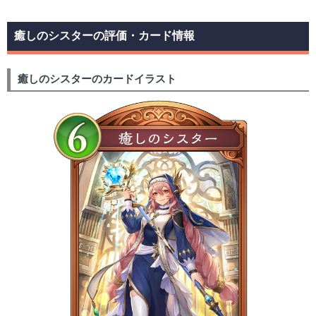
癒しのシスターの評価・カード情報
癒しのシスターのカードイラスト