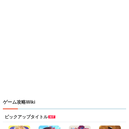
ゲーム攻略Wiki
ピックアップタイトル