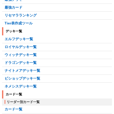
最強カード
リセマラランキング
Tier表作成ツール
デッキ一覧
エルフデッキ一覧
ロイヤルデッキ一覧
ウィッチデッキ一覧
ドラゴンデッキ一覧
ナイトメアデッキ一覧
ビショップデッキ一覧
ネメシスデッキ一覧
カード一覧
リーダー別カード一覧
カード一覧