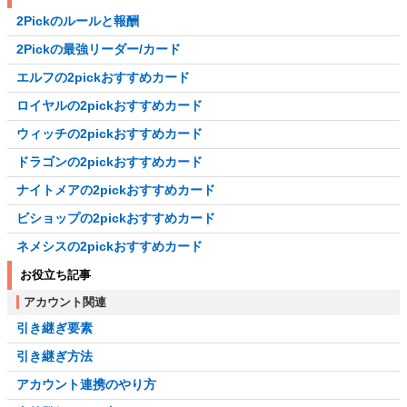
2Pickのルールと報酬
2Pickの最強リーダー/カード
エルフの2pickおすすめカード
ロイヤルの2pickおすすめカード
ウィッチの2pickおすすめカード
ドラゴンの2pickおすすめカード
ナイトメアの2pickおすすめカード
ビショップの2pickおすすめカード
ネメシスの2pickおすすめカード
お役立ち記事
アカウント関連
引き継ぎ要素
引き継ぎ方法
アカウント連携のやり方