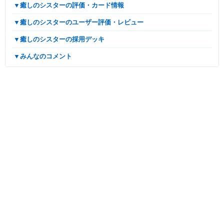
▼癒しのシスターの評価・カード情報
▼癒しのシスターのユーザー評価・レビュー
▼癒しのシスターの採用デッキ
▼みんなのコメント