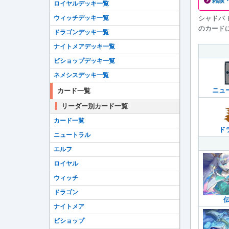
雑談
ロイヤルデッキ一覧
ウィッチデッキ一覧
シャドバ
のカード
ドラゴンデッキ一覧
ナイトメアデッキ一覧
ビショップデッキ一覧
ネメシスデッキ一覧
ニュ
カード一覧
リーダー別カード一覧
カード一覧
ド
ニュートラル
エルフ
ロイヤル
ウィッチ
ドラゴン
ナイトメア
ビショップ