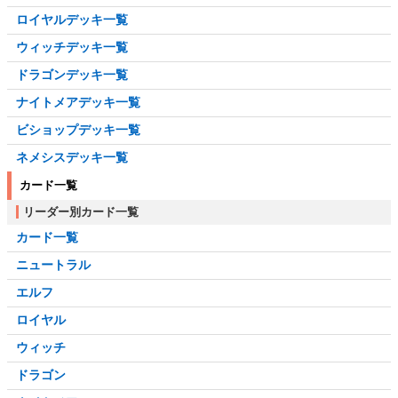
ロイヤルデッキ一覧
ウィッチデッキ一覧
ドラゴンデッキ一覧
ナイトメアデッキ一覧
ビショップデッキ一覧
ネメシスデッキ一覧
カード一覧
リーダー別カード一覧
カード一覧
ニュートラル
エルフ
ロイヤル
ウィッチ
ドラゴン