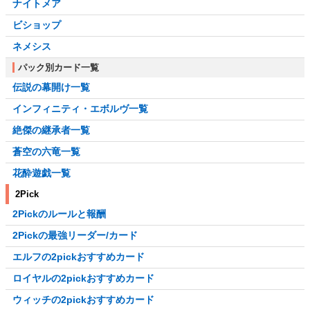
ナイトメア
ビショップ
ネメシス
パック別カード一覧
伝説の幕開け一覧
インフィニティ・エボルヴ一覧
絶傑の継承者一覧
蒼空の六竜一覧
花酔遊戯一覧
2Pick
2Pickのルールと報酬
2Pickの最強リーダー/カード
エルフの2pickおすすめカード
ロイヤルの2pickおすすめカード
ウィッチの2pickおすすめカード