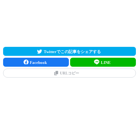
Twitterでこの記事をシェアする
Facebook
LINE
URLコピー