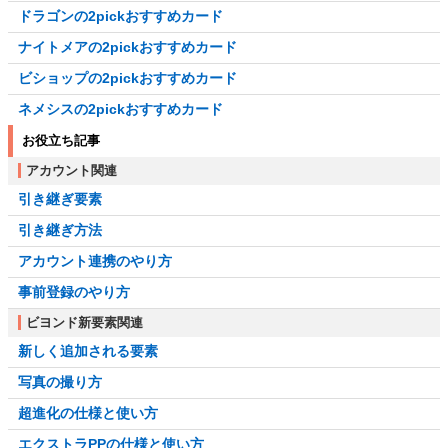
ドラゴンの2pickおすすめカード
ナイトメアの2pickおすすめカード
ビショップの2pickおすすめカード
ネメシスの2pickおすすめカード
お役立ち記事
アカウント関連
引き継ぎ要素
引き継ぎ方法
アカウント連携のやり方
事前登録のやり方
ビヨンド新要素関連
新しく追加される要素
写真の撮り方
超進化の仕様と使い方
エクストラPPの仕様と使い方