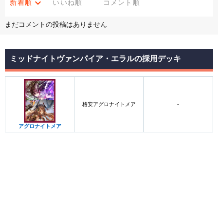
新着順
いいね順
コメント順
まだコメントの投稿はありません
ミッドナイトヴァンパイア・エラルの採用デッキ
格安アグロナイトメア
-
アグロナイトメア