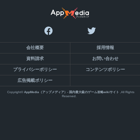
会社概要
採用情報
資料請求
お問い合わせ
プライバシーポリシー
コンテンツポリシー
広告掲載ポリシー
Copyright©
AppMedia（アップメディア）- 国内最大級のゲーム攻略wikiサイト
,All Rights
Reserved.