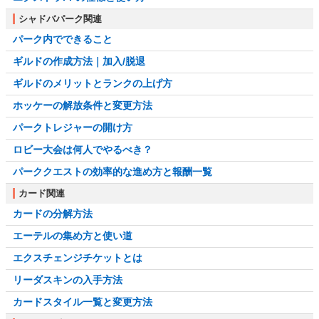
シャドバパーク関連
パーク内でできること
ギルドの作成方法｜加入/脱退
ギルドのメリットとランクの上げ方
ホッケーの解放条件と変更方法
パークトレジャーの開け方
ロビー大会は何人でやるべき？
パーククエストの効率的な進め方と報酬一覧
カード関連
カードの分解方法
エーテルの集め方と使い道
エクスチェンジチケットとは
リーダスキンの入手方法
カードスタイル一覧と変更方法