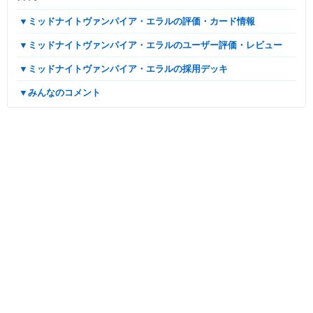
▼ミッドナイトヴァンパイア・エラルの評価・カード情報
▼ミッドナイトヴァンパイア・エラルのユーザー評価・レビュー
▼ミッドナイトヴァンパイア・エラルの採用デッキ
▼みんなのコメント