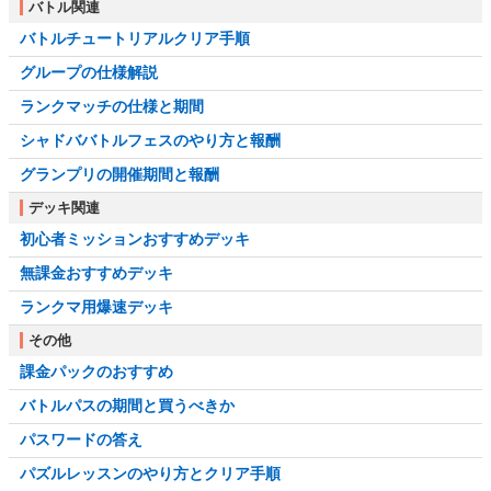
バトル関連
バトルチュートリアルクリア手順
グループの仕様解説
ランクマッチの仕様と期間
シャドババトルフェスのやり方と報酬
グランプリの開催期間と報酬
デッキ関連
初心者ミッションおすすめデッキ
無課金おすすめデッキ
ランクマ用爆速デッキ
その他
課金パックのおすすめ
バトルパスの期間と買うべきか
パスワードの答え
パズルレッスンのやり方とクリア手順