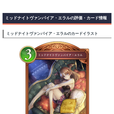
ミッドナイトヴァンパイア・エラルの評価・カード情報
ミッドナイトヴァンパイア・エラルのカードイラスト