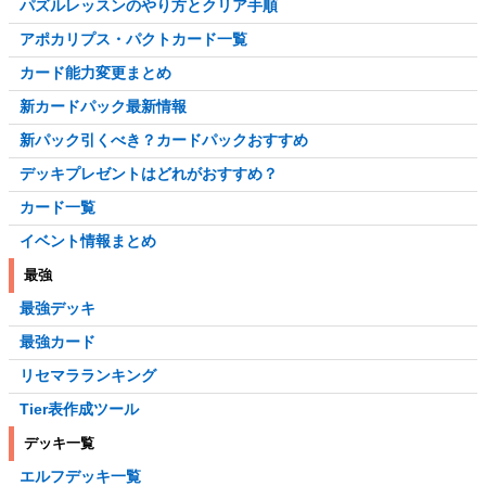
パズルレッスンのやり方とクリア手順
アポカリプス・パクトカード一覧
カード能力変更まとめ
新カードパック最新情報
新パック引くべき？カードパックおすすめ
デッキプレゼントはどれがおすすめ？
カード一覧
イベント情報まとめ
最強
最強デッキ
最強カード
リセマラランキング
Tier表作成ツール
デッキ一覧
エルフデッキ一覧