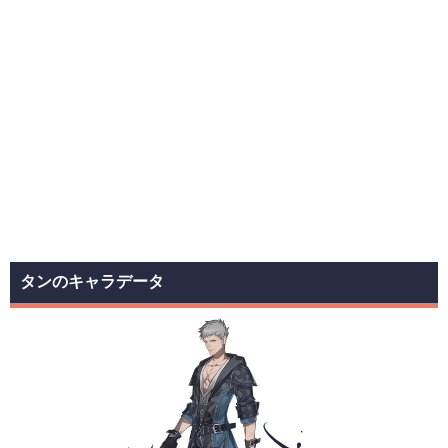
タンのキャラデータ