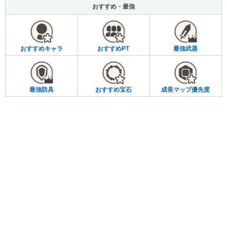
おすすめ・最強
おすすめキャラ
おすすめPT
最強武器
最強防具
おすすめ宝石
成長マップ優先度