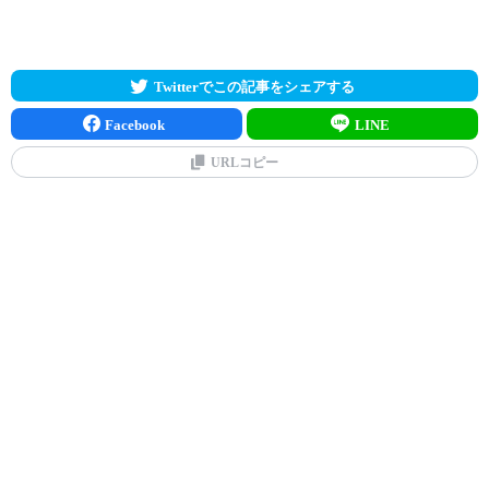
Twitterでこの記事をシェアする
Facebook
LINE
URLコピー