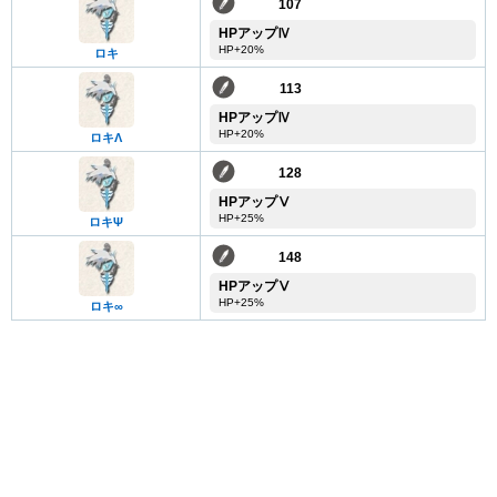
107
HPアップⅣ
HP+20%
ロキ
113
HPアップⅣ
HP+20%
ロキΛ
128
HPアップⅤ
HP+25%
ロキΨ
148
HPアップⅤ
HP+25%
ロキ∞