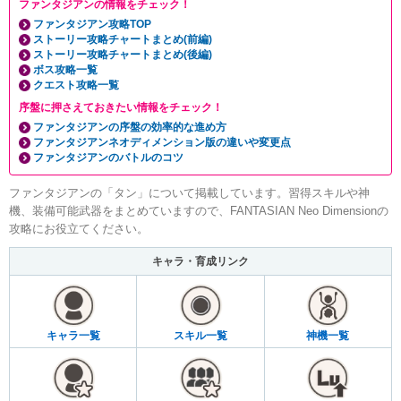
ファンタジアンの情報をチェック！
ファンタジアン攻略TOP
ストーリー攻略チャートまとめ(前編)
ストーリー攻略チャートまとめ(後編)
ボス攻略一覧
クエスト攻略一覧
序盤に押さえておきたい情報をチェック！
ファンタジアンの序盤の効率的な進め方
ファンタジアンネオディメンション版の違いや変更点
ファンタジアンのバトルのコツ
ファンタジアンの「タン」について掲載しています。習得スキルや神
機、装備可能武器をまとめていますので、FANTASIAN Neo Dimensionの
攻略にお役立てください。
キャラ・育成リンク
キャラ一覧
スキル一覧
神機一覧