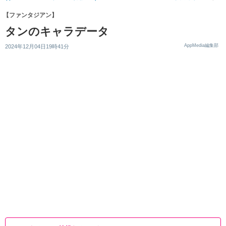
【ファンタジアン】
タンのキャラデータ
AppMedia編集部
2024年12月04日19時41分