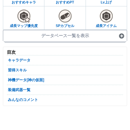
おすすめキャラ
おすすめPT
Lv上げ
成長マップ優先度
SPカプセル
成長アイテム
データベース一覧を表示
目次
キャラデータ
習得スキル
神機データ[神の仮面]
装備武器一覧
みんなのコメント