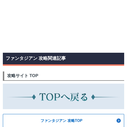
ファンタジアン 攻略関連記事
攻略サイト TOP
ファンタジアン 攻略TOP