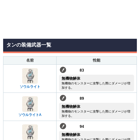
タンの装備武器一覧
名前
性能
83
無機物解体
無機物のモンスターに攻撃した際にダメージが増
ソウルライト
加する。
89
無機物解体
無機物のモンスターに攻撃した際にダメージが増
ソウルライトΛ
加する。
94
無機物解体
無機物のモンスターに攻撃した際にダメージが増