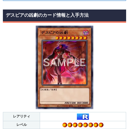
デスピアの凶劇のカード情報と入手方法
レアリティ
レベル