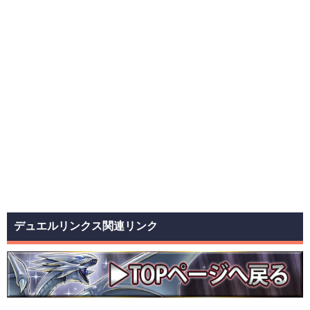
デュエルリンクス関連リンク