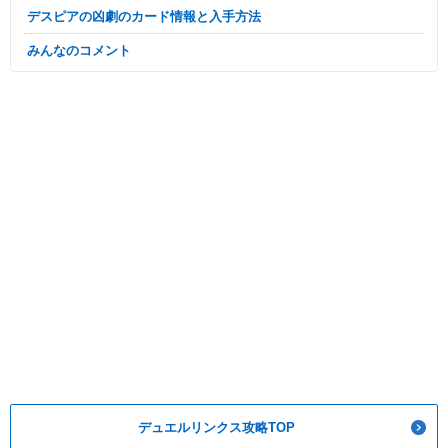
デスピアの凶劇のカード情報と入手方法
みんなのコメント
デュエルリンクス攻略TOP