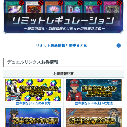
リミット最新情報と歴史まとめ
デュエルリンクスお得情報
お得情報記事
効率的なジェムの稼ぎ方
効率的なレベル上げの方法