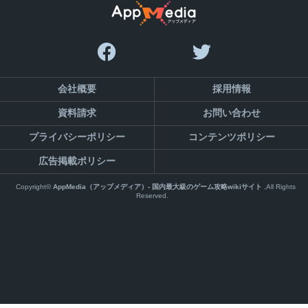
会社概要
採用情報
資料請求
お問い合わせ
プライバシーポリシー
コンテンツポリシー
広告掲載ポリシー
Copyright©
AppMedia（アップメディア）- 国内最大級のゲーム攻略wikiサイト
,All Rights
Reserved.