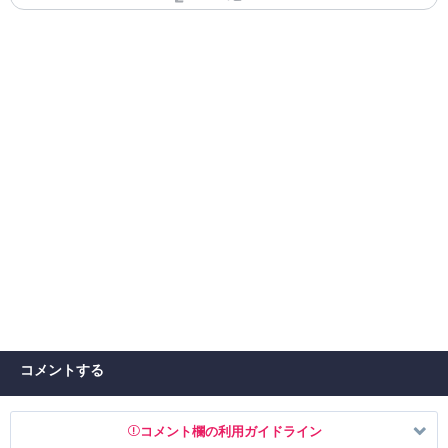
コメントする
コメント欄の利用ガイドライン