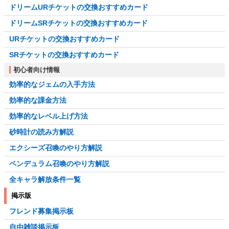
ドリームURチケットの交換おすすめカード
ドリームSRチケットの交換おすすめカード
URチケットの交換おすすめカード
SRチケットの交換おすすめカード
初心者向け情報
効率的なジェムの入手方法
効率的な課金方法
効率的なレベル上げ方法
砂時計の読み方解説
エクシーズ召喚のやり方解説
ペンデュラム召喚のやり方解説
全キャラ解放条件一覧
掲示版
フレンド募集掲示板
自由雑談掲示板