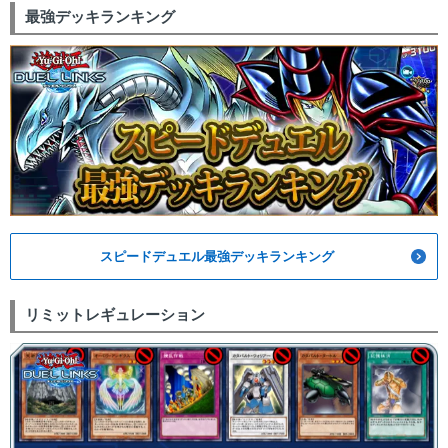
最強デッキランキング
スピードデュエル最強デッキランキング
リミットレギュレーション