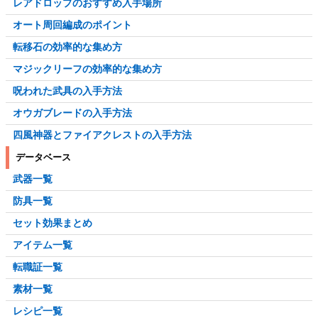
レアドロップのおすすめ入手場所
オート周回編成のポイント
転移石の効率的な集め方
マジックリーフの効率的な集め方
呪われた武具の入手方法
オウガブレードの入手方法
四風神器とファイアクレストの入手方法
データベース
武器一覧
防具一覧
セット効果まとめ
アイテム一覧
転職証一覧
素材一覧
レシピ一覧