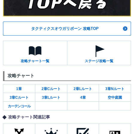
タクティクスオウガリボーン 攻略TOP
攻略チャート一覧
ステージ攻略一覧
攻略チャート
1章
2章Cルート
2章Lルート
3章Nルート
3章Cルート
3章Lルート
4章
空中庭園
カーテンコール
攻略チャート関連記事