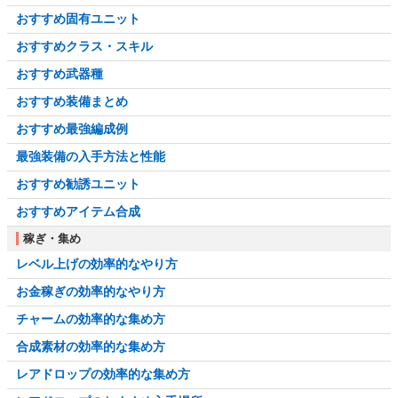
おすすめ固有ユニット
おすすめクラス・スキル
おすすめ武器種
おすすめ装備まとめ
おすすめ最強編成例
最強装備の入手方法と性能
おすすめ勧誘ユニット
おすすめアイテム合成
稼ぎ・集め
レベル上げの効率的なやり方
お金稼ぎの効率的なやり方
チャームの効率的な集め方
合成素材の効率的な集め方
レアドロップの効率的な集め方