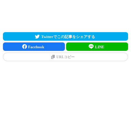
Twitterでこの記事をシェアする
Facebook
LINE
URLコピー