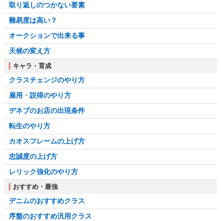
取り返しのつかない要素
難易度は高い？
オークションで出来る事
天候の変え方
キャラ・育成
クラスチェンジのやり方
雇用・説得のやり方
デネブのお店の出現条件
転生のやり方
カオスフレームの上げ方
忠誠度の上げ方
レリック強化のやり方
おすすめ・最強
デニムのおすすめクラス
序盤のおすすめ汎用クラス