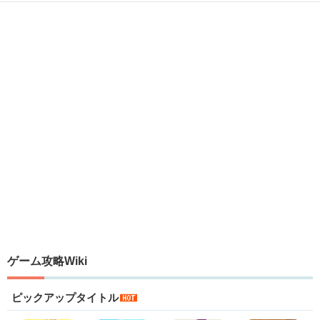
ゲーム攻略Wiki
ピックアップタイトル