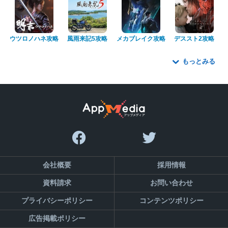
ウツロノハネ攻略
風雨来記5攻略
メカブレイク攻略
デススト2攻略
もっとみる
会社概要
採用情報
資料請求
お問い合わせ
プライバシーポリシー
コンテンツポリシー
広告掲載ポリシー