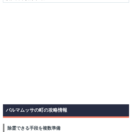
バルマムッサの町の攻略情報
除霊できる手段を複数準備