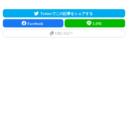
Twitterでこの記事をシェアする
Facebook
LINE
URLコピー