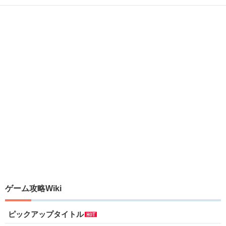
ゲーム攻略Wiki
ピックアップタイトル