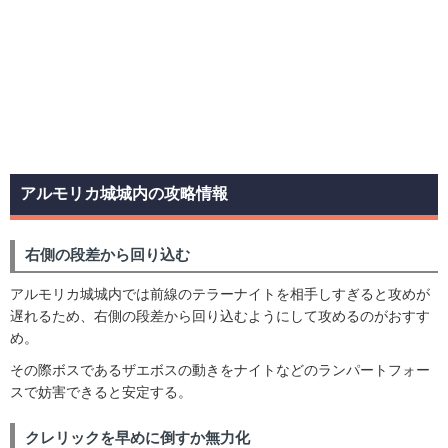
アルモリカ城城内の攻略情報
右側の段差から回り込む
アルモリカ城城内では前線のテラーナイトを相手しすぎると攻めが
遅れるため、右側の段差から回り込むようにして攻めるのがおすす
め。
その際ボスであるザエボスの動きをナイトなどのランパートフォー
スで妨害できると安定する。
クレリックを早めに倒すか無力化