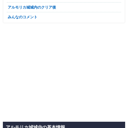
アルモリカ城城内のクリア後
みんなのコメント
アルモリカ城城内の基本情報