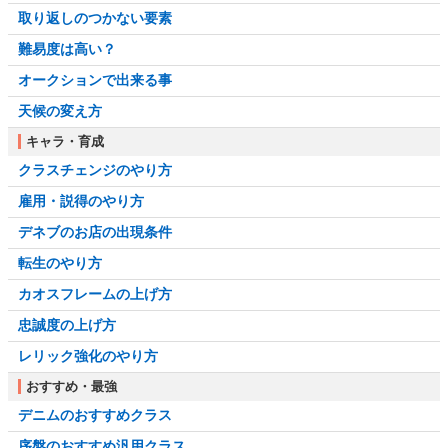
取り返しのつかない要素
難易度は高い？
オークションで出来る事
天候の変え方
キャラ・育成
クラスチェンジのやり方
雇用・説得のやり方
デネブのお店の出現条件
転生のやり方
カオスフレームの上げ方
忠誠度の上げ方
レリック強化のやり方
おすすめ・最強
デニムのおすすめクラス
序盤のおすすめ汎用クラス