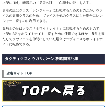
上記に加え、転職用の「勇者の証」「白騎士の証」を入手。
勇者の証はクラス「レンジャー」に転職するためのものだが、ヴァ
イスの専用クラスのため、ヴァイスを他のクラスにした場合にレン
ジャーに戻すのに利用できる。
白騎士の証はクラス「ホワイトナイト」に転職するためのもので、
上記の2名をホワイトナイトに戻すために使用できるほか、条件を満
たしてラヴィニスを仲間にしていた場合はラヴィニスもホワイトナ
イトに転職できる。
タクティクスオウガリボーン 攻略関連記事
攻略サイト TOP