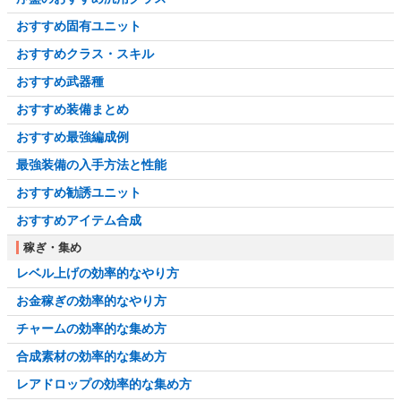
おすすめ固有ユニット
おすすめクラス・スキル
おすすめ武器種
おすすめ装備まとめ
おすすめ最強編成例
最強装備の入手方法と性能
おすすめ勧誘ユニット
おすすめアイテム合成
稼ぎ・集め
レベル上げの効率的なやり方
お金稼ぎの効率的なやり方
チャームの効率的な集め方
合成素材の効率的な集め方
レアドロップの効率的な集め方