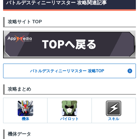
バトルデスティニーリマスター 攻略関連記事
攻略サイト TOP
バトルデスティニーリマスター 攻略TOP
攻略まとめ
機体
パイロット
スキル
機体データ