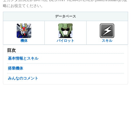
略にお役立てください。
データベース
機体
パイロット
スキル
目次
基本情報とスキル
搭乗機体
みんなのコメント