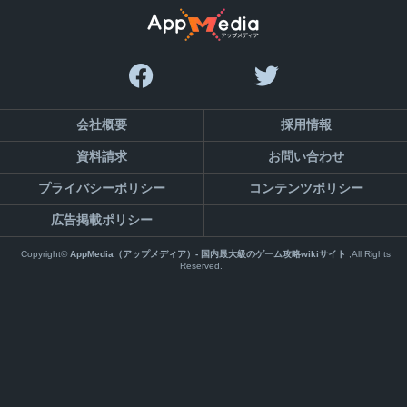
会社概要
採用情報
資料請求
お問い合わせ
プライバシーポリシー
コンテンツポリシー
広告掲載ポリシー
Copyright©
AppMedia（アップメディア）- 国内最大級のゲーム攻略wikiサイト
,All Rights
Reserved.