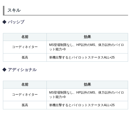
スキル
パッシブ
名前
効果
MS登場制限なし、HP以外のMS、体力以外のパイロ
コーディネイター
ット能力+9
孤高
単機出撃するとパイロットステータスALL+25
アディショナル
名前
効果
MS登場制限なし、HP以外のMS、体力以外のパイロ
コーディネイター
ット能力+9
孤高
単機出撃するとパイロットステータスALL+25