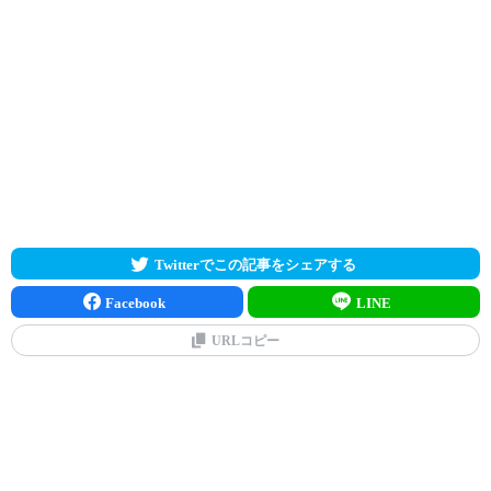
Twitterでこの記事をシェアする
Facebook
LINE
URLコピー