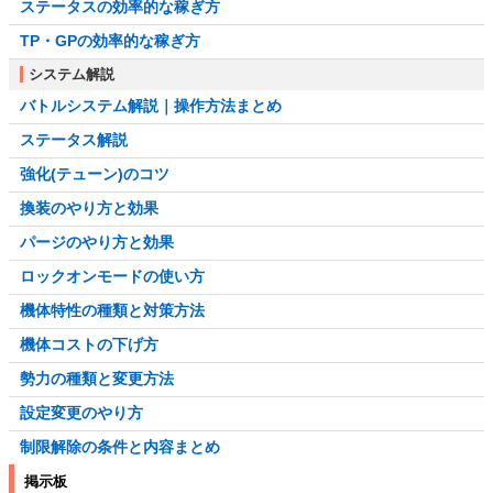
ステータスの効率的な稼ぎ方
TP・GPの効率的な稼ぎ方
システム解説
バトルシステム解説｜操作方法まとめ
ステータス解説
強化(テューン)のコツ
換装のやり方と効果
パージのやり方と効果
ロックオンモードの使い方
機体特性の種類と対策方法
機体コストの下げ方
勢力の種類と変更方法
設定変更のやり方
制限解除の条件と内容まとめ
掲示板