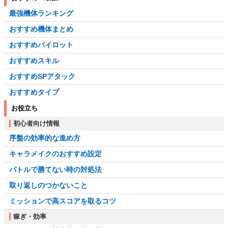
最強機体ランキング
おすすめ機体まとめ
おすすめパイロット
おすすめスキル
おすすめSPアタック
おすすめタイプ
お役立ち
初心者向け情報
序盤の効率的な進め方
キャラメイクのおすすめ設定
バトルで勝てない時の対処法
取り返しのつかないこと
ミッションで高スコアを取るコツ
稼ぎ・効率