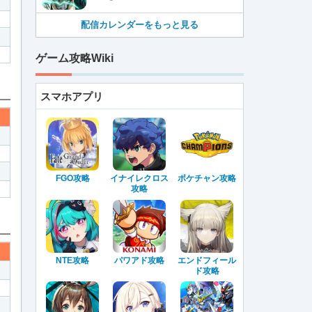
配信カレンダーをもっと見る
ゲーム攻略Wiki
スマホアプリ
FGO攻略
イナイレクロス
ポケチャン攻略
攻略
NTE攻略
パワアド攻略
エンドフィール
ド攻略