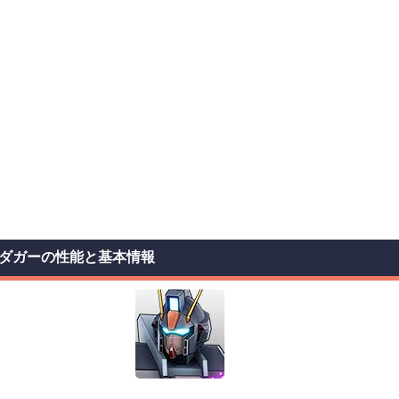
ダガーの性能と基本情報