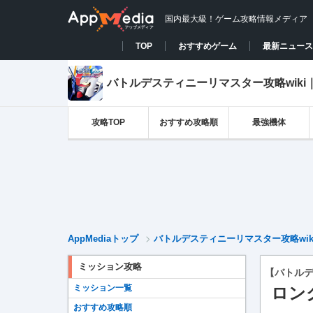
国内最大級！ゲーム攻略情報メディア
TOP
おすすめゲーム
最新ニュース
バトルデスティニーリマスター攻略wiki
攻略TOP
おすすめ攻略順
最強機体
AppMediaトップ
バトルデスティニーリマスター攻略wik
ミッション攻略
【バトル
ミッション一覧
ロン
おすすめ攻略順