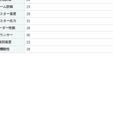
ーム防御
23
スター速度
29
スター出力
31
ーダー性能
28
ランサー
30
旋回速度
23
機動性
29