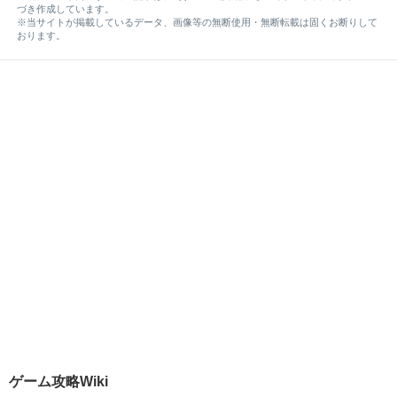
づき作成しています。
※当サイトが掲載しているデータ、画像等の無断使用・無断転載は固くお断りして
おります。
ゲーム攻略Wiki