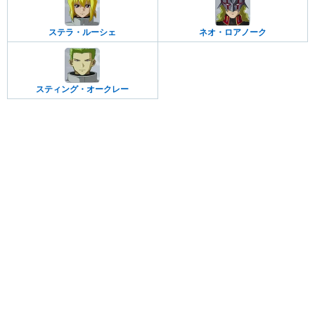
ステラ・ルーシェ
ネオ・ロアノーク
スティング・オークレー