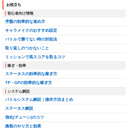
お役立ち
初心者向け情報
序盤の効率的な進め方
キャラメイクのおすすめ設定
バトルで勝てない時の対処法
取り返しのつかないこと
ミッションで高スコアを取るコツ
稼ぎ・効率
ステータスの効率的な稼ぎ方
TP・GPの効率的な稼ぎ方
システム解説
バトルシステム解説｜操作方法まとめ
ステータス解説
強化(テューン)のコツ
換装のやり方と効果