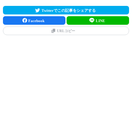
Twitterでこの記事をシェアする
Facebook
LINE
URLコピー