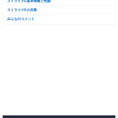
ストライクE基本情報と性能
ストライクEの兵装
みんなのコメント