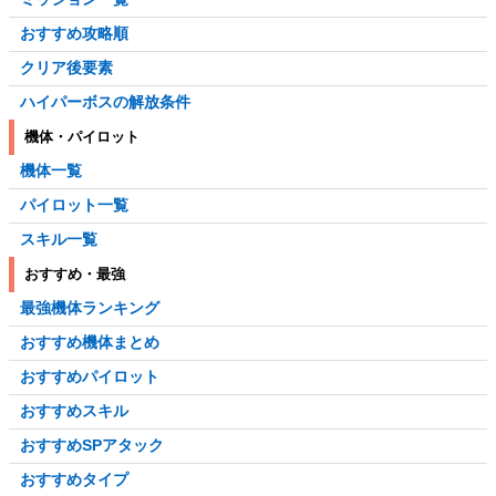
おすすめ攻略順
クリア後要素
ハイパーボスの解放条件
機体・パイロット
機体一覧
パイロット一覧
スキル一覧
おすすめ・最強
最強機体ランキング
おすすめ機体まとめ
おすすめパイロット
おすすめスキル
おすすめSPアタック
おすすめタイプ