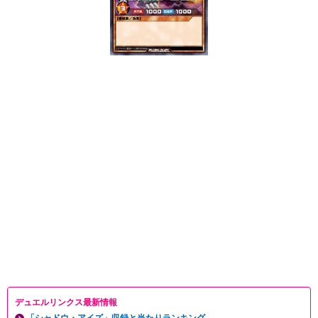
デュエルリンクス最新情報