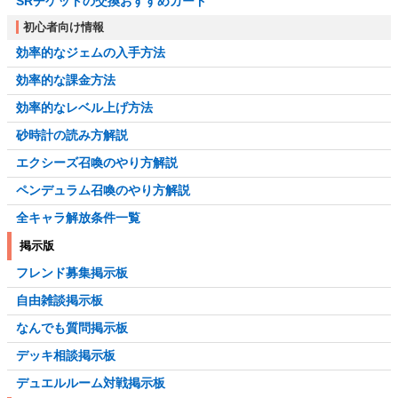
SRチケットの交換おすすめカード
初心者向け情報
効率的なジェムの入手方法
効率的な課金方法
効率的なレベル上げ方法
砂時計の読み方解説
エクシーズ召喚のやり方解説
ペンデュラム召喚のやり方解説
全キャラ解放条件一覧
掲示版
フレンド募集掲示板
自由雑談掲示板
なんでも質問掲示板
デッキ相談掲示板
デュエルルーム対戦掲示板