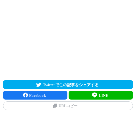
Twitterでこの記事をシェアする
Facebook
LINE
URLコピー