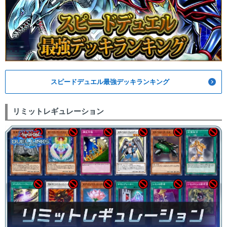
スピードデュエル最強デッキランキング
リミットレギュレーション