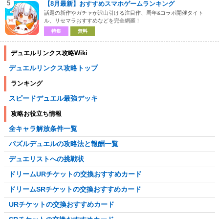
5
【8月最新】おすすめスマホゲームランキング
話題の新作やガチャが沢山引ける注目作、周年&コラボ開催タイト
ル、リセマラおすすめなどを完全網羅！
特集
無料
デュエルリンクス攻略Wiki
デュエルリンクス攻略トップ
ランキング
スピードデュエル最強デッキ
攻略お役立ち情報
全キャラ解放条件一覧
パズルデュエルの攻略法と報酬一覧
デュエリストへの挑戦状
ドリームURチケットの交換おすすめカード
ドリームSRチケットの交換おすすめカード
URチケットの交換おすすめカード