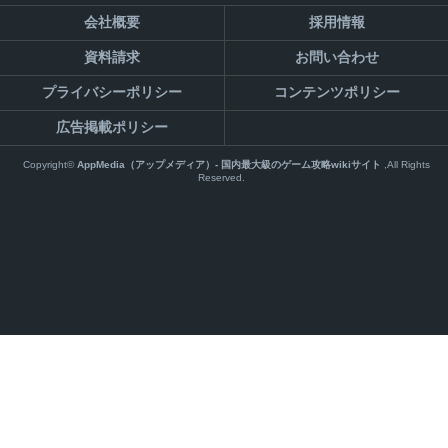
会社概要
採用情報
資料請求
お問い合わせ
プライバシーポリシー
コンテンツポリシー
広告掲載ポリシー
Copyright©
AppMedia（アップメディア）- 国内最大級のゲーム攻略wikiサイト
,All Rights
Reserved.