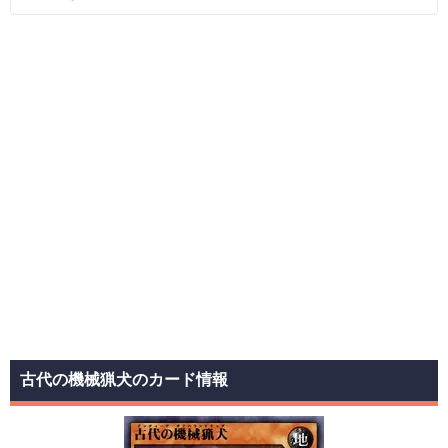
古代の機械猟犬のカード情報