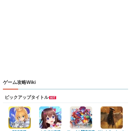
ゲーム攻略Wiki
ピックアップタイトル