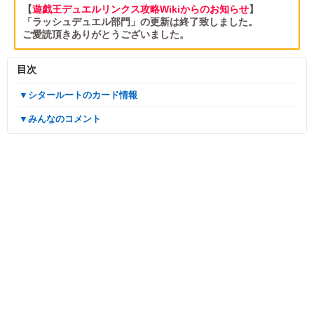
【
遊戯王デュエルリンクス攻略Wikiからのお知らせ
】
「ラッシュデュエル部門」の更新は終了致しました。
ご愛読頂きありがとうございました。
目次
▼シタールートのカード情報
▼みんなのコメント