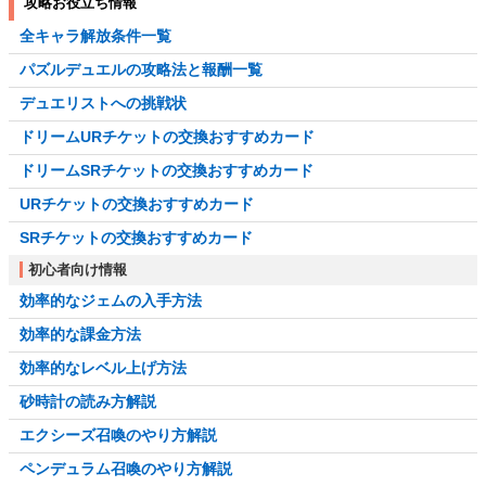
攻略お役立ち情報
全キャラ解放条件一覧
パズルデュエルの攻略法と報酬一覧
デュエリストへの挑戦状
ドリームURチケットの交換おすすめカード
ドリームSRチケットの交換おすすめカード
URチケットの交換おすすめカード
SRチケットの交換おすすめカード
初心者向け情報
効率的なジェムの入手方法
効率的な課金方法
効率的なレベル上げ方法
砂時計の読み方解説
エクシーズ召喚のやり方解説
ペンデュラム召喚のやり方解説