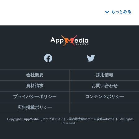
もっとみる
会社概要
採用情報
資料請求
お問い合わせ
プライバシーポリシー
コンテンツポリシー
広告掲載ポリシー
Copyright©
AppMedia（アップメディア）- 国内最大級のゲーム攻略wikiサイト
,All Rights
Reserved.