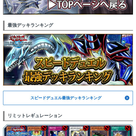
最強デッキランキング
スピードデュエル最強デッキランキング
リミットレギュレーション