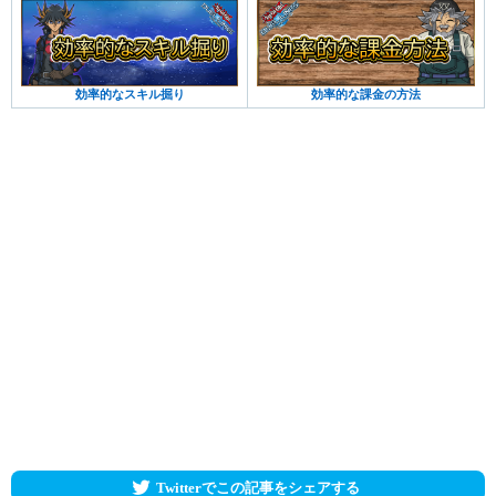
効率的なスキル掘り
効率的な課金の方法
Twitterでこの記事をシェアする