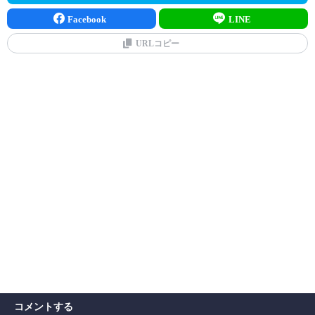
Facebook
LINE
URLコピー
コメントする