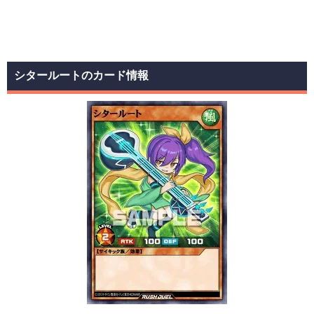
シタールートのカード情報