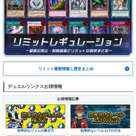
リミット最新情報と歴史まとめ
デュエルリンクスお得情報
お得情報記事
効率的なジェムの稼ぎ方
効率的なレベル上げの方法