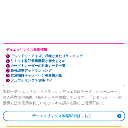
デュエルリンクス最新情報
「シャドウ・アイズ」収録と当たりランキング
リミット改訂最新情報と歴史まとめ
カードトレーダーの対象カード一覧
最強環境デッキランキング
友達招待キャンペーン募集掲示板
デュエルリンクス攻略TOP
遊戯王デュエルリンクスのラッシュデュエル版カード「シタールート」
の入手方法や効果、採用デッキを掲載しています。「シタールート」の
獲得方法や使用されているデッキを調べる際にご活用下さい。
デュエルリンクス攻略Wikiはこちら