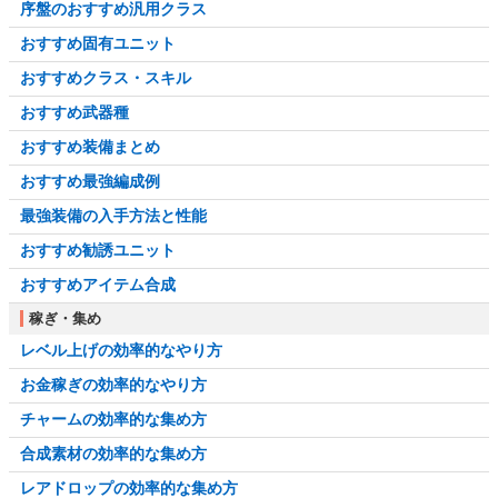
序盤のおすすめ汎用クラス
おすすめ固有ユニット
おすすめクラス・スキル
おすすめ武器種
おすすめ装備まとめ
おすすめ最強編成例
最強装備の入手方法と性能
おすすめ勧誘ユニット
おすすめアイテム合成
稼ぎ・集め
レベル上げの効率的なやり方
お金稼ぎの効率的なやり方
チャームの効率的な集め方
合成素材の効率的な集め方
レアドロップの効率的な集め方