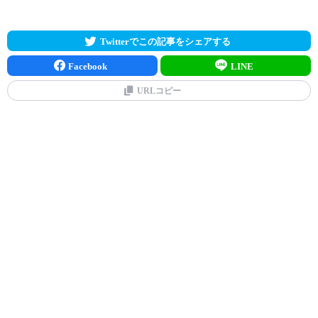
Twitterでこの記事をシェアする
Facebook
LINE
URLコピー