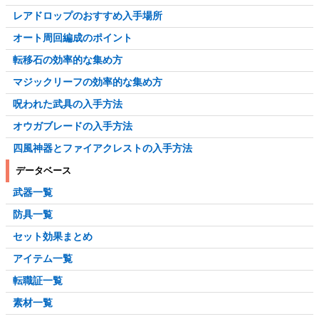
レアドロップのおすすめ入手場所
オート周回編成のポイント
転移石の効率的な集め方
マジックリーフの効率的な集め方
呪われた武具の入手方法
オウガブレードの入手方法
四風神器とファイアクレストの入手方法
データベース
武器一覧
防具一覧
セット効果まとめ
アイテム一覧
転職証一覧
素材一覧