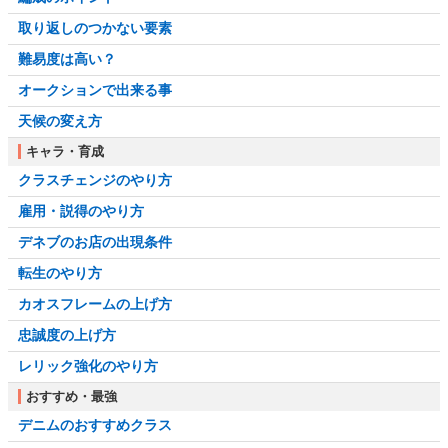
取り返しのつかない要素
難易度は高い？
オークションで出来る事
天候の変え方
キャラ・育成
クラスチェンジのやり方
雇用・説得のやり方
デネブのお店の出現条件
転生のやり方
カオスフレームの上げ方
忠誠度の上げ方
レリック強化のやり方
おすすめ・最強
デニムのおすすめクラス