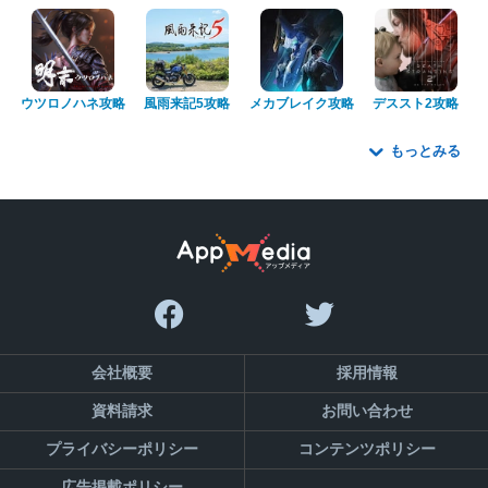
ウツロノハネ攻略
風雨来記5攻略
メカブレイク攻略
デススト2攻略
もっとみる
会社概要
採用情報
資料請求
お問い合わせ
プライバシーポリシー
コンテンツポリシー
広告掲載ポリシー