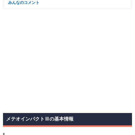
みんなのコメント
メテオインパクトⅢの基本情報