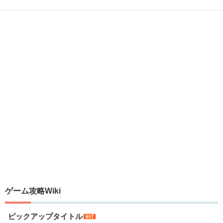
ゲーム攻略Wiki
ピックアップタイトル