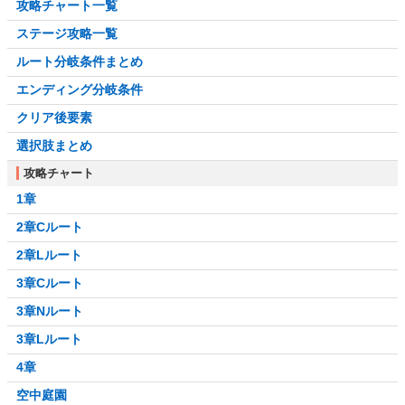
攻略チャート一覧
ステージ攻略一覧
ルート分岐条件まとめ
エンディング分岐条件
クリア後要素
選択肢まとめ
攻略チャート
1章
2章Cルート
2章Lルート
3章Cルート
3章Nルート
3章Lルート
4章
空中庭園