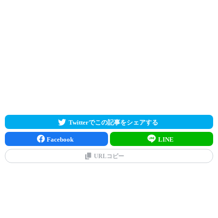
Twitterでこの記事をシェアする
Facebook
LINE
URLコピー