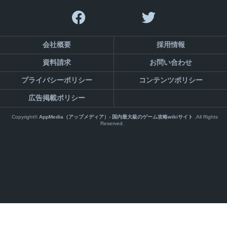
会社概要
採用情報
資料請求
お問い合わせ
プライバシーポリシー
コンテンツポリシー
広告掲載ポリシー
Copyright©
AppMedia（アップメディア）- 国内最大級のゲーム攻略wikiサイト
,All Rights
Reserved.