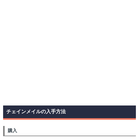
チェインメイルの入手方法
購入