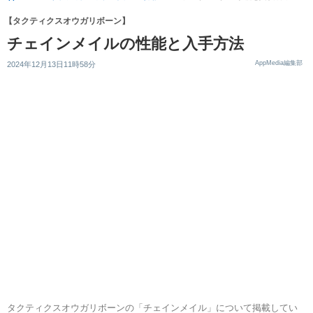
【タクティクスオウガリボーン】
チェインメイルの性能と入手方法
AppMedia編集部
2024年12月13日11時58分
タクティクスオウガリボーンの「チェインメイル」について掲載してい