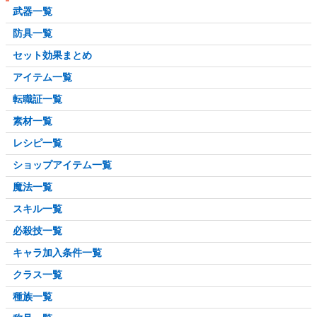
武器一覧
防具一覧
セット効果まとめ
アイテム一覧
転職証一覧
素材一覧
レシピ一覧
ショップアイテム一覧
魔法一覧
スキル一覧
必殺技一覧
キャラ加入条件一覧
クラス一覧
種族一覧