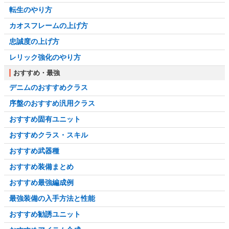
転生のやり方
カオスフレームの上げ方
忠誠度の上げ方
レリック強化のやり方
おすすめ・最強
デニムのおすすめクラス
序盤のおすすめ汎用クラス
おすすめ固有ユニット
おすすめクラス・スキル
おすすめ武器種
おすすめ装備まとめ
おすすめ最強編成例
最強装備の入手方法と性能
おすすめ勧誘ユニット