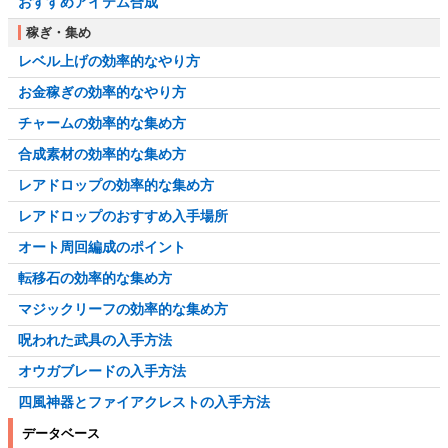
おすすめアイテム合成
稼ぎ・集め
レベル上げの効率的なやり方
お金稼ぎの効率的なやり方
チャームの効率的な集め方
合成素材の効率的な集め方
レアドロップの効率的な集め方
レアドロップのおすすめ入手場所
オート周回編成のポイント
転移石の効率的な集め方
マジックリーフの効率的な集め方
呪われた武具の入手方法
オウガブレードの入手方法
四風神器とファイアクレストの入手方法
データベース