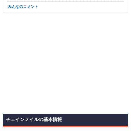
みんなのコメント
チェインメイルの基本情報