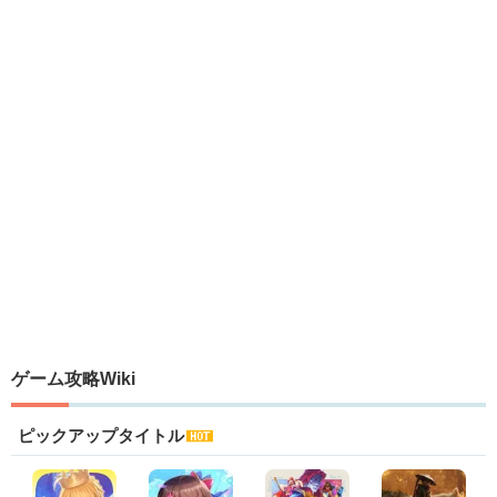
ゲーム攻略Wiki
ピックアップタイトル