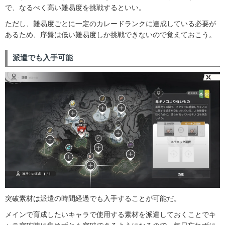
で、なるべく高い難易度を挑戦するといい。
ただし、難易度ごとに一定のカレードランクに達成している必要が
あるため、序盤は低い難易度しか挑戦できないので覚えておこう。
派遣でも入手可能
突破素材は派遣の時間経過でも入手することが可能だ。
メインで育成したいキャラで使用する素材を派遣しておくことでキ