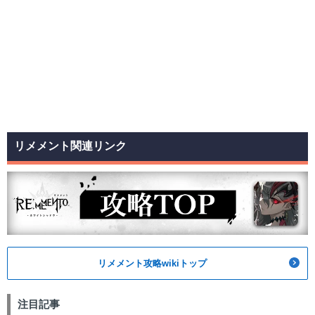
リメメント関連リンク
リメメント攻略wikiトップ
注目記事