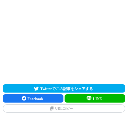
Twitterでこの記事をシェアする
Facebook
LINE
URLコピー