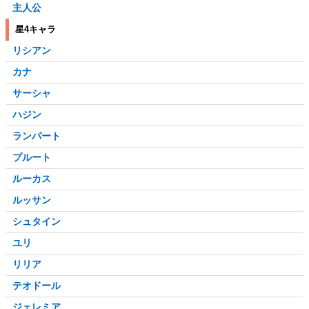
主人公
星4キャラ
リシアン
カナ
サーシャ
ハジン
ランパート
プルート
ルーカス
ルッサン
シュタイン
ユリ
リリア
テオドール
ジェレミア