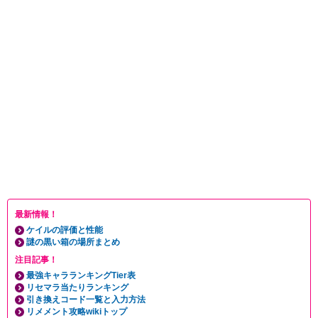
最新情報！
ケイルの評価と性能
謎の黒い箱の場所まとめ
注目記事！
最強キャラランキングTier表
リセマラ当たりランキング
引き換えコード一覧と入力方法
リメメント攻略wikiトップ