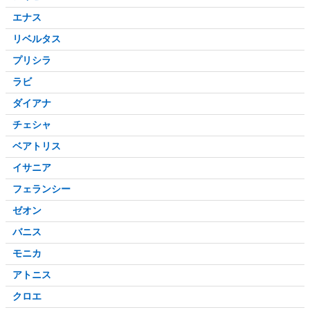
エナス
リベルタス
プリシラ
ラビ
ダイアナ
チェシャ
ベアトリス
イサニア
フェランシー
ゼオン
バニス
モニカ
アトニス
クロエ