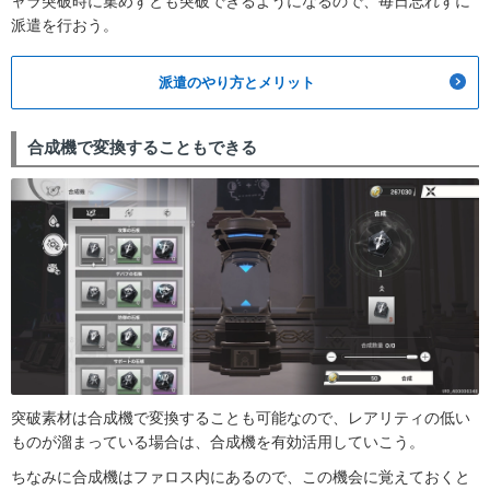
ャラ突破時に集めずとも突破できるようになるので、毎日忘れずに
派遣を行おう。
派遣のやり方とメリット
合成機で変換することもできる
突破素材は合成機で変換することも可能なので、レアリティの低い
ものが溜まっている場合は、合成機を有効活用していこう。
ちなみに合成機はファロス内にあるので、この機会に覚えておくと