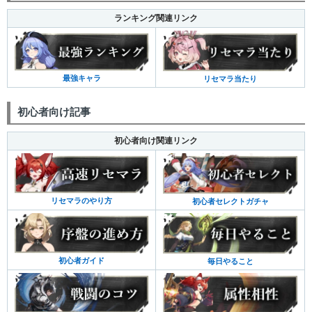
ランキング関連リンク
最強キャラ
リセマラ当たり
初心者向け記事
初心者向け関連リンク
リセマラのやり方
初心者セレクトガチャ
初心者ガイド
毎日やること