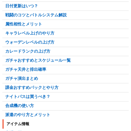
日付更新はいつ？
戦闘のコツとバトルシステム解説
属性相性とメリット
キャラレベル上げのやり方
ウォーデンレベルの上げ方
カレードランクの上げ方
ガチャおすすめとスケジュール一覧
ガチャ天井と排出確率
ガチャ演出まとめ
課金おすすめパックとやり方
ナイトパスは買うべき？
合成機の使い方
派遣のやり方とメリット
アイテム情報