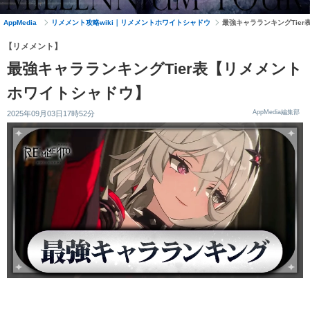
AppMedia
リメメント攻略wiki｜リメメントホワイトシャドウ
最強キャラランキングTie
【リメメント】
最強キャラランキングTier表【リメメント
ホワイトシャドウ】
AppMedia編集部
2025年09月03日17時52分