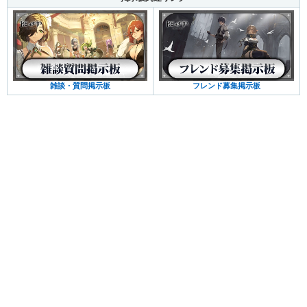
雑談・質問掲示板
フレンド募集掲示板