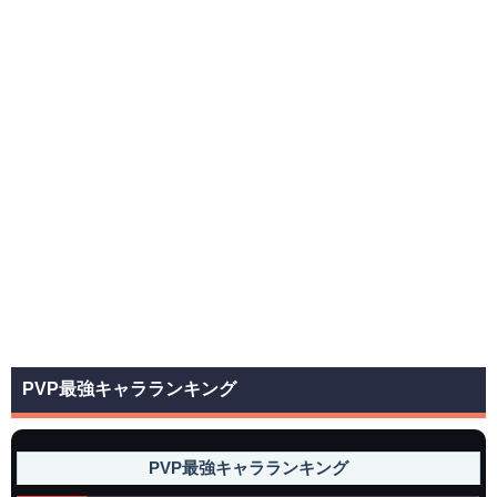
PVP最強キャラランキング
PVP最強キャラランキング