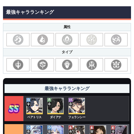
最強キャラランキング
属性
タイプ
最強キャラランキング
ベアトリス
ダイアナ
フェランシー