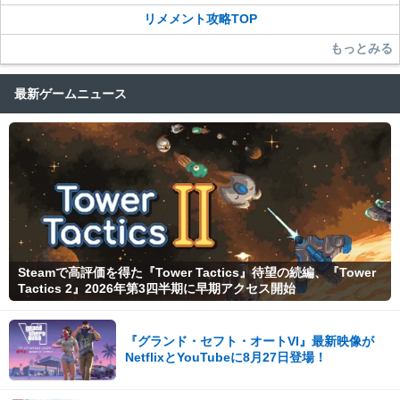
リメメント攻略TOP
もっとみる
最新ゲームニュース
Steamで高評価を得た『Tower Tactics』待望の続編、『Tower
Tactics 2』2026年第3四半期に早期アクセス開始
『グランド・セフト・オートVI』最新映像が
NetflixとYouTubeに8月27日登場！