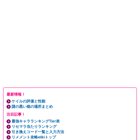
最新情報！
ケイルの評価と性能
謎の黒い箱の場所まとめ
注目記事！
最強キャラランキングTier表
リセマラ当たりランキング
引き換えコード一覧と入力方法
リメメント攻略wikiトップ