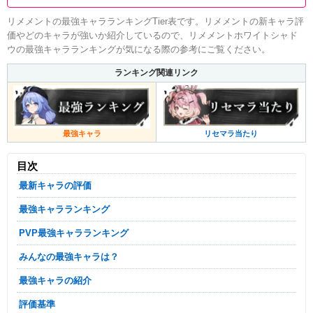
リメメントの最強キャラランキングTier表です。リメメントの新キャラ評
価やどのキャラが強いか紹介しているので、リメメントホワイトシャド
ウの最強キャラランキングが気になる際の参考にご覧ください。
ランキング関連リンク
最強キャラ
リセマラ当たり
目次
最新キャラの評価
最強キャラランキング
PVP最強キャラランキング
みんなの最強キャラは？
最強キャラの紹介
評価基準