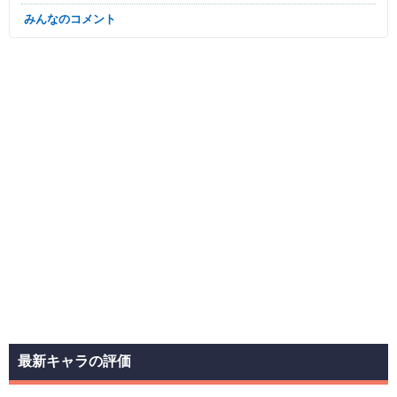
みんなのコメント
最新キャラの評価