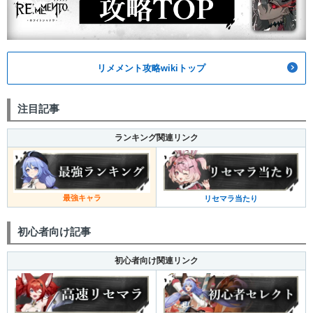
リメメント攻略wikiトップ
注目記事
ランキング関連リンク
最強キャラ
リセマラ当たり
初心者向け記事
初心者向け関連リンク