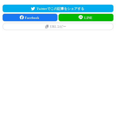
Twitterでこの記事をシェアする
Facebook
LINE
URLコピー