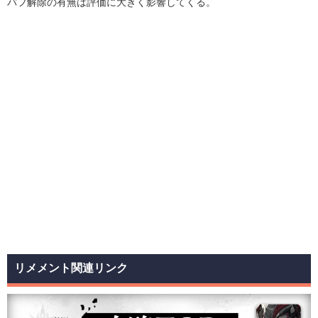
バフ解除の有無は評価に大きく影響してくる。
リメメント関連リンク