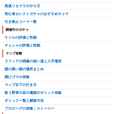
高速リセマラのやり方
初心者セレクトガチャのおすすめキャラ
引き換えコード一覧
開催中のガチャ
ケイルの評価と性能
チェシャの評価と性能
マップ攻略
ラフィアの残像の使い道と入手場所
謎の黒い箱の場所まとめ
開けゴマの攻略
マップ右下の行き方
歌う野草の谷の遺跡のギミック攻略
ギミック一覧と解除方法
プロローグの攻略｜ストーリー