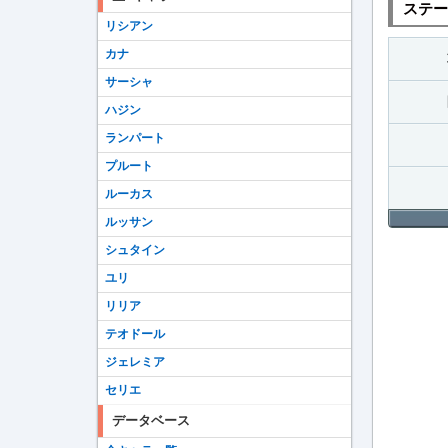
ステー
リシアン
カナ
サーシャ
ハジン
ランパート
プルート
ルーカス
ルッサン
シュタイン
ユリ
リリア
テオドール
ジェレミア
セリエ
データベース