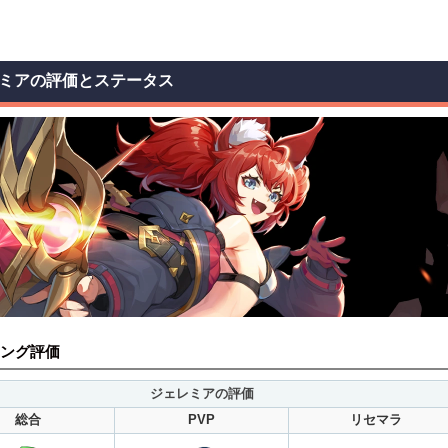
ミアの評価とステータス
ング評価
ジェレミアの評価
総合
PVP
リセマラ