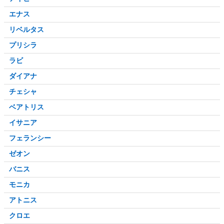
エナス
リベルタス
プリシラ
ラビ
ダイアナ
チェシャ
ベアトリス
イサニア
フェランシー
ゼオン
バニス
モニカ
アトニス
クロエ