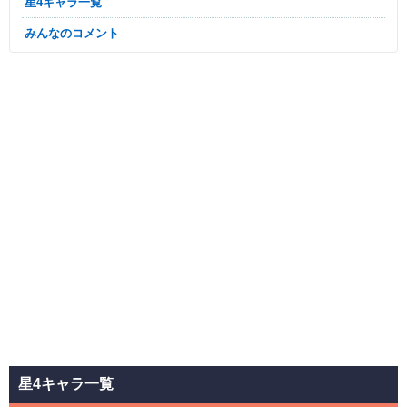
星4キャラ一覧
みんなのコメント
星4キャラ一覧