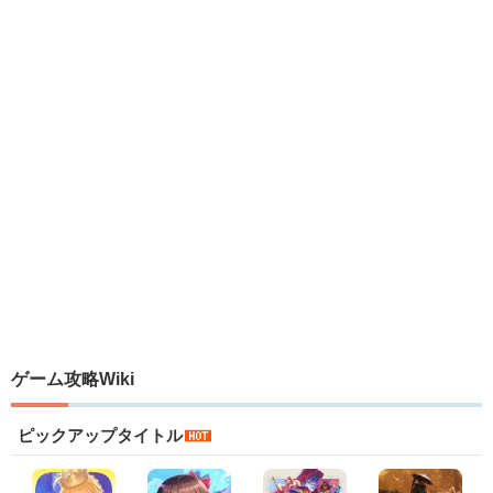
ゲーム攻略Wiki
ピックアップタイトル