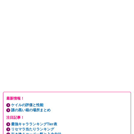
最新情報！
ケイルの評価と性能
謎の黒い箱の場所まとめ
注目記事！
最強キャラランキングTier表
リセマラ当たりランキング