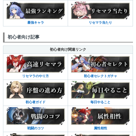
最強キャラ
リセマラ当たり
初心者向け記事
初心者向け関連リンク
リセマラのやり方
初心者セレクトガチャ
初心者ガイド
毎日やること
戦闘のコツ
属性相性