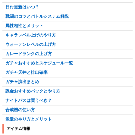
日付更新はいつ？
戦闘のコツとバトルシステム解説
属性相性とメリット
キャラレベル上げのやり方
ウォーデンレベルの上げ方
カレードランクの上げ方
ガチャおすすめとスケジュール一覧
ガチャ天井と排出確率
ガチャ演出まとめ
課金おすすめパックとやり方
ナイトパスは買うべき？
合成機の使い方
派遣のやり方とメリット
アイテム情報