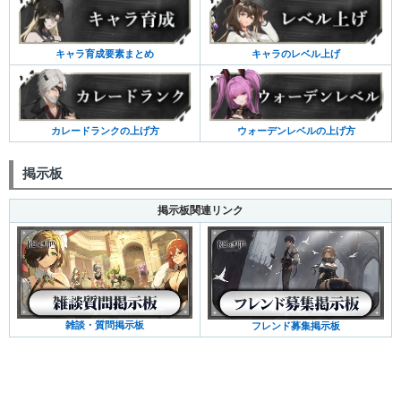
キャラ育成要素まとめ
キャラのレベル上げ
カレードランクの上げ方
ウォーデンレベルの上げ方
掲示板
掲示板関連リンク
雑談・質問掲示板
フレンド募集掲示板