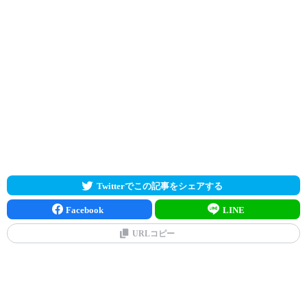
Twitterでこの記事をシェアする
Facebook
LINE
URLコピー