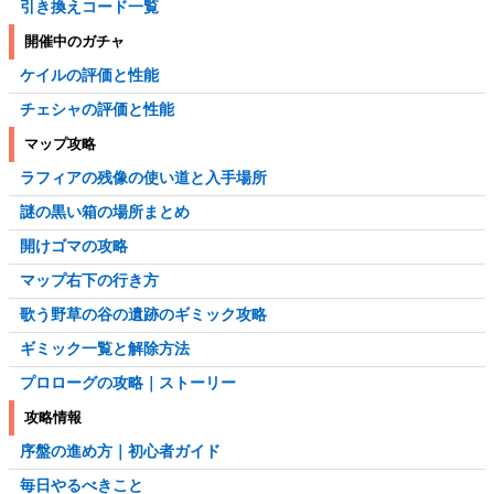
引き換えコード一覧
開催中のガチャ
ケイルの評価と性能
チェシャの評価と性能
マップ攻略
ラフィアの残像の使い道と入手場所
謎の黒い箱の場所まとめ
開けゴマの攻略
マップ右下の行き方
歌う野草の谷の遺跡のギミック攻略
ギミック一覧と解除方法
プロローグの攻略｜ストーリー
攻略情報
序盤の進め方｜初心者ガイド
毎日やるべきこと