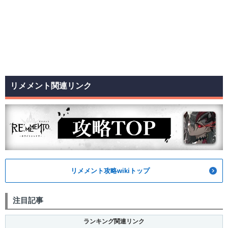
リメメント関連リンク
リメメント攻略wikiトップ
注目記事
ランキング関連リンク