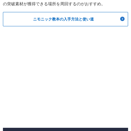
の突破素材が獲得できる場所を周回するのがおすすめ。
ニモニック教本の入手方法と使い道