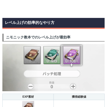
レベル上げの効率的なやり方
ニモニック教本でのレベル上げが最効率
EXP素材
獲得経験値