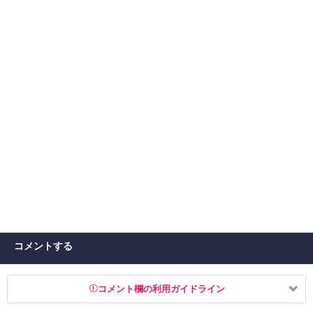
コメントする
コメント欄の利用ガイドライン