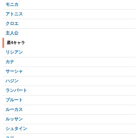
モニカ
アトニス
クロエ
主人公
星4キャラ
リシアン
カナ
サーシャ
ハジン
ランパート
プルート
ルーカス
ルッサン
シュタイン
ユリ