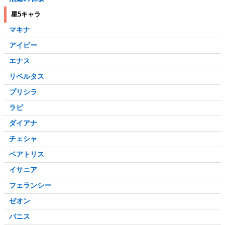
星5キャラ
マキナ
アイビー
エナス
リベルタス
プリシラ
ラビ
ダイアナ
チェシャ
ベアトリス
イサニア
フェランシー
ゼオン
バニス