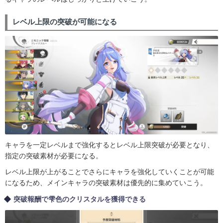
レベル上限の突破が可能になる
キャラを一定レベルまで強化するとレベル上限突破が必要となり、
指定の突破素材が必要になる。
レベル上限が上がることでさらにキャラを強化していくことが可能
になるため、メインキャラの突破素材は優先的に集めていこう。
突破報酬で雫色のクリスタルを獲得できる