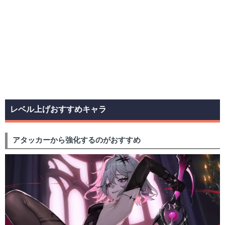
レベル上げおすすめキャラ
アタッカーから強化するのがおすすめ