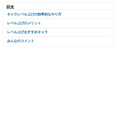
目次
キャラレベル上げの効率的なやり方
レベル上げのメリット
レベル上げおすすめキャラ
みんなのコメント