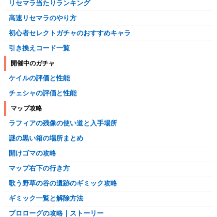
リセマラ当たりランキング
高速リセマラのやり方
初心者セレクトガチャのおすすめキャラ
引き換えコード一覧
開催中のガチャ
ケイルの評価と性能
チェシャの評価と性能
マップ攻略
ラフィアの残像の使い道と入手場所
謎の黒い箱の場所まとめ
開けゴマの攻略
マップ右下の行き方
歌う野草の谷の遺跡のギミック攻略
ギミック一覧と解除方法
プロローグの攻略｜ストーリー