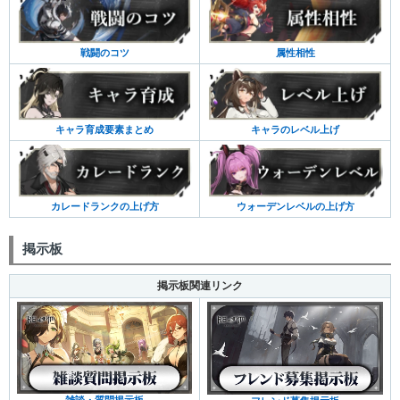
戦闘のコツ
属性相性
キャラ育成要素まとめ
キャラのレベル上げ
カレードランクの上げ方
ウォーデンレベルの上げ方
掲示板
掲示板関連リンク