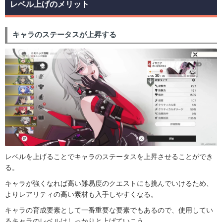
レベル上げのメリット
キャラのステータスが上昇する
レベルを上げることでキャラのステータスを上昇させることができ
る。
キャラが強くなれば高い難易度のクエストにも挑んでいけるため、
よりレアリティの高い素材も入手しやすくなる。
キャラの育成要素として一番重要な要素でもあるので、使用してい
るキャラのレベルはしっかりと上げていこう。