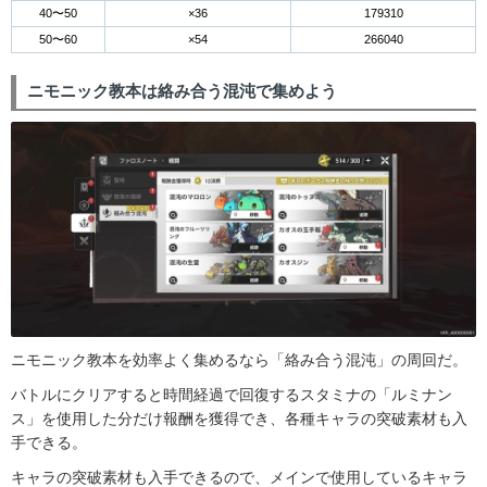
40〜50
×36
179310
50〜60
×54
266040
ニモニック教本は絡み合う混沌で集めよう
ニモニック教本を効率よく集めるなら「絡み合う混沌」の周回だ。
バトルにクリアすると時間経過で回復するスタミナの「ルミナン
ス」を使用した分だけ報酬を獲得でき、各種キャラの突破素材も入
手できる。
キャラの突破素材も入手できるので、メインで使用しているキャラ