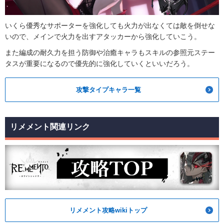
いくら優秀なサポーターを強化しても火力が出なくては敵を倒せな
いので、メインで火力を出すアタッカーから強化していこう。
また編成の耐久力を担う防御や治癒キャラもスキルの参照元ステー
タスが重要になるので優先的に強化していくといいだろう。
攻撃タイプキャラ一覧
リメメント関連リンク
リメメント攻略wikiトップ