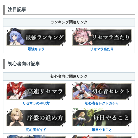
注目記事
ランキング関連リンク
最強キャラ
リセマラ当たり
初心者向け記事
初心者向け関連リンク
リセマラのやり方
初心者セレクトガチャ
初心者ガイド
毎日やること