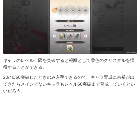
キャラのレベル上限を突破すると報酬として雫色のクリスタルを獲
得することができる。
20/40/60突破したときのみ入手できるので、キャラ育成に余裕が出
てきたらメインでないキャラもレベル60突破まで育成していくとい
いだろう。