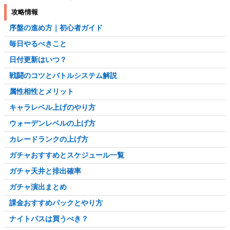
攻略情報
序盤の進め方｜初心者ガイド
毎日やるべきこと
日付更新はいつ？
戦闘のコツとバトルシステム解説
属性相性とメリット
キャラレベル上げのやり方
ウォーデンレベルの上げ方
カレードランクの上げ方
ガチャおすすめとスケジュール一覧
ガチャ天井と排出確率
ガチャ演出まとめ
課金おすすめパックとやり方
ナイトパスは買うべき？