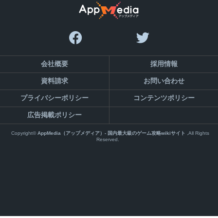
会社概要
採用情報
資料請求
お問い合わせ
プライバシーポリシー
コンテンツポリシー
広告掲載ポリシー
Copyright©
AppMedia（アップメディア）- 国内最大級のゲーム攻略wikiサイト
,All Rights
Reserved.