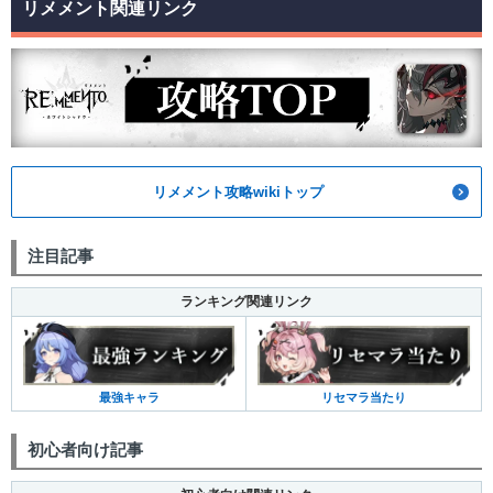
リメメント関連リンク
リメメント攻略wikiトップ
注目記事
ランキング関連リンク
最強キャラ
リセマラ当たり
初心者向け記事