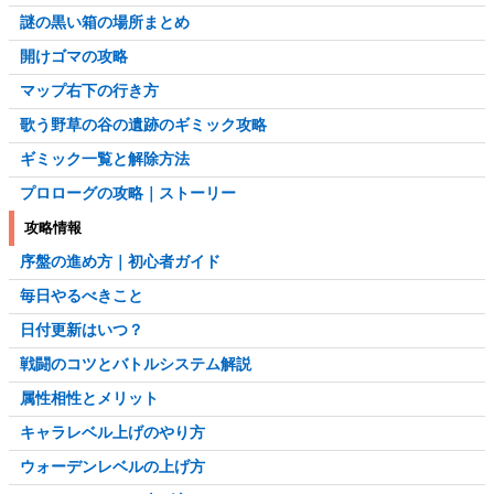
謎の黒い箱の場所まとめ
開けゴマの攻略
マップ右下の行き方
歌う野草の谷の遺跡のギミック攻略
ギミック一覧と解除方法
プロローグの攻略｜ストーリー
攻略情報
序盤の進め方｜初心者ガイド
毎日やるべきこと
日付更新はいつ？
戦闘のコツとバトルシステム解説
属性相性とメリット
キャラレベル上げのやり方
ウォーデンレベルの上げ方