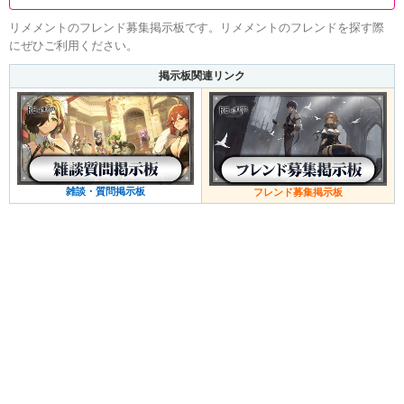
リメメントのフレンド募集掲示板です。リメメントのフレンドを探す際
にぜひご利用ください。
掲示板関連リンク
雑談・質問掲示板
フレンド募集掲示板