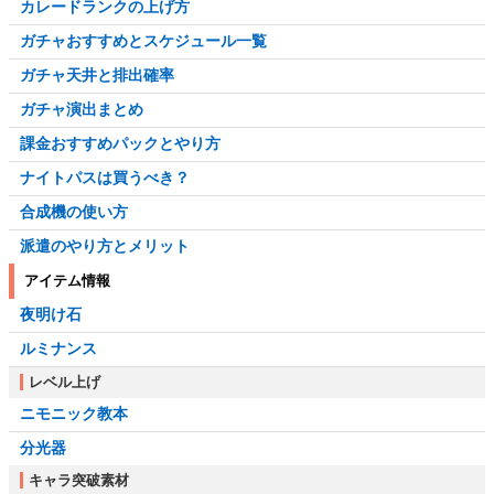
カレードランクの上げ方
ガチャおすすめとスケジュール一覧
ガチャ天井と排出確率
ガチャ演出まとめ
課金おすすめパックとやり方
ナイトパスは買うべき？
合成機の使い方
派遣のやり方とメリット
アイテム情報
夜明け石
ルミナンス
レベル上げ
ニモニック教本
分光器
キャラ突破素材