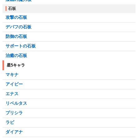
石板
攻撃の石板
デバフの石板
防御の石板
サポートの石板
治癒の石板
星5キャラ
マキナ
アイビー
エナス
リベルタス
プリシラ
ラビ
ダイアナ