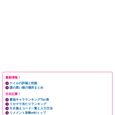
最新情報！
ケイルの評価と性能
謎の黒い箱の場所まとめ
注目記事！
最強キャラランキングTier表
リセマラ当たりランキング
引き換えコード一覧と入力方法
リメメント攻略wikiトップ