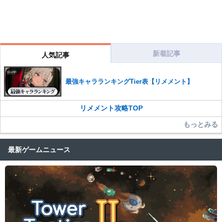
新着記事
人気記事
最強キャラランキングTier表【リメメント】
リメメント攻略TOP
もっとみる
最新ゲームニュース