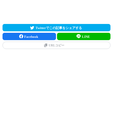
Twitterでこの記事をシェアする
Facebook
LINE
URLコピー