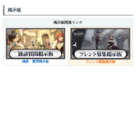
掲示板
掲示板関連リンク
雑談・質問掲示板
フレンド募集掲示板