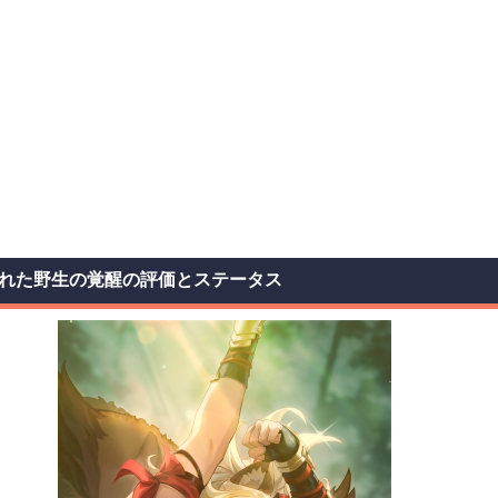
れた野生の覚醒の評価とステータス