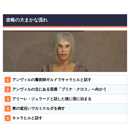
攻略の大まかな流れ
アンヴィルの魔術師ギルドでキャラヒルと話す
アンヴィルの北にある宿屋「ブリナ・クロス」へ向かう
アリーレ・ジュラードと話した後に宿に泊まる
東の道沿いでカミナルダを倒す
キャラヒルと話す