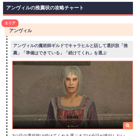
アンヴィルの推薦状の攻略チャート
エリア
アンヴィル
アンヴィルの魔術師ギルドでキャラヒルと話して選択肢「推
薦」「準備はできている」「続けてくれ」を選ぶ
3つ目の選択肢は続けてくれを選ぶまでは会話が進行しない。