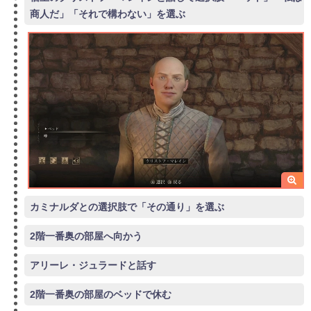
商人だ」「それで構わない」を選ぶ
カミナルダとの選択肢で「その通り」を選ぶ
2階一番奥の部屋へ向かう
アリーレ・ジュラードと話す
2階一番奥の部屋のベッドで休む