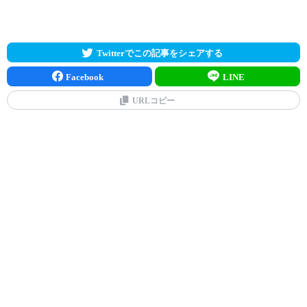
Twitterでこの記事をシェアする
Facebook
LINE
URLコピー