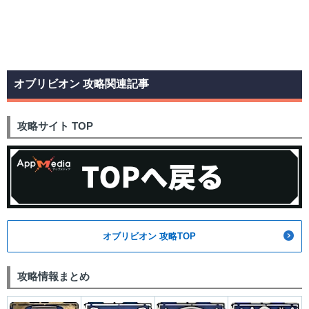
オブリビオン 攻略関連記事
攻略サイト TOP
オブリビオン 攻略TOP
攻略情報まとめ