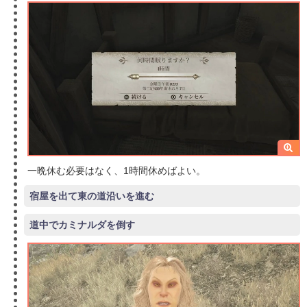
一晩休む必要はなく、1時間休めばよい。
宿屋を出て東の道沿いを進む
道中でカミナルダを倒す