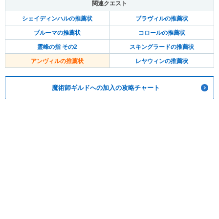
関連クエスト
シェイディンハルの推薦状
ブラヴィルの推薦状
ブルーマの推薦状
コロールの推薦状
霊峰の指 その2
スキングラードの推薦状
アンヴィルの推薦状
レヤウィンの推薦状
魔術師ギルドへの加入の攻略チャート