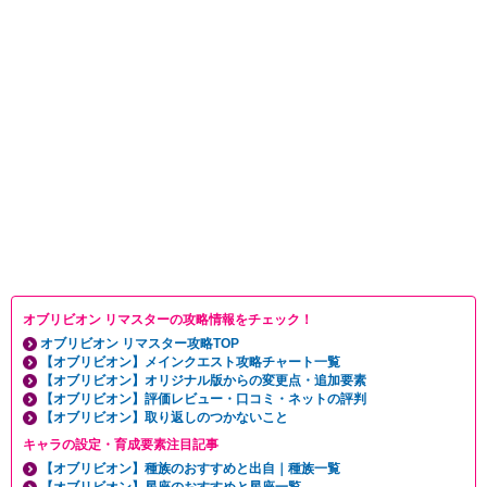
オブリビオン リマスターの攻略情報をチェック！
オブリビオン リマスター攻略TOP
【オブリビオン】メインクエスト攻略チャート一覧
【オブリビオン】オリジナル版からの変更点・追加要素
【オブリビオン】評価レビュー・口コミ・ネットの評判
【オブリビオン】取り返しのつかないこと
キャラの設定・育成要素注目記事
【オブリビオン】種族のおすすめと出自｜種族一覧