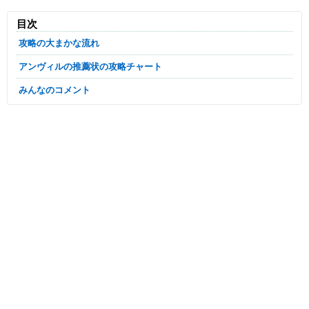
目次
攻略の大まかな流れ
アンヴィルの推薦状の攻略チャート
みんなのコメント