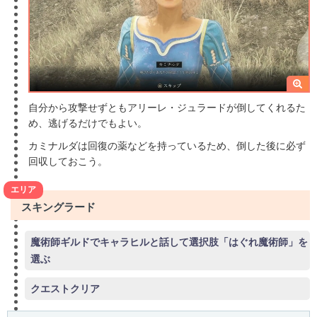
自分から攻撃せずともアリーレ・ジュラードが倒してくれるた
め、逃げるだけでもよい。
カミナルダは回復の薬などを持っているため、倒した後に必ず
回収しておこう。
エリア
スキングラード
魔術師ギルドでキャラヒルと話して選択肢「はぐれ魔術師」を
選ぶ
クエストクリア