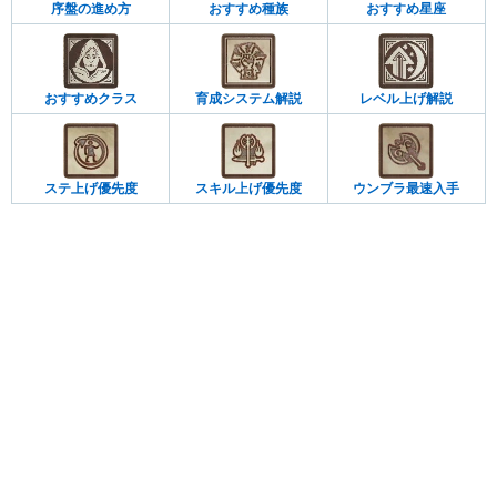
序盤の進め方
おすすめ種族
おすすめ星座
おすすめクラス
育成システム解説
レベル上げ解説
ステ上げ優先度
スキル上げ優先度
ウンブラ最速入手