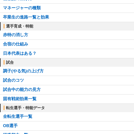
マネージャーの種類
卒業生の進路一覧と効果
選手育成・特能
赤特の消し方
合宿の仕組み
日本代表はある？
試合
調子(やる気)の上げ方
試合のコツ
試合中の能力の見方
固有戦術効果一覧
転生選手・特能データ
全転生選手一覧
OB選手