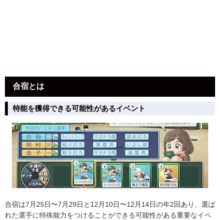
合宿とは
特能を獲得できる可能性があるイベント
合宿は7月25日〜7月29日と12月10日〜12月14日の年2回あり、選ば
れた選手に特殊能力をつけることができる可能性がある重要なイベ