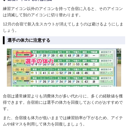
練習アイコン以外のアイコンを持って合宿に入ると、そのアイコン
は消滅して別のアイコンに切り替わります。
12月の合宿で新入生スカウトが消えてしまうのは避けるようにしま
しょう。
選手の体力に注意する
合宿は通常練習よりも消費体力が多い代わりに、多くの経験値を獲
得できます。合宿前には選手の体力を回復しておくのがおすすめで
す。
また、合宿後も体力が低いままでは練習効率が下がるため、アイテ
ムや緑マスを利用して体力を回復しましょう。