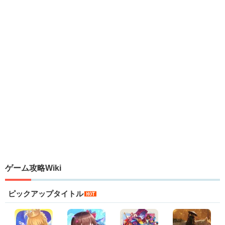
ゲーム攻略Wiki
ピックアップタイトル