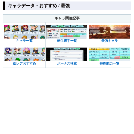
キャラデータ・おすすめ / 最強
キャラ関連記事
キャラ一覧
転生選手一覧
最強キャラ
低レアおすすめ
ボーナス検索
特殊能力一覧