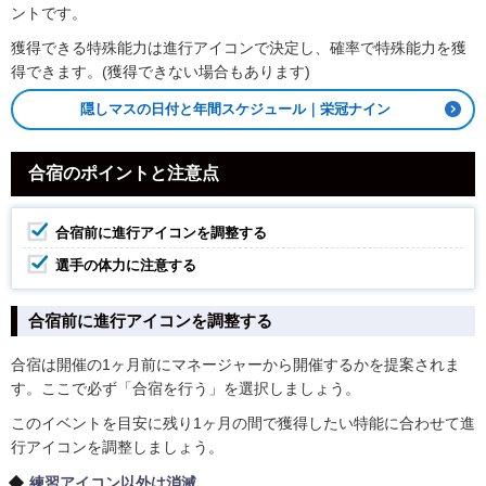
ントです。
獲得できる特殊能力は進行アイコンで決定し、確率で特殊能力を獲
得できます。(獲得できない場合もあります)
隠しマスの日付と年間スケジュール｜栄冠ナイン
合宿のポイントと注意点
合宿前に進行アイコンを調整する
選手の体力に注意する
合宿前に進行アイコンを調整する
合宿は開催の1ヶ月前にマネージャーから開催するかを提案されま
す。ここで必ず「合宿を行う」を選択しましょう。
このイベントを目安に残り1ヶ月の間で獲得したい特能に合わせて進
行アイコンを調整しましょう。
練習アイコン以外は消滅