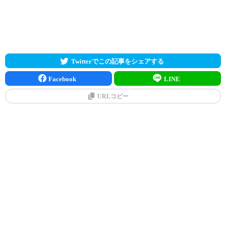
Twitterでこの記事をシェアする
Facebook
LINE
URLコピー