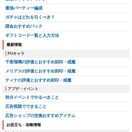
最強パーティー編成
ガチャはどれを引くべき？
課金おすすめパック
ギフトコード一覧と入力方法
最新情報
PUキャラ
千夜瑠璃の評価とおすすめ刻印・戒魔
メリアスの評価とおすすめ刻印・戒魔
ティナの評価とおすすめ刻印・戒魔
アプデ・イベント
秋分イベントでやるべきこと
広告視聴でできること
広告ショップの交換おすすめアイテム
お役立ち・攻略情報