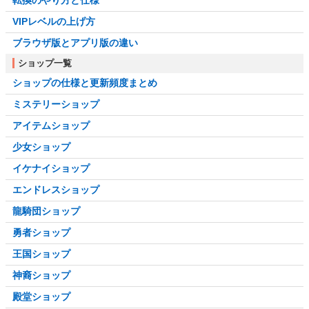
VIPレベルの上げ方
ブラウザ版とアプリ版の違い
ショップ一覧
ショップの仕様と更新頻度まとめ
ミステリーショップ
アイテムショップ
少女ショップ
イケナイショップ
エンドレスショップ
龍騎団ショップ
勇者ショップ
王国ショップ
神裔ショップ
殿堂ショップ