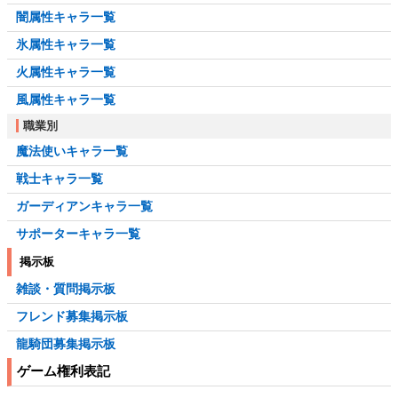
闇属性キャラ一覧
氷属性キャラ一覧
火属性キャラ一覧
風属性キャラ一覧
職業別
魔法使いキャラ一覧
戦士キャラ一覧
ガーディアンキャラ一覧
サポーターキャラ一覧
掲示板
雑談・質問掲示板
フレンド募集掲示板
龍騎団募集掲示板
ゲーム権利表記