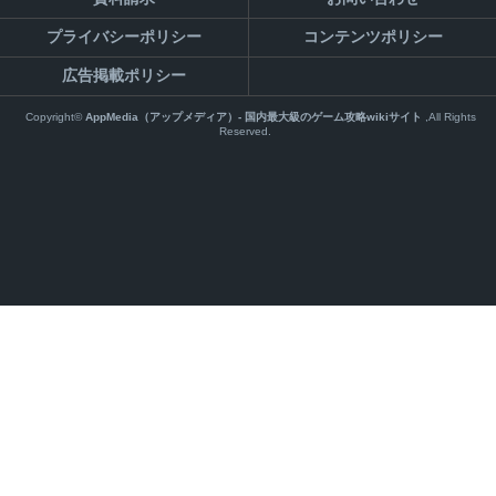
プライバシーポリシー
コンテンツポリシー
広告掲載ポリシー
Copyright©
AppMedia（アップメディア）- 国内最大級のゲーム攻略wikiサイト
,All Rights
Reserved.