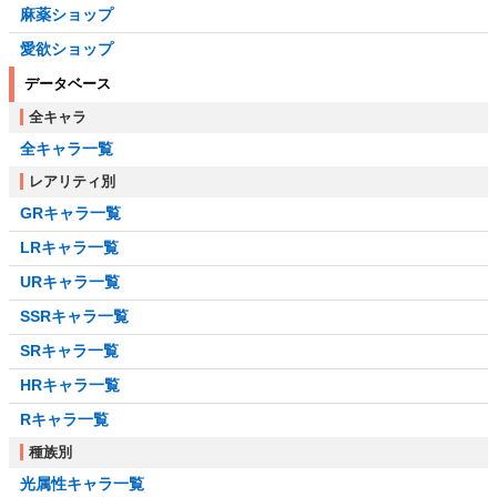
麻薬ショップ
愛欲ショップ
データベース
全キャラ
全キャラ一覧
レアリティ別
GRキャラ一覧
LRキャラ一覧
URキャラ一覧
SSRキャラ一覧
SRキャラ一覧
HRキャラ一覧
Rキャラ一覧
種族別
光属性キャラ一覧