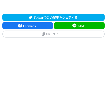
Twitterでこの記事をシェアする
Facebook
LINE
URLコピー