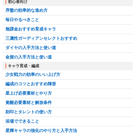
初心者向け
序盤の効率的な進め方
毎日やるべきこと
無課金おすすめ育成キャラ
三属性ガーディアンセレクトおすすめ
ダイヤの入手方法と使い道
金貨の入手方法と使い道
キャラ育成・編成
少女戦力の効率のいい上げ方
編成のコツとおすすめ陣形
星上げ必要素材とやり方
覚醒必要素材と解放条件
刻印とタレントの使い方
浴場でできること
星輝キャラの強化のやり方と入手方法