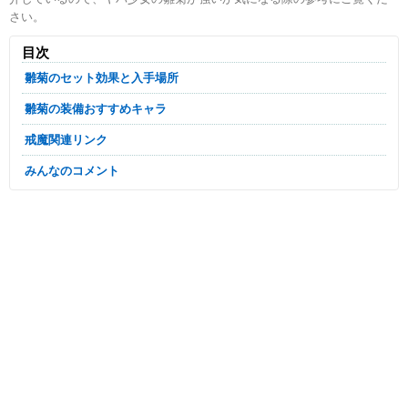
さい。
目次
雛菊のセット効果と入手場所
雛菊の装備おすすめキャラ
戒魔関連リンク
みんなのコメント