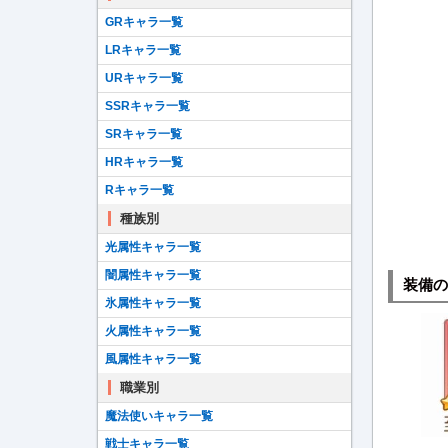
GRキャラ一覧
LRキャラ一覧
URキャラ一覧
SSRキャラ一覧
SRキャラ一覧
HRキャラ一覧
Rキャラ一覧
種族別
光属性キャラ一覧
闇属性キャラ一覧
装備の
氷属性キャラ一覧
火属性キャラ一覧
風属性キャラ一覧
職業別
魔法使いキャラ一覧
戦士キャラ一覧