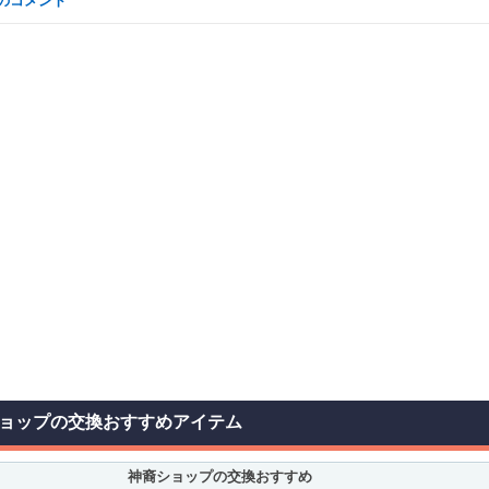
なのコメント
ョップの交換おすすめアイテム
神裔ショップの交換おすすめ