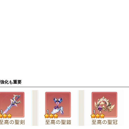
強化も重要