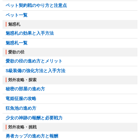
ペット契約戦のやり方と注意点
ペット一覧
魅惑札
魅惑札の効果と入手方法
魅惑札一覧
愛欲の径
愛欲の径の進め方とメリット
S級装備の強化方法と入手方法
郊外攻略・探索
秘密の部屋の進め方
竜姫征服の攻略
狂魚池の進め方
少女の神跡の報酬と必要戦力
郊外攻略・挑戦
勇者カップの進め方と報酬