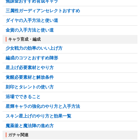
無課金おすすめ育成キャラ
三属性ガーディアンセレクトおすすめ
ダイヤの入手方法と使い道
金貨の入手方法と使い道
キャラ育成・編成
少女戦力の効率のいい上げ方
編成のコツとおすすめ陣形
星上げ必要素材とやり方
覚醒必要素材と解放条件
刻印とタレントの使い方
浴場でできること
星輝キャラの強化のやり方と入手方法
スキン星上げのやり方と効果一覧
魔薬釜と魔法陣の進め方
ガチャ関連