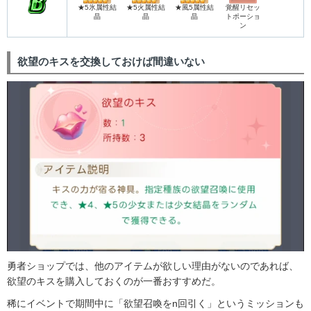
★5氷属性結
★5火属性結
★風5属性結
覚醒リセッ
晶
晶
晶
トポーショ
ン
欲望のキスを交換しておけば間違いない
勇者ショップでは、他のアイテムが欲しい理由がないのであれば、
欲望のキスを購入しておくのが一番おすすめだ。
稀にイベントで期間中に「欲望召喚をn回引く」というミッションも