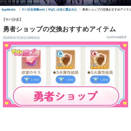
AppMedia
ヤバ少女攻略wiki｜やばい少女に囲まれた
勇者ショップの交換おすすめアイテ
【ヤバ少女】
勇者ショップの交換おすすめアイテム
AppMedia編集部
2025年07月25日10時34分