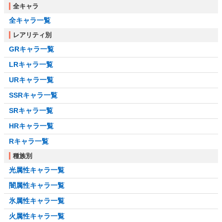
全キャラ
全キャラ一覧
レアリティ別
GRキャラ一覧
LRキャラ一覧
URキャラ一覧
SSRキャラ一覧
SRキャラ一覧
HRキャラ一覧
Rキャラ一覧
種族別
光属性キャラ一覧
闇属性キャラ一覧
氷属性キャラ一覧
火属性キャラ一覧