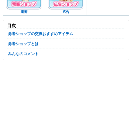
竜裔
広告
目次
勇者ショップの交換おすすめアイテム
勇者ショップとは
みんなのコメント