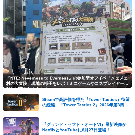
『NTE: Neverness to Everness』の参加型オフイベ「メェメェ
村の大冒険」現地の様子をレポ！ミニゲームやコスプレイヤー撮
影など盛りだくさん！
Steamで高評価を得た『Tower Tactics』待望
の続編、『Tower Tactics 2』2026年第3四半
期に早期アクセス開始
『グランド・セフト・オートVI』最新映像が
NetflixとYouTubeに8月27日登場！