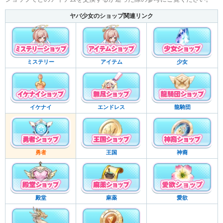
ヤバ少女のショップ関連リンク
ミステリー
アイテム
少女
イケナイ
エンドレス
龍騎団
勇者
王国
神裔
殿堂
麻薬
愛欲