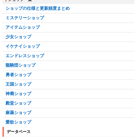
ショップの仕様と更新頻度まとめ
ミステリーショップ
アイテムショップ
少女ショップ
イケナイショップ
エンドレスショップ
龍騎団ショップ
勇者ショップ
王国ショップ
神裔ショップ
殿堂ショップ
麻薬ショップ
愛欲ショップ
データベース