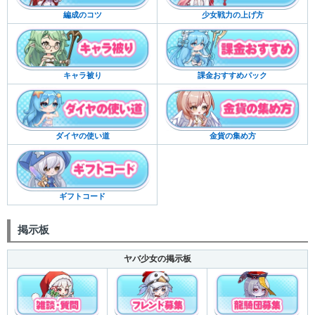
編成のコツ
少女戦力の上げ方
キャラ被り
課金おすすめパック
ダイヤの使い道
金貨の集め方
ギフトコード
掲示板
ヤバ少女の掲示板