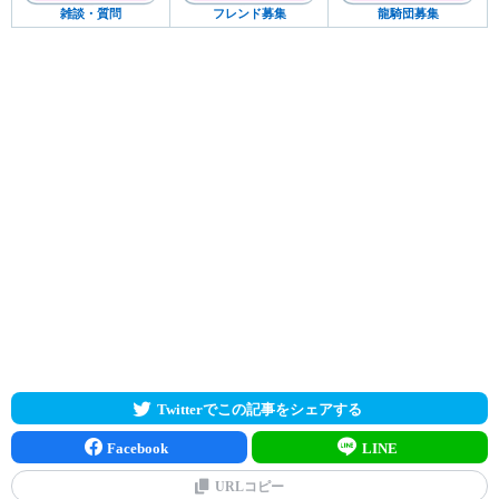
雑談・質問
フレンド募集
龍騎団募集
Twitterでこの記事をシェアする
Facebook
LINE
URLコピー