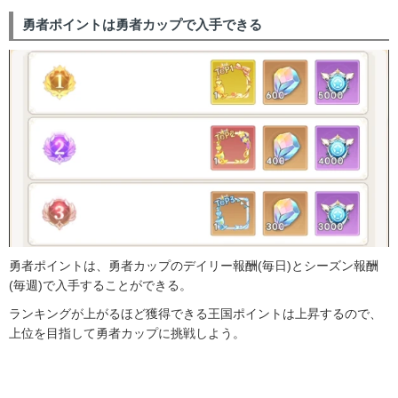
勇者ポイントは勇者カップで入手できる
勇者ポイントは、勇者カップのデイリー報酬(毎日)とシーズン報酬
(毎週)で入手することができる。
ランキングが上がるほど獲得できる王国ポイントは上昇するので、
上位を目指して勇者カップに挑戦しよう。